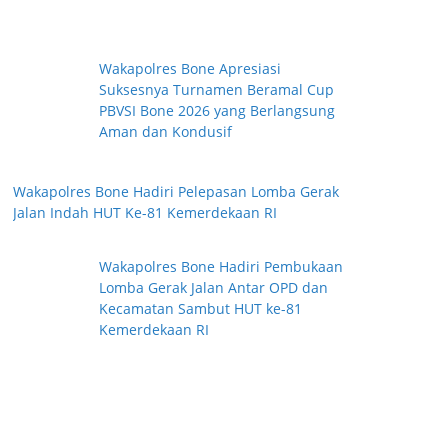
Wakapolres Bone Apresiasi
Suksesnya Turnamen Beramal Cup
PBVSI Bone 2026 yang Berlangsung
Aman dan Kondusif
Wakapolres Bone Hadiri Pelepasan Lomba Gerak
Jalan Indah HUT Ke-81 Kemerdekaan RI
Wakapolres Bone Hadiri Pembukaan
Lomba Gerak Jalan Antar OPD dan
Kecamatan Sambut HUT ke-81
Kemerdekaan RI