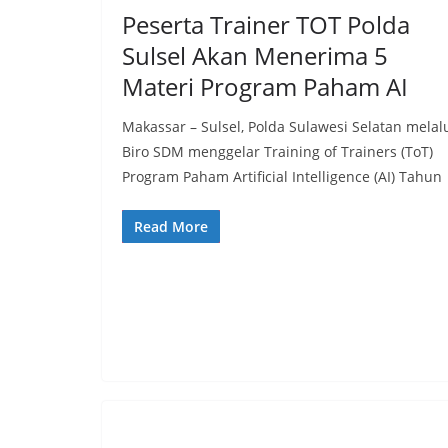
Peserta Trainer TOT Polda
Sulsel Akan Menerima 5
Materi Program Paham AI
Makassar – Sulsel, Polda Sulawesi Selatan melal
Biro SDM menggelar Training of Trainers (ToT)
Program Paham Artificial Intelligence (AI) Tahun
Read More