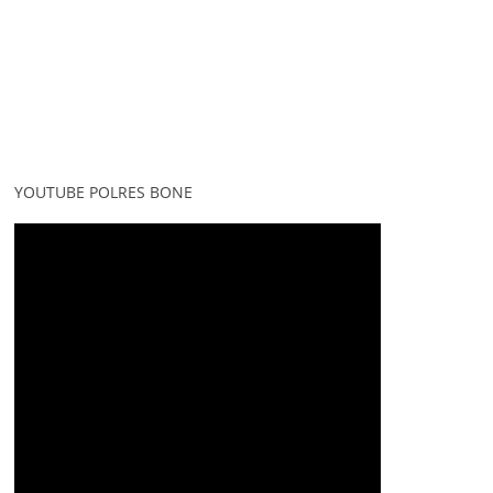
YOUTUBE POLRES BONE