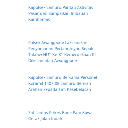
Kapolsek Lamuru Pantau Aktivitas
Pasar dan Sampaikan Imbauan
Kamtibmas
Polsek Awangpone Laksanakan
Pengamanan Pertandingan Sepak
Takraw HUT Ke-81 Kemerdekaan RI
Dikecamatan Awangpone
Kapolsek Lamuru Bersama Personel
Koramil 1407-08 Lamuru Berikan
Arahan kepada Tim Kesebelasan
Sat Lantas Polres Bone Pam Kawal
Gerak Jalan Indah