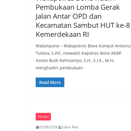
Pembukaan Lomba Gerak
Jalan Antar OPD dan
Kecamatan Sambut HUT ke-8
Kemerdekaan RI
Watampone – Wakapolres Bone Kompol Antoniu
Tutleta, S.Pd., mewakili Kapolres Bone AKBP
Astoto Budi Rahmantyo, S.H., S.I.K., M.H.,
menghadiri pembukaan
Read More
POLRES
05/08/2026
Editor Red