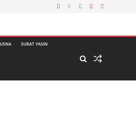
HUSNA
SURAT YASIN