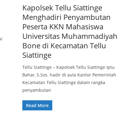
Kapolsek Tellu Siattinge
Menghadiri Penyambutan
Peserta KKN Mahasiswa
Universitas Muhammadiyah
ui
Bone di Kecamatan Tellu
Siattinge
Tellu Siattinge – Kapolsek Tellu Siattinge Iptu
Bahar, S.Sos. hadir di aula Kantor Pemerintah
Kecamatan Tellu Siattinge dalam rangka
penyambutan
Read More