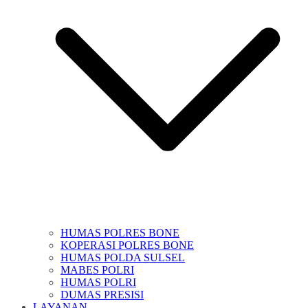
HUMAS POLRES BONE
KOPERASI POLRES BONE
HUMAS POLDA SULSEL
MABES POLRI
HUMAS POLRI
DUMAS PRESISI
LAYANAN