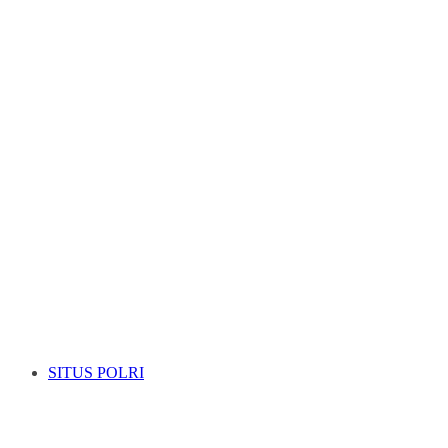
SITUS POLRI