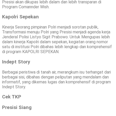
Presisi akan dikupas lebih dalam dan lebih transparan di
Program Comannder Wish.
Kapolri Sepekan
Kinerja Seorang pimpinan Polri menjadi sorotan publik,
Transformasi menuju Polri yang Presisi menjadi agenda kerja
Jenderal Polisi Listyo Sigit Prabowo. Untuk Mengupas lebih
dalam kinerja Kapolri dalam sepekan, kegiatan orang nomor
satu di institusi Polri dibahas lebih lengkap dan komprehensif
di program KAPOLRI SEPEKAN.
Indept Story
Berbagai peristiwa di tanah air, merangkum isu terhangat dari
berbagai sisi, dibahas dengan peliputan yang mendalam dan
informatif, yang dikemas lugas dan komprehensif di program
Indept Story.
Cek TKP
Presisi Siang