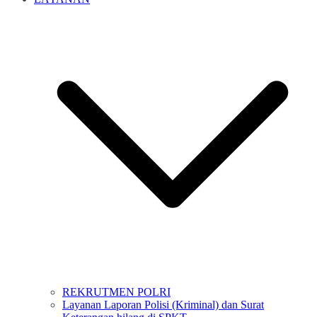
REKRUTMEN POLRI
Layanan Laporan Polisi (Kriminal) dan Surat