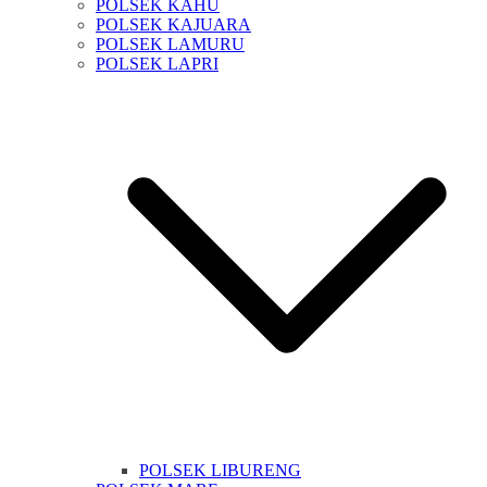
POLSEK KAHU
POLSEK KAJUARA
POLSEK LAMURU
POLSEK LAPRI
POLSEK LIBURENG