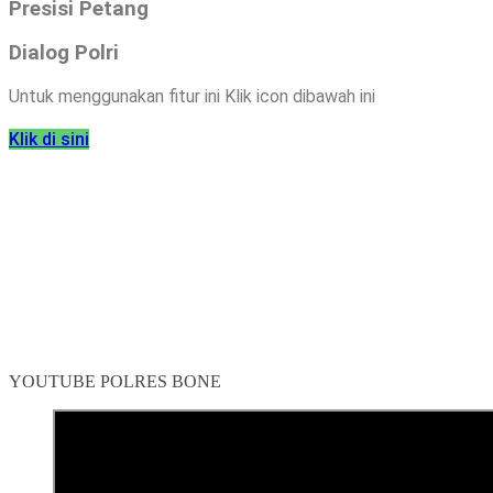
Presisi Petang
Dialog Polri
Untuk menggunakan fitur ini Klik icon dibawah ini
Klik di sini
YOUTUBE POLRES BONE