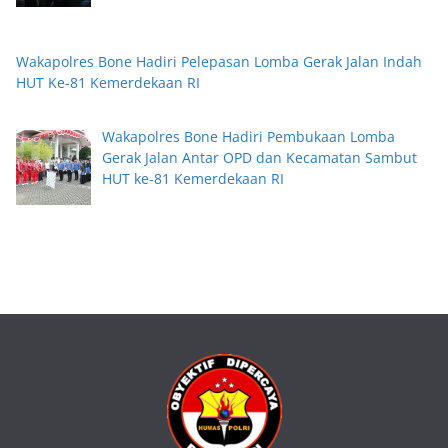
Wakapolres Bone Hadiri Pelepasan Lomba Gerak Jalan Indah
HUT Ke-81 Kemerdekaan RI
Wakapolres Bone Hadiri Pembukaan Lomba
Gerak Jalan Antar OPD dan Kecamatan Sambut
HUT ke-81 Kemerdekaan RI