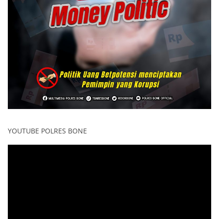
YOUTUBE POLRES BONE