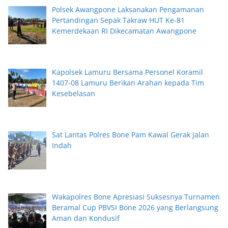
Polsek Awangpone Laksanakan Pengamanan
Pertandingan Sepak Takraw HUT Ke-81
Kemerdekaan RI Dikecamatan Awangpone
Kapolsek Lamuru Bersama Personel Koramil
1407-08 Lamuru Berikan Arahan kepada Tim
Kesebelasan
Sat Lantas Polres Bone Pam Kawal Gerak Jalan
Indah
Wakapolres Bone Apresiasi Suksesnya Turnamen
Beramal Cup PBVSI Bone 2026 yang Berlangsung
Aman dan Kondusif