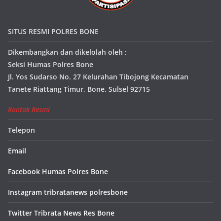
SITUS RESMI POLRES BONE
Dikembangkan dan dikelolah oleh :
Seksi Humas Polres Bone
Jl. Yos Sudarso No. 27 Kelurahan Tibojong Kecamatan
Tanete Riattang Timur, Bone, Sulsel 92715
Kontak Resmi
Telepon
Email
Facebook Humas Polres Bone
Instagram tribratanews polresbone
Twitter Tribrata News Res Bone