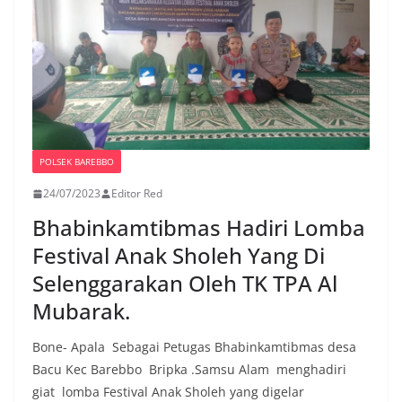
POLSEK BAREBBO
24/07/2023
Editor Red
Bhabinkamtibmas Hadiri Lomba
Festival Anak Sholeh Yang Di
Selenggarakan Oleh TK TPA Al
Mubarak.
Bone- Apala Sebagai Petugas Bhabinkamtibmas desa
Bacu Kec Barebbo Bripka .Samsu Alam menghadiri
giat lomba Festival Anak Sholeh yang digelar