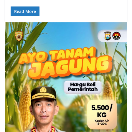
Read More