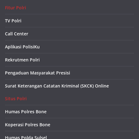
Fitur Polri
TV Polri
Call Center
Aplikasi PolisiKu
Rekrutmen Polri
Pengaduan Masyarakat Presisi
Surat Keterangan Catatan Kriminal (SKCK) Online
Situs Polri
Humas Polres Bone
Koperasi Polres Bone
Humas Polda Sulsel