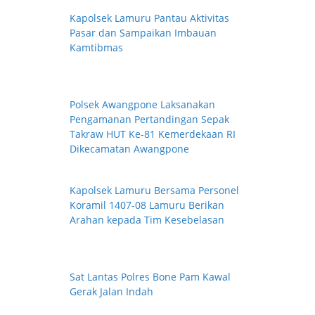
Kapolsek Lamuru Pantau Aktivitas
Pasar dan Sampaikan Imbauan
Kamtibmas
Polsek Awangpone Laksanakan
Pengamanan Pertandingan Sepak
Takraw HUT Ke-81 Kemerdekaan RI
Dikecamatan Awangpone
Kapolsek Lamuru Bersama Personel
Koramil 1407-08 Lamuru Berikan
Arahan kepada Tim Kesebelasan
Sat Lantas Polres Bone Pam Kawal
Gerak Jalan Indah