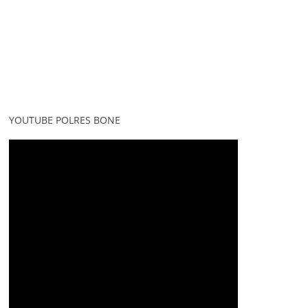
YOUTUBE POLRES BONE