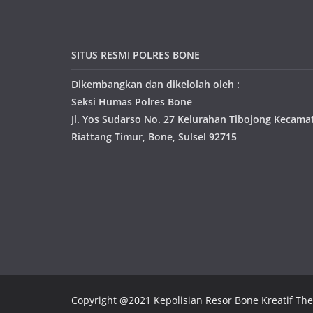
SITUS RESMI POLRES BONE
Dikembangkan dan dikelolah oleh :
Seksi Humas Polres Bone
Jl. Yos Sudarso No. 27 Kelurahan Tibojong Kecama
Riattang Timur, Bone, Sulsel 92715
Copyright @2021 Kepolisian Resor Bone Kreatif T