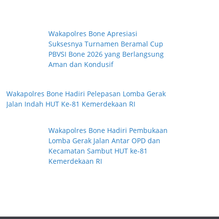
Wakapolres Bone Apresiasi
Suksesnya Turnamen Beramal Cup
PBVSI Bone 2026 yang Berlangsung
Aman dan Kondusif
Wakapolres Bone Hadiri Pelepasan Lomba Gerak
Jalan Indah HUT Ke-81 Kemerdekaan RI
Wakapolres Bone Hadiri Pembukaan
Lomba Gerak Jalan Antar OPD dan
Kecamatan Sambut HUT ke-81
Kemerdekaan RI