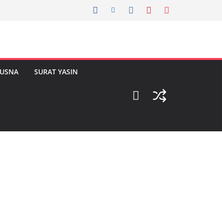
HUSNA
SURAT YASIN