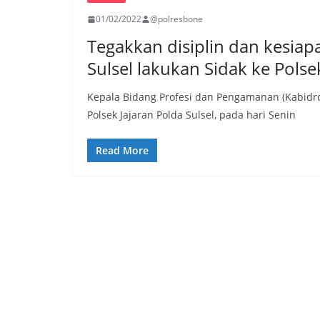
01/02/2022
@polresbone
Tegakkan disiplin dan kesia
Sulsel lakukan Sidak ke Polse
Kepala Bidang Profesi dan Pengamanan (Kabidro
Polsek Jajaran Polda Sulsel, pada hari Senin
Read More