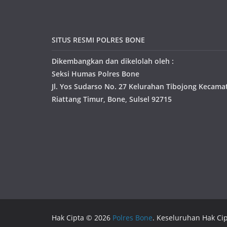
SITUS RESMI POLRES BONE
Dikembangkan dan dikelolah oleh :
Seksi Humas Polres Bone
Jl. Yos Sudarso No. 27 Kelurahan Tibojong Kecama
Riattang Timur, Bone, Sulsel 92715
Hak Cipta © 2026
Polres Bone
. Keseluruhan Hak Cip