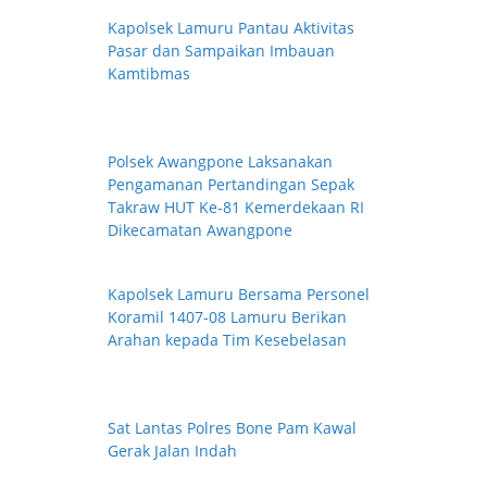
Kapolsek Lamuru Pantau Aktivitas
Pasar dan Sampaikan Imbauan
Kamtibmas
Polsek Awangpone Laksanakan
Pengamanan Pertandingan Sepak
Takraw HUT Ke-81 Kemerdekaan RI
Dikecamatan Awangpone
Kapolsek Lamuru Bersama Personel
Koramil 1407-08 Lamuru Berikan
Arahan kepada Tim Kesebelasan
Sat Lantas Polres Bone Pam Kawal
Gerak Jalan Indah