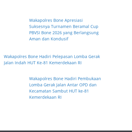
Wakapolres Bone Apresiasi
Suksesnya Turnamen Beramal Cup
PBVSI Bone 2026 yang Berlangsung
Aman dan Kondusif
Wakapolres Bone Hadiri Pelepasan Lomba Gerak
Jalan Indah HUT Ke-81 Kemerdekaan RI
Wakapolres Bone Hadiri Pembukaan
Lomba Gerak Jalan Antar OPD dan
Kecamatan Sambut HUT ke-81
Kemerdekaan RI