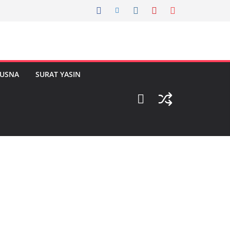
HUSNA
SURAT YASIN