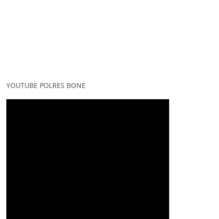
YOUTUBE POLRES BONE