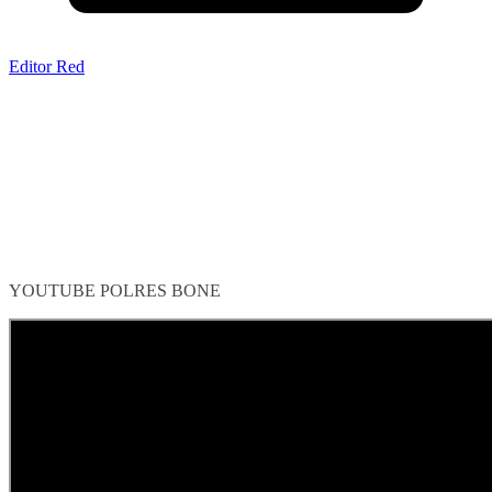
Editor Red
YOUTUBE POLRES BONE