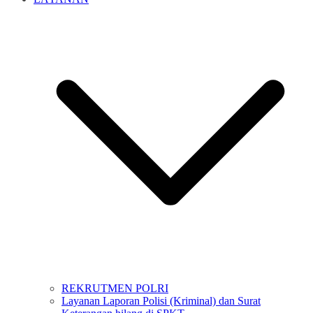
REKRUTMEN POLRI
Layanan Laporan Polisi (Kriminal) dan Surat