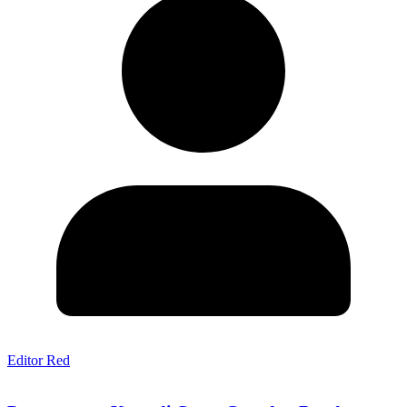
Editor Red