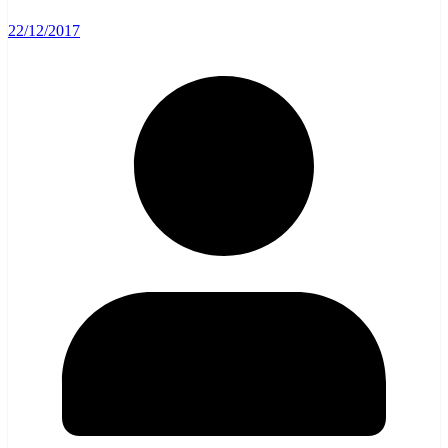
22/12/2017