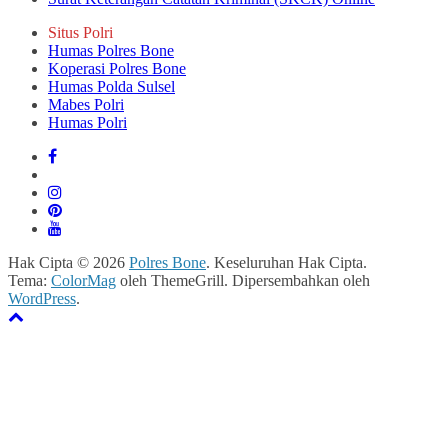
Situs Polri
Humas Polres Bone
Koperasi Polres Bone
Humas Polda Sulsel
Mabes Polri
Humas Polri
Hak Cipta © 2026
Polres Bone
. Keseluruhan Hak Cipta.
Tema:
ColorMag
oleh ThemeGrill. Dipersembahkan oleh
WordPress
.