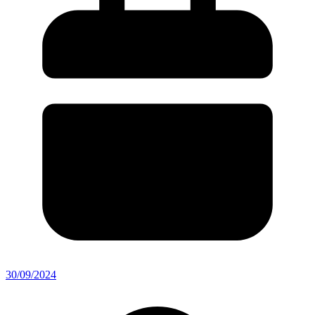
30/09/2024