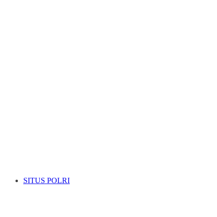
SITUS POLRI