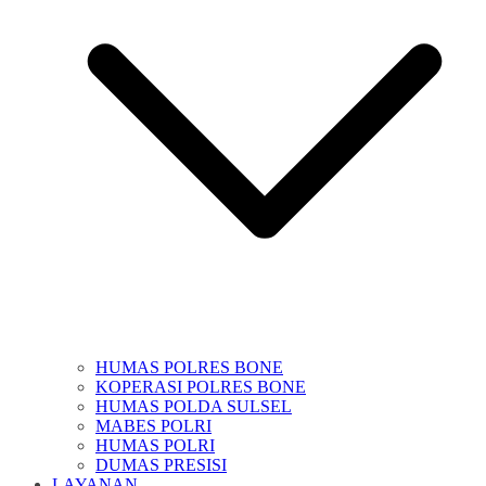
HUMAS POLRES BONE
KOPERASI POLRES BONE
HUMAS POLDA SULSEL
MABES POLRI
HUMAS POLRI
DUMAS PRESISI
LAYANAN