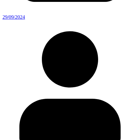
29/09/2024