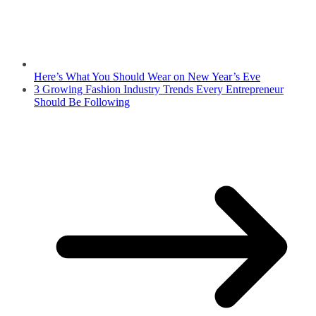
Here’s What You Should Wear on New Year’s Eve
3 Growing Fashion Industry Trends Every Entrepreneur
Should Be Following