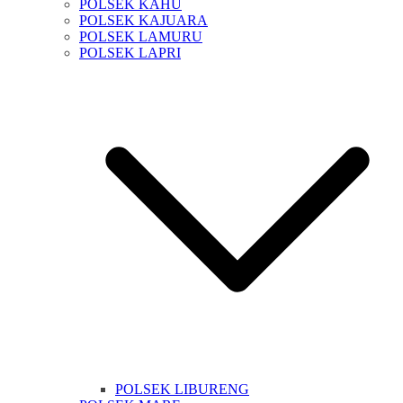
POLSEK KAHU
POLSEK KAJUARA
POLSEK LAMURU
POLSEK LAPRI
POLSEK LIBURENG