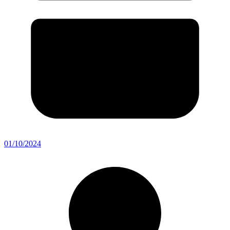
01/10/2024