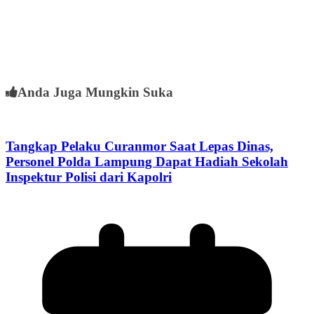
Anda Juga Mungkin Suka
Tangkap Pelaku Curanmor Saat Lepas Dinas,
Personel Polda Lampung Dapat Hadiah Sekolah
Inspektur Polisi dari Kapolri