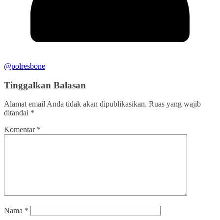
@polresbone
Tinggalkan Balasan
Alamat email Anda tidak akan dipublikasikan.
Ruas yang wajib
ditandai
*
Komentar
*
Nama
*