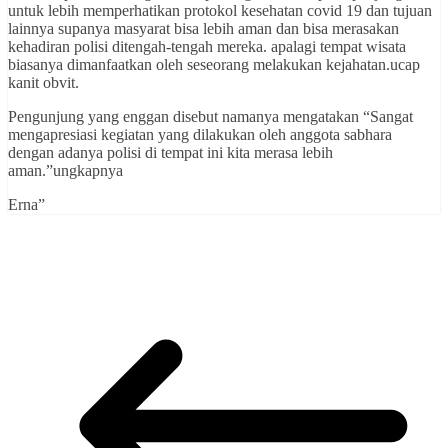
untuk lebih memperhatikan protokol kesehatan covid 19 dan tujuan
lainnya supanya masyarat bisa lebih aman dan bisa merasakan
kehadiran polisi ditengah-tengah mereka. apalagi tempat wisata
biasanya dimanfaatkan oleh seseorang melakukan kejahatan.ucap
kanit obvit.
Pengunjung yang enggan disebut namanya mengatakan “Sangat
mengapresiasi kegiatan yang dilakukan oleh anggota sabhara
dengan adanya polisi di tempat ini kita merasa lebih
aman.”ungkapnya
Erna”