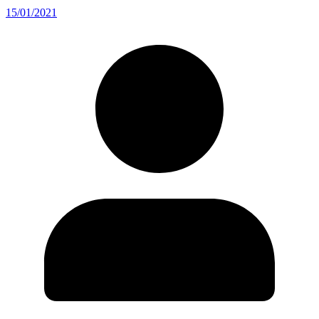
15/01/2021