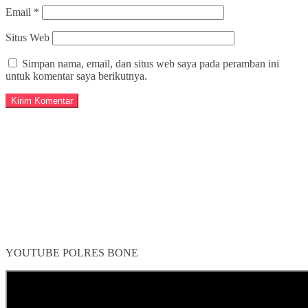
Email
*
Situs Web
Simpan nama, email, dan situs web saya pada peramban ini
untuk komentar saya berikutnya.
YOUTUBE POLRES BONE