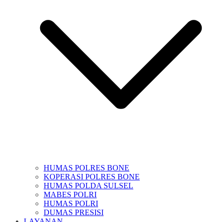
HUMAS POLRES BONE
KOPERASI POLRES BONE
HUMAS POLDA SULSEL
MABES POLRI
HUMAS POLRI
DUMAS PRESISI
LAYANAN