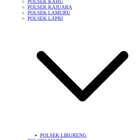
POLSEK KAHU
POLSEK KAJUARA
POLSEK LAMURU
POLSEK LAPRI
POLSEK LIBURENG