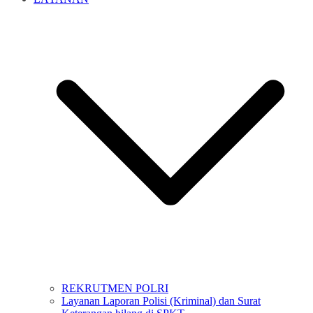
REKRUTMEN POLRI
Layanan Laporan Polisi (Kriminal) dan Surat