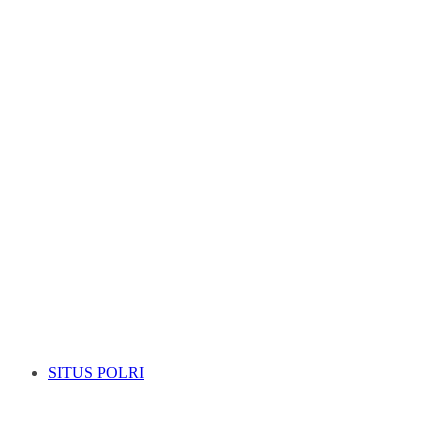
SITUS POLRI