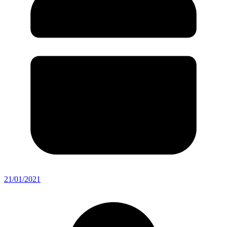
21/01/2021