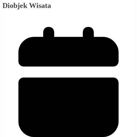
Diobjek Wisata