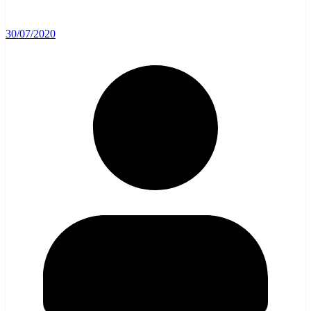
30/07/2020