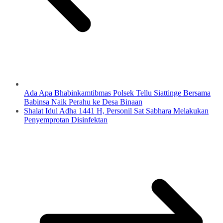
Ada Apa Bhabinkamtibmas Polsek Tellu Siattinge Bersama
Babinsa Naik Perahu ke Desa Binaan
Shalat Idul Adha 1441 H, Personil Sat Sabhara Melakukan
Penyemprotan Disinfektan