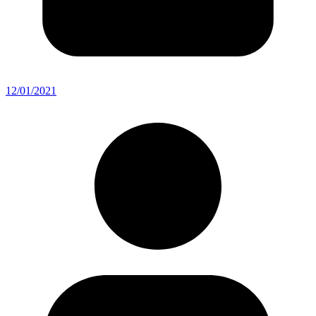
12/01/2021