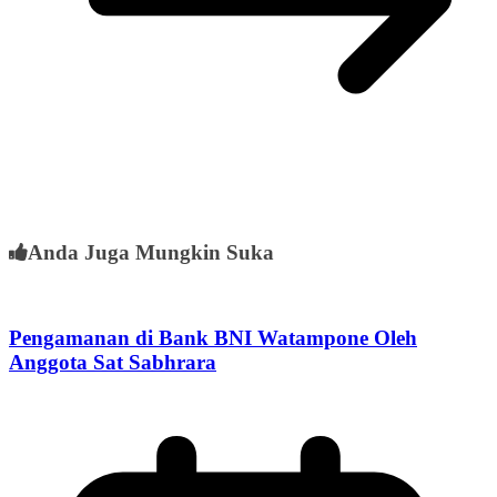
Anda Juga Mungkin Suka
Pengamanan di Bank BNI Watampone Oleh
Anggota Sat Sabhrara