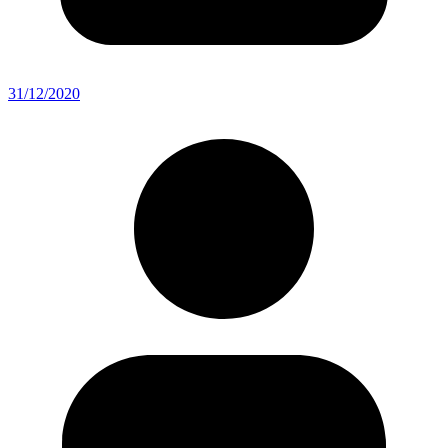
31/12/2020