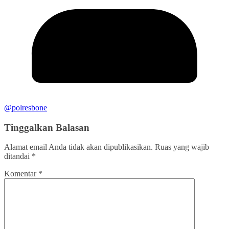
@polresbone
Tinggalkan Balasan
Alamat email Anda tidak akan dipublikasikan.
Ruas yang wajib
ditandai
*
Komentar
*