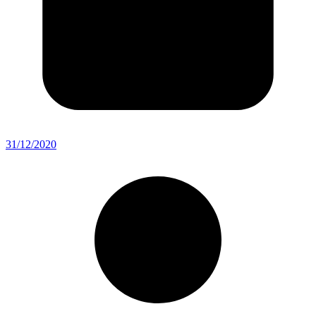
31/12/2020