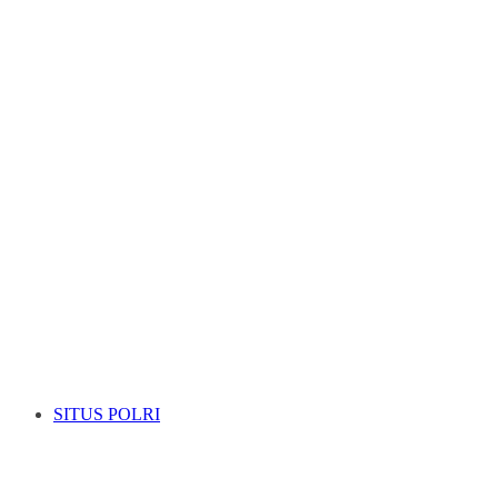
SITUS POLRI