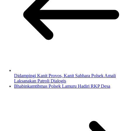
Didampingi Kanit Provos, Kanit Sabhara Polsek Amali
Laksanakan Patroli Dialogis
Bhabinkamtibmas Polsek Lamuru Hadiri RKP Desa