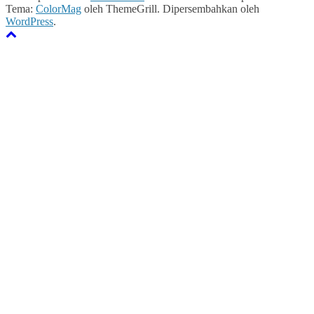
Tema:
ColorMag
oleh ThemeGrill. Dipersembahkan oleh
WordPress
.