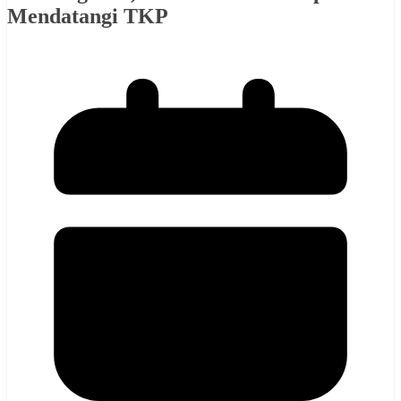
Mendatangi TKP