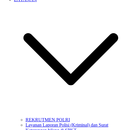
REKRUTMEN POLRI
Layanan Laporan Polisi (Kriminal) dan Surat