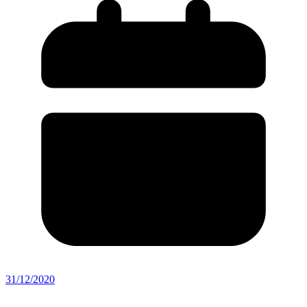
31/12/2020