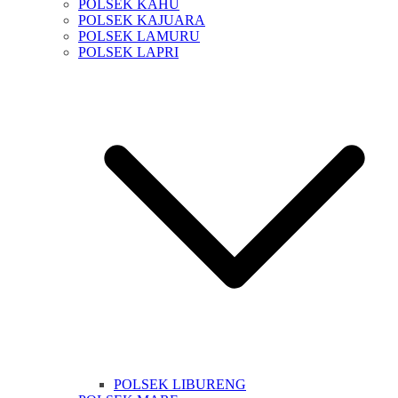
POLSEK KAHU
POLSEK KAJUARA
POLSEK LAMURU
POLSEK LAPRI
POLSEK LIBURENG