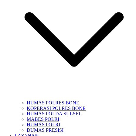
HUMAS POLRES BONE
KOPERASI POLRES BONE
HUMAS POLDA SULSEL
MABES POLRI
HUMAS POLRI
DUMAS PRESISI
LAYANAN