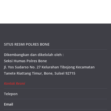
SITUS RESMI POLRES BONE
Dikembangkan dan dikelolah oleh :
Seksi Humas Polres Bone
Jl. Yos Sudarso No. 27 Kelurahan Tibojong Kecamatan
Tanete Riattang Timur, Bone, Sulsel 92715
Kontak Resmi
Telepon
Email