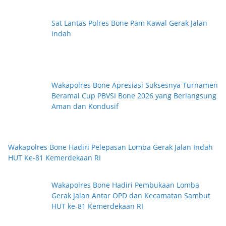
Sat Lantas Polres Bone Pam Kawal Gerak Jalan
Indah
Wakapolres Bone Apresiasi Suksesnya Turnamen
Beramal Cup PBVSI Bone 2026 yang Berlangsung
Aman dan Kondusif
Wakapolres Bone Hadiri Pelepasan Lomba Gerak Jalan Indah
HUT Ke-81 Kemerdekaan RI
Wakapolres Bone Hadiri Pembukaan Lomba
Gerak Jalan Antar OPD dan Kecamatan Sambut
HUT ke-81 Kemerdekaan RI