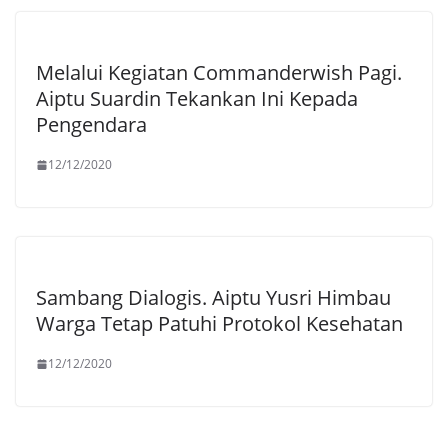
Melalui Kegiatan Commanderwish Pagi.
Aiptu Suardin Tekankan Ini Kepada
Pengendara
12/12/2020
Sambang Dialogis. Aiptu Yusri Himbau
Warga Tetap Patuhi Protokol Kesehatan
12/12/2020