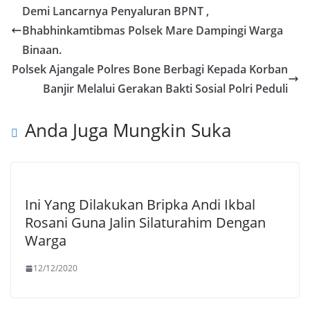
Demi Lancarnya Penyaluran BPNT ,
Bhabhinkamtibmas Polsek Mare Dampingi Warga
Binaan.
Polsek Ajangale Polres Bone Berbagi Kepada Korban
Banjir Melalui Gerakan Bakti Sosial Polri Peduli
Anda Juga Mungkin Suka
Ini Yang Dilakukan Bripka Andi Ikbal
Rosani Guna Jalin Silaturahim Dengan
Warga
12/12/2020