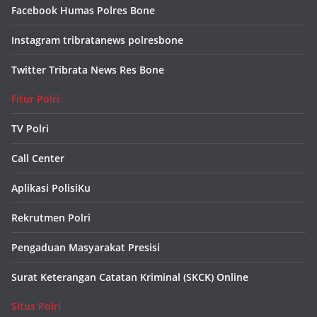
Facebook Humas Polres Bone
Instagram tribratanews polresbone
Twitter Tribrata News Res Bone
Fitur Polri
TV Polri
Call Center
Aplikasi PolisiKu
Rekrutmen Polri
Pengaduan Masyarakat Presisi
Surat Keterangan Catatan Kriminal (SKCK) Online
Situs Polri