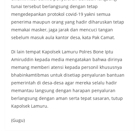
tunai tersebut berlangsung dengan tetap
mengedepankan protokol covid-19 yakni semua
penerima maupun orang yang hadir diharuskan tetap
memakai masker, jaga jarak dan mencuci tangan
sebelum masuk aula kantor desa, kata Pak Camat.
Di lain tempat Kapolsek Lamuru Polres Bone Iptu
Amiruddin kepada media mengatakan bahwa dirinya
memang memberi atensi kepada personil khususnya
bhabinkamtibmas untuk disetiap penyaluran bantuan
pemerintah di desa-desa agar mereka selalu hadir
memantau langsung dengan harapan penyaluran
berlangsung dengan aman serta tepat sasaran, tutup
Kapolsek Lamuru.
(Gugu)