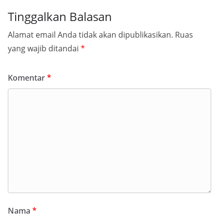
Tinggalkan Balasan
Alamat email Anda tidak akan dipublikasikan.
Ruas
yang wajib ditandai
*
Komentar
*
Nama
*