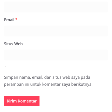
Email
*
Situs Web
Simpan nama, email, dan situs web saya pada
peramban ini untuk komentar saya berikutnya.