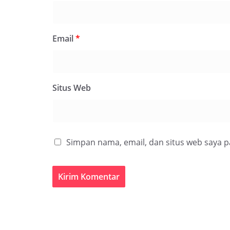
Email
*
Situs Web
Simpan nama, email, dan situs web saya 