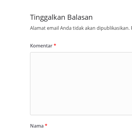
Tinggalkan Balasan
Alamat email Anda tidak akan dipublikasikan.
Komentar
*
Nama
*