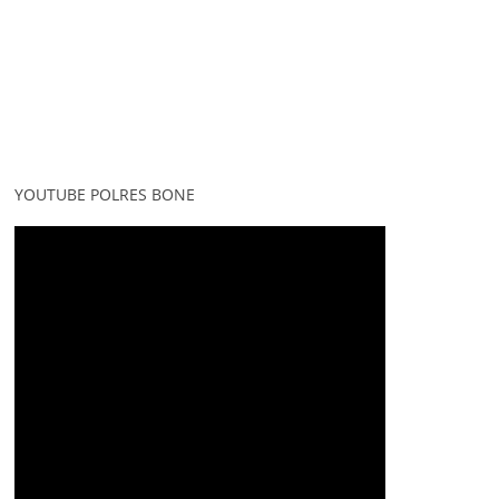
YOUTUBE POLRES BONE