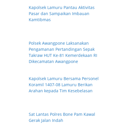
Kapolsek Lamuru Pantau Aktivitas
Pasar dan Sampaikan Imbauan
Kamtibmas
Polsek Awangpone Laksanakan
Pengamanan Pertandingan Sepak
Takraw HUT Ke-81 Kemerdekaan RI
Dikecamatan Awangpone
Kapolsek Lamuru Bersama Personel
Koramil 1407-08 Lamuru Berikan
Arahan kepada Tim Kesebelasan
Sat Lantas Polres Bone Pam Kawal
Gerak Jalan Indah