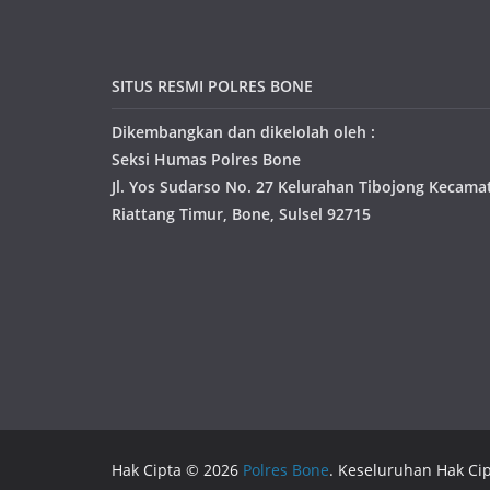
SITUS RESMI POLRES BONE
Dikembangkan dan dikelolah oleh :
Seksi Humas Polres Bone
Jl. Yos Sudarso No. 27 Kelurahan Tibojong Kecama
Riattang Timur, Bone, Sulsel 92715
Hak Cipta © 2026
Polres Bone
. Keseluruhan Hak Cip