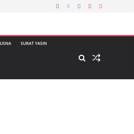
HUSNA
SURAT YASIN