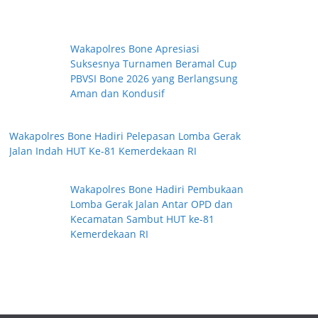
Wakapolres Bone Apresiasi
Suksesnya Turnamen Beramal Cup
PBVSI Bone 2026 yang Berlangsung
Aman dan Kondusif
Wakapolres Bone Hadiri Pelepasan Lomba Gerak
Jalan Indah HUT Ke-81 Kemerdekaan RI
Wakapolres Bone Hadiri Pembukaan
Lomba Gerak Jalan Antar OPD dan
Kecamatan Sambut HUT ke-81
Kemerdekaan RI