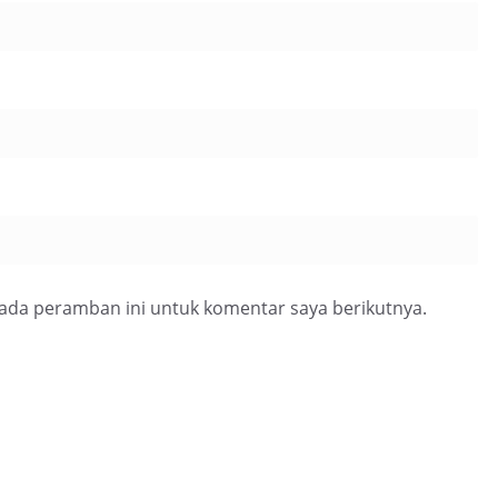
pada peramban ini untuk komentar saya berikutnya.