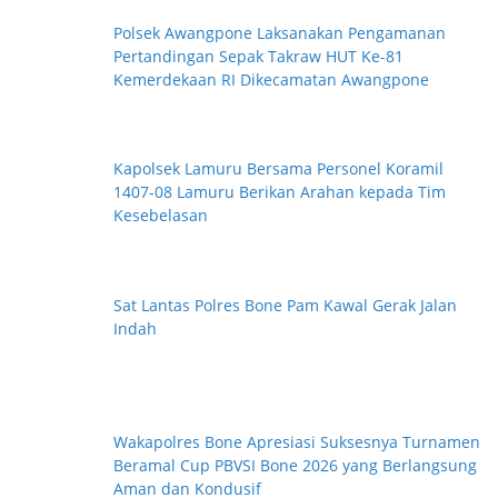
Polsek Awangpone Laksanakan Pengamanan
Pertandingan Sepak Takraw HUT Ke-81
Kemerdekaan RI Dikecamatan Awangpone
Kapolsek Lamuru Bersama Personel Koramil
1407-08 Lamuru Berikan Arahan kepada Tim
Kesebelasan
Sat Lantas Polres Bone Pam Kawal Gerak Jalan
Indah
Wakapolres Bone Apresiasi Suksesnya Turnamen
Beramal Cup PBVSI Bone 2026 yang Berlangsung
Aman dan Kondusif