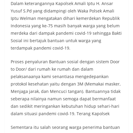
Dalam keterangannya Kapolsek Amali Iptu H. Ansar
Yusuf S.Pd yang didampingi oleh Waka Polsek Amali
Iptu Welman mengatakan dihari kemerdekan Republik
Indonesia yang ke-75 masih banyak warga yang belum
merdeka dari dampak pandemi covid-19 sehingga Bakti
Sosial ini bertajuk bantuan untuk warga yang
terdampak pandemi covid-19.
Proses penyaluran Bantuan sosial dengan sistem Door
to Door/ dari rumah ke rumah dan dalam
pelaksanaanya kami senantiasa mengedepankan
protokol kesehatan yaitu dengan 3M (Memakai masker,
Menjaga jarak, dan Mencuci tangan). Bantuannya tidak
seberapa nilainya namun semoga dapat bermanfaat
dan sedikit meringankan kebutuhan hidup sehari-hari
dalam situasi pandemi covid-19. Terang Kapolsek
Sementara itu salah seorang warga penerima bantuan