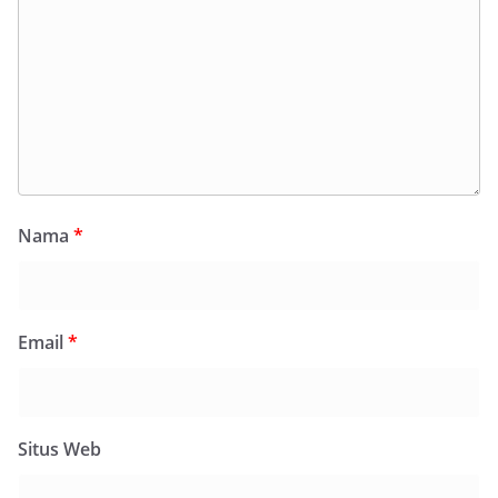
Nama
*
Email
*
Situs Web