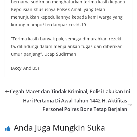
bernama sudirman menghaturkan terima kasih kepada
Kepolisian khususnya Polsek Amali yang telah
menunjukkan kepeduliannya kepada kami warga yang
kurang mampu/ terdampak covid-19.
“Terima kasih banyak pak, semoga dimurahkan rezeki
ta, dilindungi dalam menjalankan tugas dan diberikan
umur panjang”. Ucap Sudirman
(Accy_Andi35)
Cegah Macet dan Tindak Kriminal, Polisi Lakukan Ini
Hari Pertama Di Awal Tahun 1442 H. Aktifitas
Personel Polres Bone Tetap Berjalan
Anda Juga Mungkin Suka