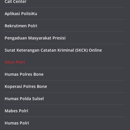
Call Center
Aplikasi PolisiKu
Rekrutmen Polri
Pengaduan Masyarakat Presisi
Surat Keterangan Catatan Kriminal (SKCK) Online
Situs Polri
Humas Polres Bone
Koperasi Polres Bone
Humas Polda Sulsel
Mabes Polri
Humas Polri