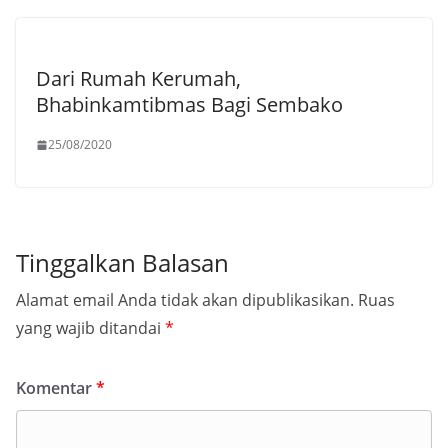
Dari Rumah Kerumah,
Bhabinkamtibmas Bagi Sembako
25/08/2020
Tinggalkan Balasan
Alamat email Anda tidak akan dipublikasikan.
Ruas
yang wajib ditandai
*
Komentar
*