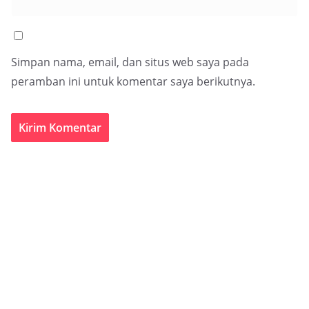
Simpan nama, email, dan situs web saya pada
peramban ini untuk komentar saya berikutnya.