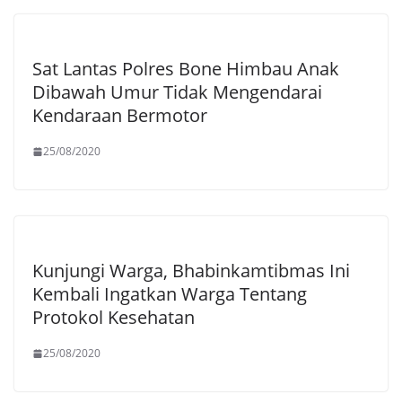
Sat Lantas Polres Bone Himbau Anak
Dibawah Umur Tidak Mengendarai
Kendaraan Bermotor
25/08/2020
Kunjungi Warga, Bhabinkamtibmas Ini
Kembali Ingatkan Warga Tentang
Protokol Kesehatan
25/08/2020