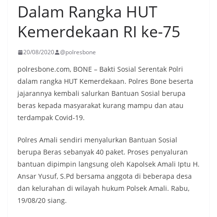
Dalam Rangka HUT
Kemerdekaan RI ke-75
20/08/2020
@polresbone
polresbone.com, BONE – Bakti Sosial Serentak Polri
dalam rangka HUT Kemerdekaan. Polres Bone beserta
jajarannya kembali salurkan Bantuan Sosial berupa
beras kepada masyarakat kurang mampu dan atau
terdampak Covid-19.
Polres Amali sendiri menyalurkan Bantuan Sosial
berupa Beras sebanyak 40 paket. Proses penyaluran
bantuan dipimpin langsung oleh Kapolsek Amali Iptu H.
Ansar Yusuf, S.Pd bersama anggota di beberapa desa
dan kelurahan di wilayah hukum Polsek Amali. Rabu,
19/08/20 siang.