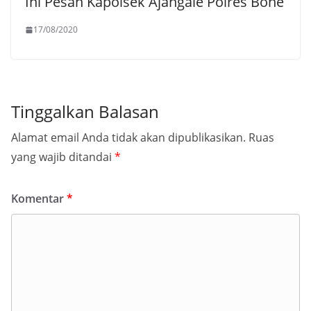
Ini Pesan Kapolsek Ajangale Polres Bone
17/08/2020
Tinggalkan Balasan
Alamat email Anda tidak akan dipublikasikan.
Ruas
yang wajib ditandai
*
Komentar
*