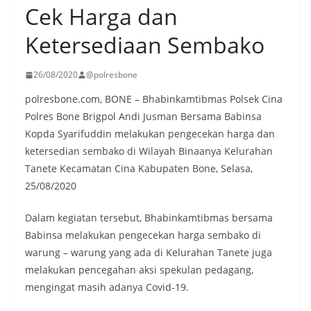
Cek Harga dan
Ketersediaan Sembako
26/08/2020
@polresbone
polresbone.com, BONE – Bhabinkamtibmas Polsek Cina
Polres Bone Brigpol Andi Jusman Bersama Babinsa
Kopda Syarifuddin melakukan pengecekan harga dan
ketersedian sembako di Wilayah Binaanya Kelurahan
Tanete Kecamatan Cina Kabupaten Bone, Selasa,
25/08/2020
Dalam kegiatan tersebut, Bhabinkamtibmas bersama
Babinsa melakukan pengecekan harga sembako di
warung – warung yang ada di Kelurahan Tanete juga
melakukan pencegahan aksi spekulan pedagang,
mengingat masih adanya Covid-19.