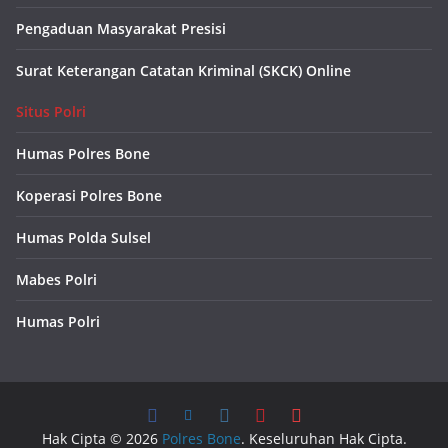
Pengaduan Masyarakat Presisi
Surat Keterangan Catatan Kriminal (SKCK) Online
Situs Polri
Humas Polres Bone
Koperasi Polres Bone
Humas Polda Sulsel
Mabes Polri
Humas Polri
Hak Cipta © 2026
Polres Bone
. Keseluruhan Hak Cipta.