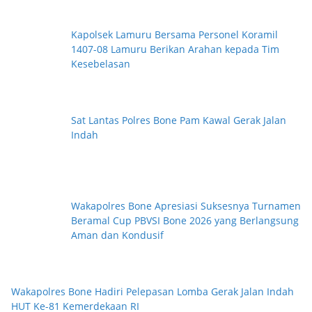
Kapolsek Lamuru Bersama Personel Koramil
1407-08 Lamuru Berikan Arahan kepada Tim
Kesebelasan
Sat Lantas Polres Bone Pam Kawal Gerak Jalan
Indah
Wakapolres Bone Apresiasi Suksesnya Turnamen
Beramal Cup PBVSI Bone 2026 yang Berlangsung
Aman dan Kondusif
Wakapolres Bone Hadiri Pelepasan Lomba Gerak Jalan Indah
HUT Ke-81 Kemerdekaan RI