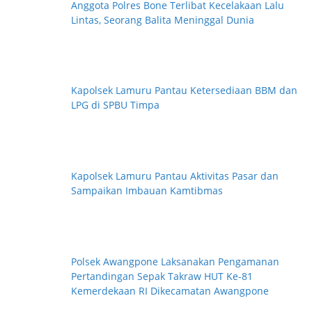
Anggota Polres Bone Terlibat Kecelakaan Lalu
Lintas, Seorang Balita Meninggal Dunia
Kapolsek Lamuru Pantau Ketersediaan BBM dan
LPG di SPBU Timpa
Kapolsek Lamuru Pantau Aktivitas Pasar dan
Sampaikan Imbauan Kamtibmas
Polsek Awangpone Laksanakan Pengamanan
Pertandingan Sepak Takraw HUT Ke-81
Kemerdekaan RI Dikecamatan Awangpone