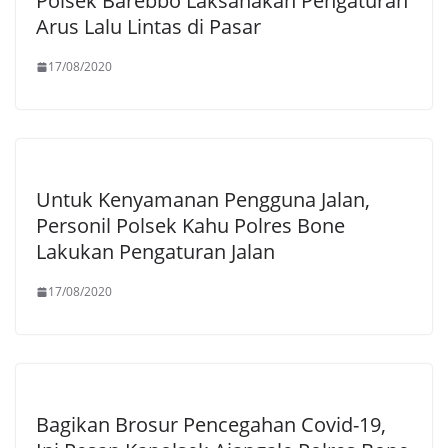
Polsek Barebbo Laksanakan Pengaturan
Arus Lalu Lintas di Pasar
17/08/2020
Untuk Kenyamanan Pengguna Jalan,
Personil Polsek Kahu Polres Bone
Lakukan Pengaturan Jalan
17/08/2020
Bagikan Brosur Pencegahan Covid-19,