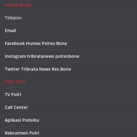
Kontak Resmi
Telepon
Email
Facebook Humas Polres Bone
Instagram tribratanews polresbone
Twitter Tribrata News Res Bone
Fitur Polri
TV Polri
Call Center
Aplikasi PolisiKu
Rekrutmen Polri