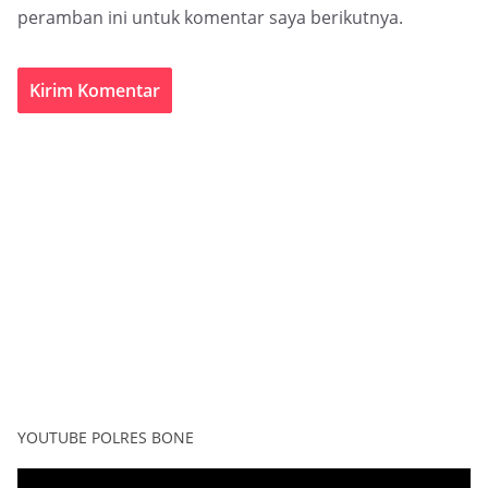
peramban ini untuk komentar saya berikutnya.
YOUTUBE POLRES BONE