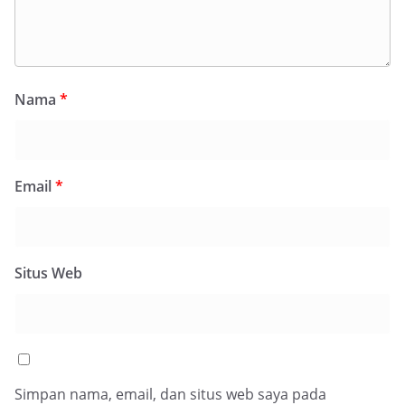
Nama
*
Email
*
Situs Web
Simpan nama, email, dan situs web saya pada