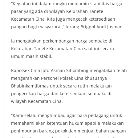
“Kegiatan ini dalam rangka menjamin stabilitas harga
pasar yang ada di wilayah Kelurahan Tanete
Kecamatan Cina, Kita juga mengecek ketersediaan
pangan bagi masyakarat,” terang Brigpol Andi Jusman.
Ia mengatakan perkembangan harga sembako di
Kelurahan Tanete Kecamatan Cina saat ini secara
umum masih stabil.
Kapolsek Cina Iptu Asman Sihombing mengatakan telah
mengerahkan Personel Polsek Cina khususnya
Bhabinkamtibmas untuk secara rutin melakukan
pengecekan harga dan ketersediaan sembako di
wilayah Kecamatan Cina.
“Kami selalu menghimbau agar para pedagang untuk
memahami akan ketentuan hukum apabila melakukan
penimbunan barang pokok dan menjual bahan pangan