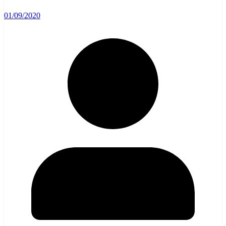
01/09/2020