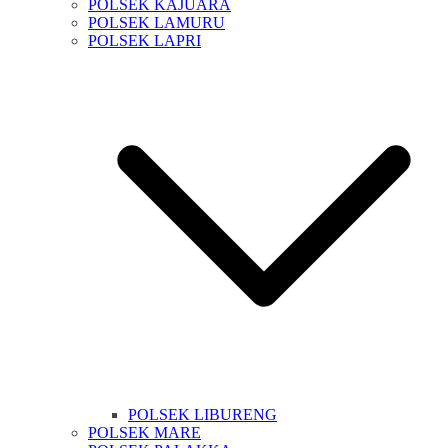
POLSEK KAJUARA
POLSEK LAMURU
POLSEK LAPRI
POLSEK LIBURENG
POLSEK MARE