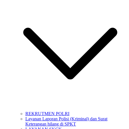
REKRUTMEN POLRI
Layanan Laporan Polisi (Kriminal) dan Surat
Keterangan hilang di SPKT