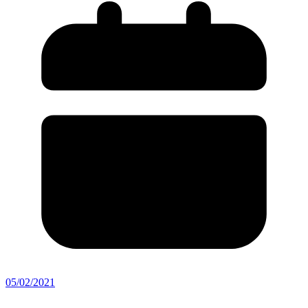
05/02/2021