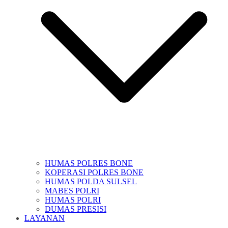
HUMAS POLRES BONE
KOPERASI POLRES BONE
HUMAS POLDA SULSEL
MABES POLRI
HUMAS POLRI
DUMAS PRESISI
LAYANAN