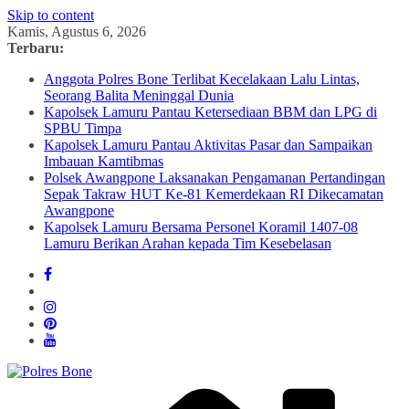
Skip to content
Kamis, Agustus 6, 2026
Terbaru:
Anggota Polres Bone Terlibat Kecelakaan Lalu Lintas,
Seorang Balita Meninggal Dunia
Kapolsek Lamuru Pantau Ketersediaan BBM dan LPG di
SPBU Timpa
Kapolsek Lamuru Pantau Aktivitas Pasar dan Sampaikan
Imbauan Kamtibmas
Polsek Awangpone Laksanakan Pengamanan Pertandingan
Sepak Takraw HUT Ke-81 Kemerdekaan RI Dikecamatan
Awangpone
Kapolsek Lamuru Bersama Personel Koramil 1407-08
Lamuru Berikan Arahan kepada Tim Kesebelasan