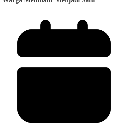
Warga Membaur Menjadi Satu