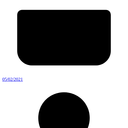
05/02/2021