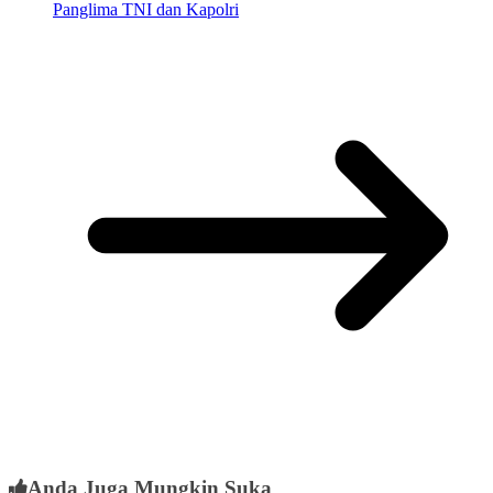
Panglima TNI dan Kapolri
Anda Juga Mungkin Suka