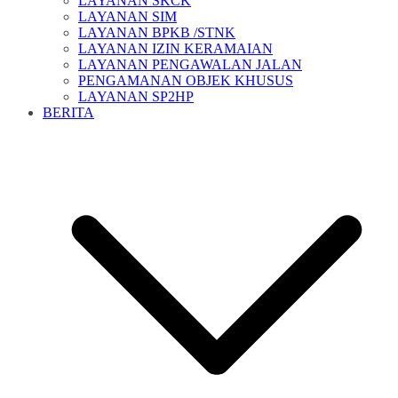
LAYANAN SKCK
LAYANAN SIM
LAYANAN BPKB /STNK
LAYANAN IZIN KERAMAIAN
LAYANAN PENGAWALAN JALAN
PENGAMANAN OBJEK KHUSUS
LAYANAN SP2HP
BERITA