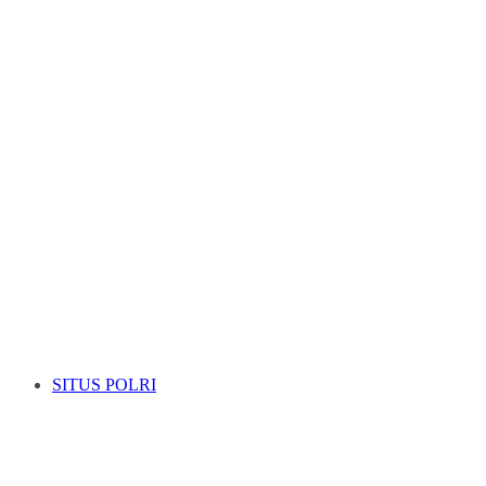
SITUS POLRI