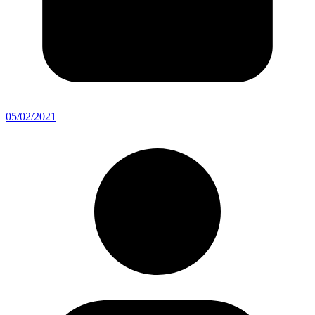
05/02/2021