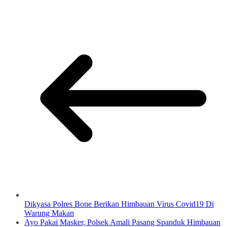
Dikyasa Polres Bone Berikan Himbauan Virus Covid19 Di
Warung Makan
Ayo Pakai Masker, Polsek Amali Pasang Spanduk Himbauan