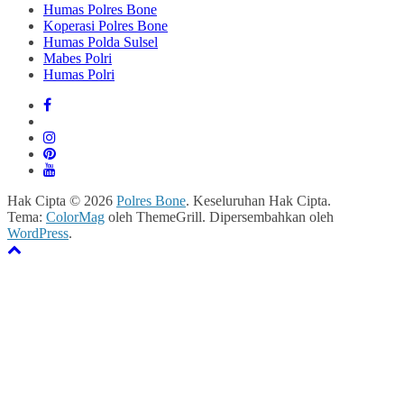
Humas Polres Bone
Koperasi Polres Bone
Humas Polda Sulsel
Mabes Polri
Humas Polri
Hak Cipta © 2026
Polres Bone
. Keseluruhan Hak Cipta.
Tema:
ColorMag
oleh ThemeGrill. Dipersembahkan oleh
WordPress
.