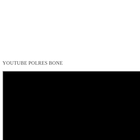
YOUTUBE POLRES BONE