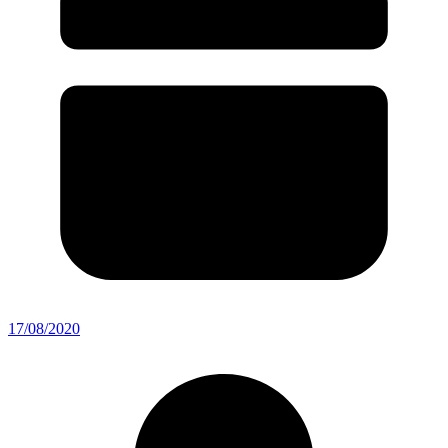
17/08/2020