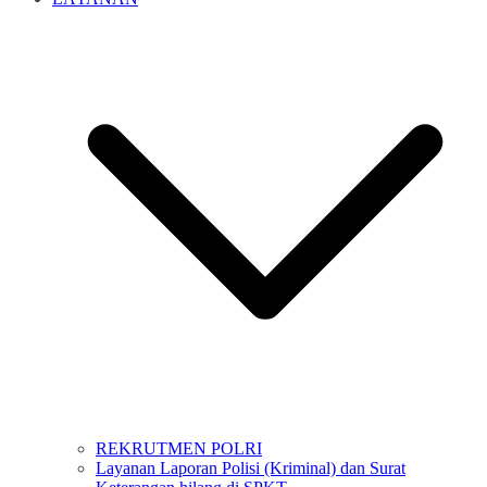
REKRUTMEN POLRI
Layanan Laporan Polisi (Kriminal) dan Surat