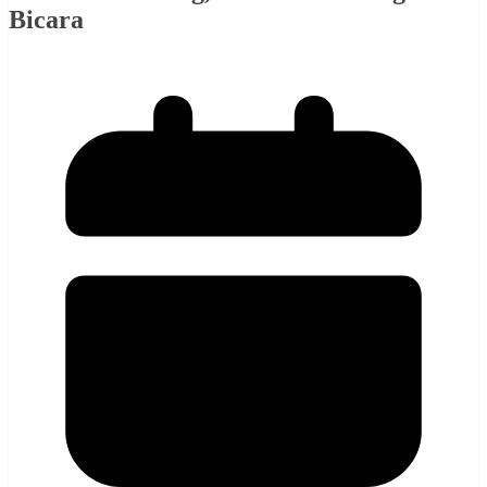
Bicara