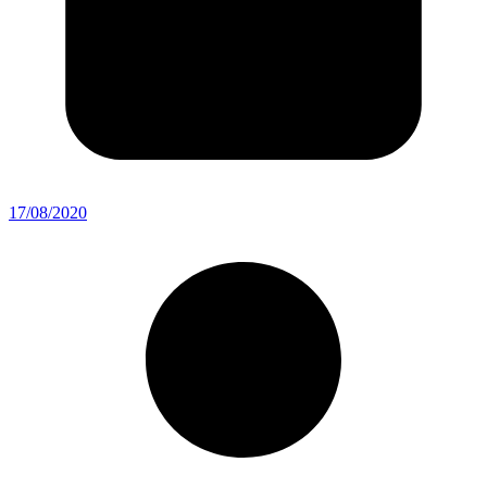
17/08/2020