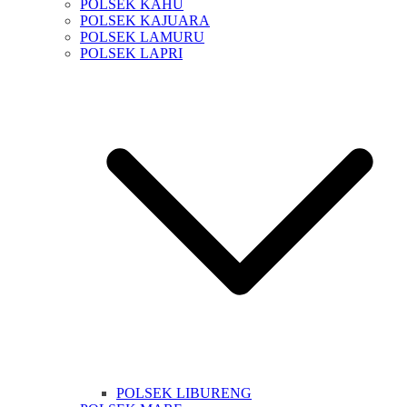
POLSEK KAHU
POLSEK KAJUARA
POLSEK LAMURU
POLSEK LAPRI
POLSEK LIBURENG