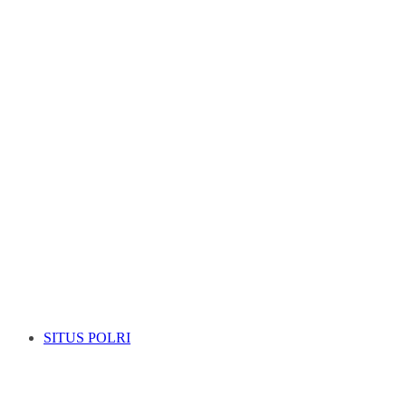
SITUS POLRI