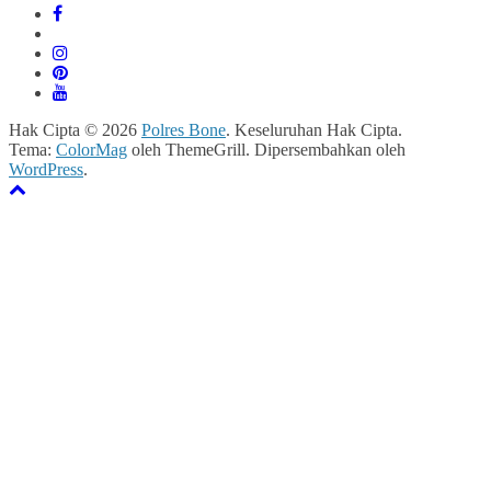
Hak Cipta © 2026
Polres Bone
. Keseluruhan Hak Cipta.
Tema:
ColorMag
oleh ThemeGrill. Dipersembahkan oleh
WordPress
.