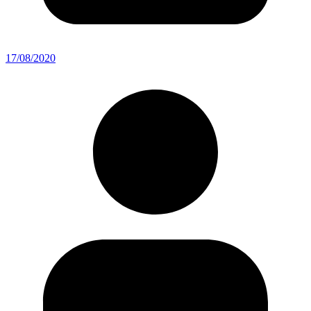
17/08/2020