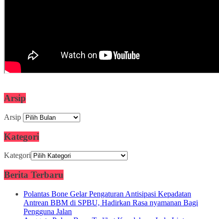
Arsip
Arsip
Kategori
Kategori
Berita Terbaru
Polantas Bone Gelar Pengaturan Antisipasi Kepadatan
Antrean BBM di SPBU, Hadirkan Rasa nyamanan Bagi
Pengguna Jalan