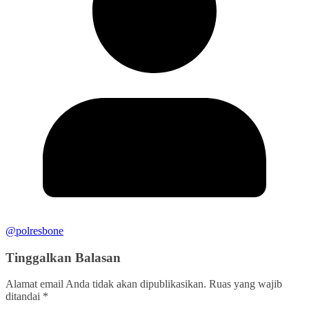
@polresbone
Tinggalkan Balasan
Alamat email Anda tidak akan dipublikasikan.
Ruas yang wajib
ditandai
*