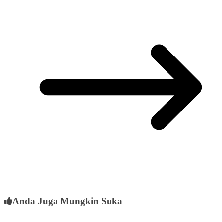
Anda Juga Mungkin Suka