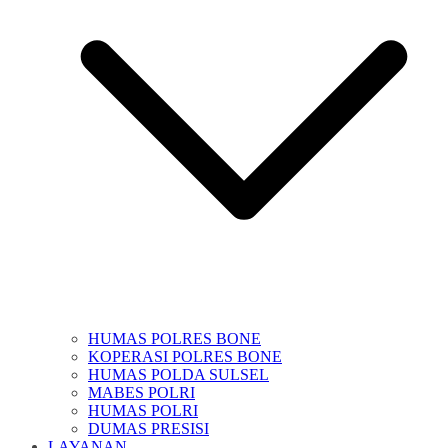
HUMAS POLRES BONE
KOPERASI POLRES BONE
HUMAS POLDA SULSEL
MABES POLRI
HUMAS POLRI
DUMAS PRESISI
LAYANAN