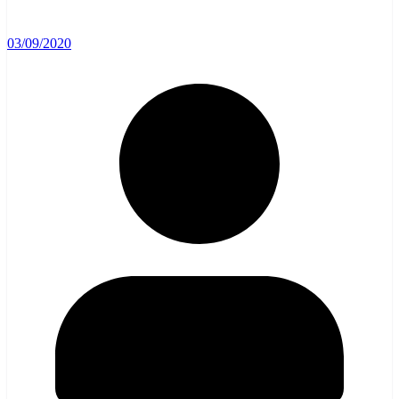
03/09/2020