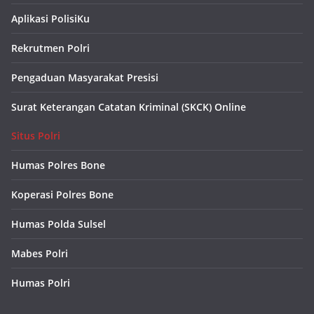
Aplikasi PolisiKu
Rekrutmen Polri
Pengaduan Masyarakat Presisi
Surat Keterangan Catatan Kriminal (SKCK) Online
Situs Polri
Humas Polres Bone
Koperasi Polres Bone
Humas Polda Sulsel
Mabes Polri
Humas Polri