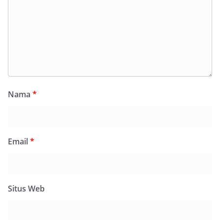
Nama
*
Email
*
Situs Web