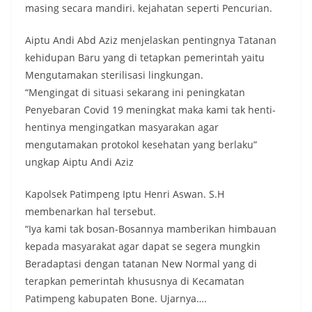
masing secara mandiri. kejahatan seperti Pencurian.
Aiptu Andi Abd Aziz menjelaskan pentingnya Tatanan
kehidupan Baru yang di tetapkan pemerintah yaitu
Mengutamakan sterilisasi lingkungan.
“Mengingat di situasi sekarang ini peningkatan
Penyebaran Covid 19 meningkat maka kami tak henti-
hentinya mengingatkan masyarakan agar
mengutamakan protokol kesehatan yang berlaku”
ungkap Aiptu Andi Aziz
Kapolsek Patimpeng Iptu Henri Aswan. S.H
membenarkan hal tersebut.
“Iya kami tak bosan-Bosannya mamberikan himbauan
kepada masyarakat agar dapat se segera mungkin
Beradaptasi dengan tatanan New Normal yang di
terapkan pemerintah khususnya di Kecamatan
Patimpeng kabupaten Bone. Ujarnya….