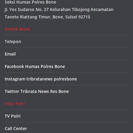
Seksi Humas Polres Bone
Jl. Yos Sudarso No. 27 Kelurahan Tibojong Kecamatan
Tanete Riattang Timur, Bone, Sulsel 92715
Kontak Resmi
Telepon
Email
Facebook Humas Polres Bone
Instagram tribratanews polresbone
Twitter Tribrata News Res Bone
Fitur Polri
TV Polri
Call Center