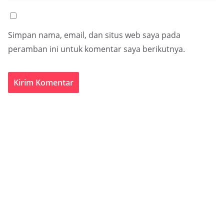
Simpan nama, email, dan situs web saya pada
peramban ini untuk komentar saya berikutnya.