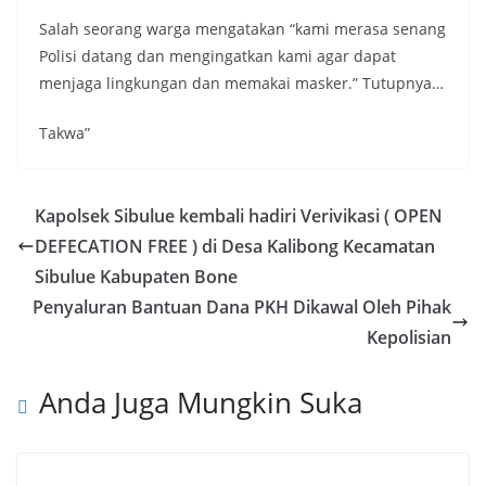
Salah seorang warga mengatakan “kami merasa senang
Polisi datang dan mengingatkan kami agar dapat
menjaga lingkungan dan memakai masker.” Tutupnya…
Takwa”
Kapolsek Sibulue kembali hadiri Verivikasi ( OPEN
DEFECATION FREE ) di Desa Kalibong Kecamatan
Sibulue Kabupaten Bone
Penyaluran Bantuan Dana PKH Dikawal Oleh Pihak
Kepolisian
Anda Juga Mungkin Suka