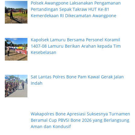
Polsek Awangpone Laksanakan Pengamanan
Pertandingan Sepak Takraw HUT Ke-81
Kemerdekaan RI Dikecamatan Awangpone
Kapolsek Lamuru Bersama Personel Koramil
1407-08 Lamuru Berikan Arahan kepada Tim
Kesebelasan
Sat Lantas Polres Bone Pam Kawal Gerak Jalan
Indah
Wakapolres Bone Apresiasi Suksesnya Turnamen
Beramal Cup PBVSI Bone 2026 yang Berlangsung
Aman dan Kondusif