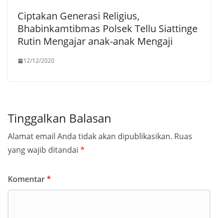
Ciptakan Generasi Religius,
Bhabinkamtibmas Polsek Tellu Siattinge
Rutin Mengajar anak-anak Mengaji
12/12/2020
Tinggalkan Balasan
Alamat email Anda tidak akan dipublikasikan.
Ruas
yang wajib ditandai
*
Komentar
*