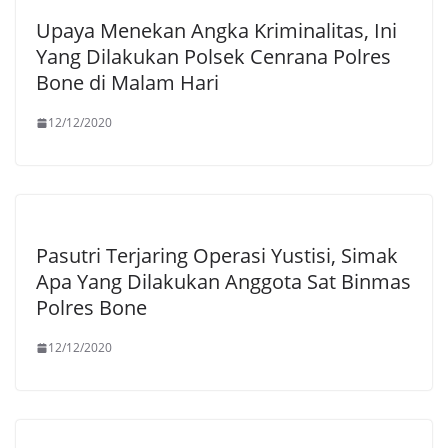
Upaya Menekan Angka Kriminalitas, Ini
Yang Dilakukan Polsek Cenrana Polres
Bone di Malam Hari
12/12/2020
Pasutri Terjaring Operasi Yustisi, Simak
Apa Yang Dilakukan Anggota Sat Binmas
Polres Bone
12/12/2020