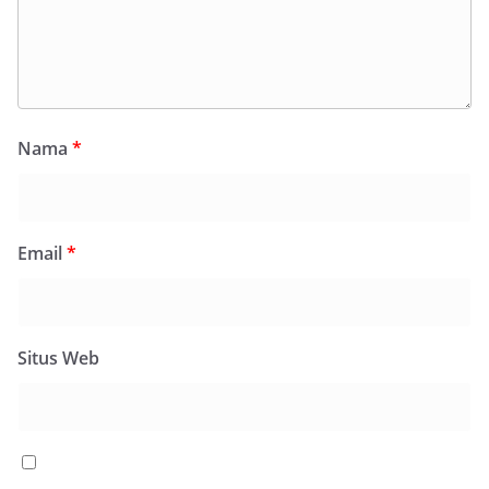
Nama
*
Email
*
Situs Web