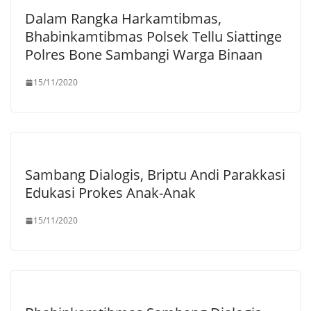
Dalam Rangka Harkamtibmas,
Bhabinkamtibmas Polsek Tellu Siattinge
Polres Bone Sambangi Warga Binaan
15/11/2020
Sambang Dialogis, Briptu Andi Parakkasi
Edukasi Prokes Anak-Anak
15/11/2020