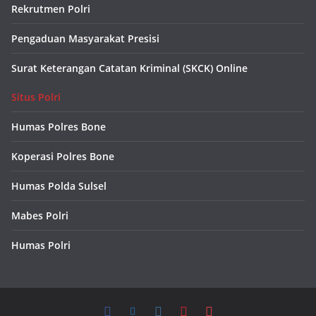
Rekrutmen Polri
Pengaduan Masyarakat Presisi
Surat Keterangan Catatan Kriminal (SKCK) Online
Situs Polri
Humas Polres Bone
Koperasi Polres Bone
Humas Polda Sulsel
Mabes Polri
Humas Polri