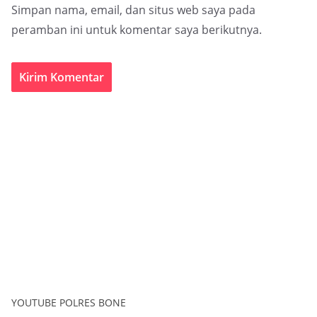
Simpan nama, email, dan situs web saya pada
peramban ini untuk komentar saya berikutnya.
YOUTUBE POLRES BONE