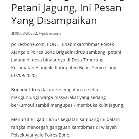
Petani Jagung, Ini Pesan
Yang Disampaikan
09/09/2020
@polresbone
polresbone.com, BONE- Bhabinkamtibmas Polsek
Ajangale Polres Bone Brigadir Idrus sambangi petani
jagung di desa binaannya di Desa Timurung
Kecamatan Ajangale Kabupaten Bone. Senin siang
(07/09/2020)
Brigadir Idrus dalam kesempatan tersebut
mengunjungi warga masyarakat yang sedang
berkumpul sambil mengupas / membuka kulit jagung.
Menurut Brigadir Idrus kegiatan sambang ini dalam
rangka mencegah gangguan kamtibmas di wilayah
Polsek Ajangale Polres Bone.