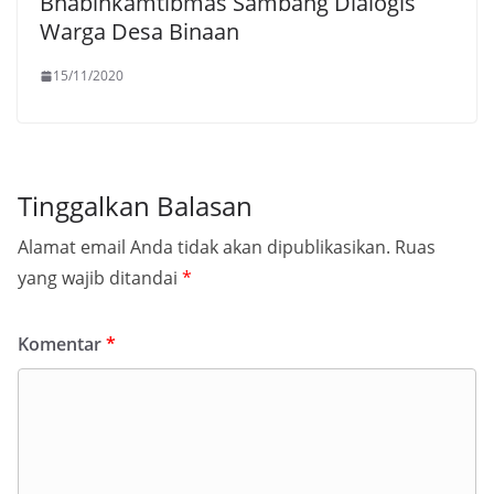
Bhabinkamtibmas Sambang Dialogis
Warga Desa Binaan
15/11/2020
Tinggalkan Balasan
Alamat email Anda tidak akan dipublikasikan.
Ruas
yang wajib ditandai
*
Komentar
*