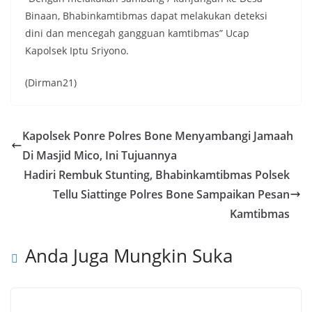
Binaan, Bhabinkamtibmas dapat melakukan deteksi
dini dan mencegah gangguan kamtibmas” Ucap
Kapolsek Iptu Sriyono.
(Dirman21)
Kapolsek Ponre Polres Bone Menyambangi Jamaah
Di Masjid Mico, Ini Tujuannya
Hadiri Rembuk Stunting, Bhabinkamtibmas Polsek
Tellu Siattinge Polres Bone Sampaikan Pesan
Kamtibmas
Anda Juga Mungkin Suka