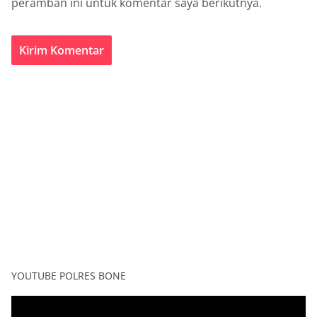
peramban ini untuk komentar saya berikutnya.
YOUTUBE POLRES BONE