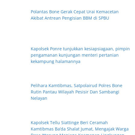
Polantas Bone Gerak Cepat Urai Kemacetan
Akibat Antrean Pengisian BBM di SPBU
Kapolsek Ponre tunjukkan kesiapsiagaan, pimpin
pengamanan kunjungan menteri pertanian
kekampung halamannya
Pelihara Kamtibmas, Satpolairud Polres Bone
Rutin Pantau Wilayah Pesisir Dan Sambangi
Nelayan
Kapolsek Tellu Siattinge Beri Ceramah
Kamtibmas Ba’da Shalat Jumat, Mengajak Warga