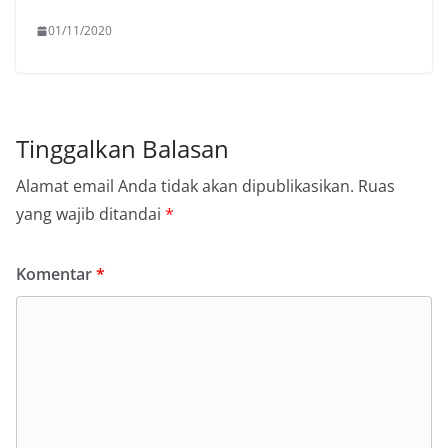
01/11/2020
Tinggalkan Balasan
Alamat email Anda tidak akan dipublikasikan.
Ruas
yang wajib ditandai
*
Komentar
*