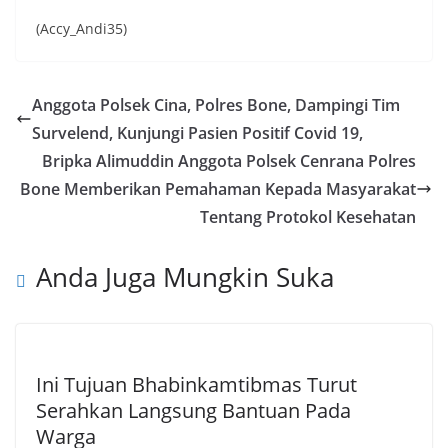
(Accy_Andi35)
Anggota Polsek Cina, Polres Bone, Dampingi Tim
Survelend, Kunjungi Pasien Positif Covid 19,
Bripka Alimuddin Anggota Polsek Cenrana Polres
Bone Memberikan Pemahaman Kepada Masyarakat
Tentang Protokol Kesehatan
Anda Juga Mungkin Suka
Ini Tujuan Bhabinkamtibmas Turut
Serahkan Langsung Bantuan Pada
Warga