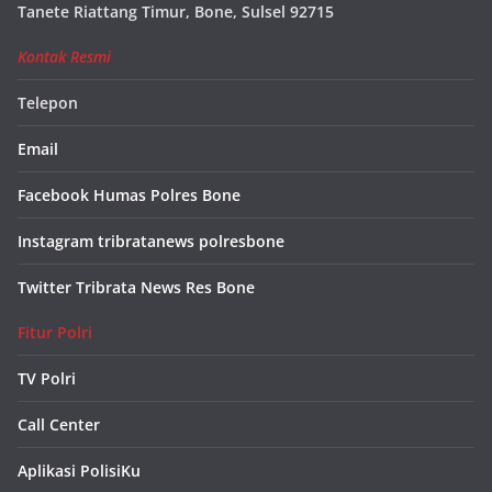
Tanete Riattang Timur, Bone, Sulsel 92715
Kontak Resmi
Telepon
Email
Facebook Humas Polres Bone
Instagram tribratanews polresbone
Twitter Tribrata News Res Bone
Fitur Polri
TV Polri
Call Center
Aplikasi PolisiKu