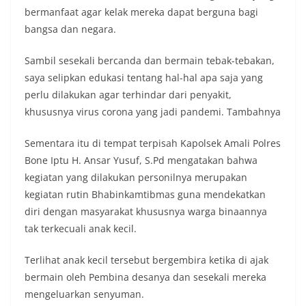
bermanfaat agar kelak mereka dapat berguna bagi
bangsa dan negara.
Sambil sesekali bercanda dan bermain tebak-tebakan,
saya selipkan edukasi tentang hal-hal apa saja yang
perlu dilakukan agar terhindar dari penyakit,
khususnya virus corona yang jadi pandemi. Tambahnya
Sementara itu di tempat terpisah Kapolsek Amali Polres
Bone Iptu H. Ansar Yusuf, S.Pd mengatakan bahwa
kegiatan yang dilakukan personilnya merupakan
kegiatan rutin Bhabinkamtibmas guna mendekatkan
diri dengan masyarakat khususnya warga binaannya
tak terkecuali anak kecil.
Terlihat anak kecil tersebut bergembira ketika di ajak
bermain oleh Pembina desanya dan sesekali mereka
mengeluarkan senyuman.