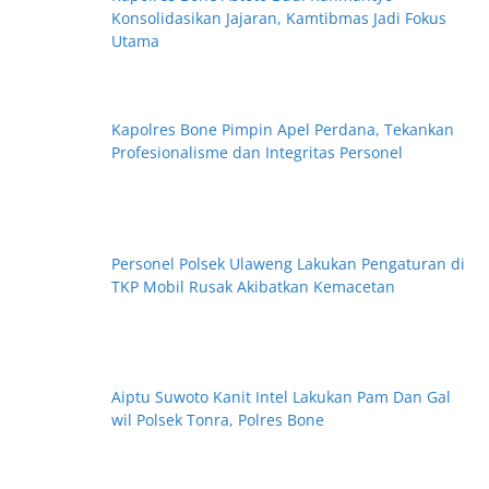
Konsolidasikan Jajaran, Kamtibmas Jadi Fokus
Utama
Kapolres Bone Pimpin Apel Perdana, Tekankan
Profesionalisme dan Integritas Personel
Personel Polsek Ulaweng Lakukan Pengaturan di
TKP Mobil Rusak Akibatkan Kemacetan
Aiptu Suwoto Kanit Intel Lakukan Pam Dan Gal
wil Polsek Tonra, Polres Bone