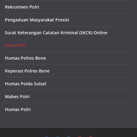
Rekrutmen Polri
Pengaduan Masyarakat Presisi
Surat Keterangan Catatan Kriminal (SKCK) Online
Situs Polri
Humas Polres Bone
Koperasi Polres Bone
Humas Polda Sulsel
Mabes Polri
Humas Polri