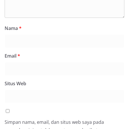
Nama
*
Email
*
Situs Web
Simpan nama, email, dan situs web saya pada