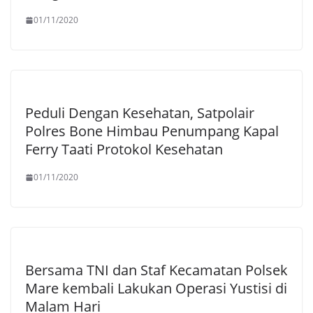
01/11/2020
Peduli Dengan Kesehatan, Satpolair
Polres Bone Himbau Penumpang Kapal
Ferry Taati Protokol Kesehatan
01/11/2020
Bersama TNI dan Staf Kecamatan Polsek
Mare kembali Lakukan Operasi Yustisi di
Malam Hari