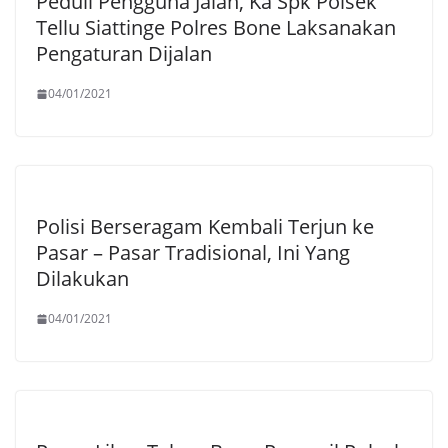
Peduli Pengguna Jalan, Ka Spk Polsek
Tellu Siattinge Polres Bone Laksanakan
Pengaturan Dijalan
04/01/2021
Polisi Berseragam Kembali Terjun ke
Pasar – Pasar Tradisional, Ini Yang
Dilakukan
04/01/2021