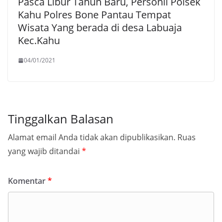
Pasca Libur Tahun Baru, Personil Polsek
Kahu Polres Bone Pantau Tempat
Wisata Yang berada di desa Labuaja
Kec.Kahu
04/01/2021
Tinggalkan Balasan
Alamat email Anda tidak akan dipublikasikan.
Ruas
yang wajib ditandai
*
Komentar
*