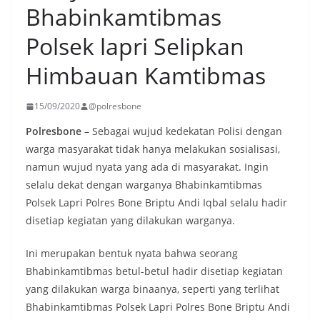
Bhabinkamtibmas
Polsek lapri Selipkan
Himbauan Kamtibmas
15/09/2020
@polresbone
Polresbone
– Sebagai wujud kedekatan Polisi dengan
warga masyarakat tidak hanya melakukan sosialisasi,
namun wujud nyata yang ada di masyarakat. Ingin
selalu dekat dengan warganya Bhabinkamtibmas
Polsek Lapri Polres Bone Briptu Andi Iqbal selalu hadir
disetiap kegiatan yang dilakukan warganya.
Ini merupakan bentuk nyata bahwa seorang
Bhabinkamtibmas betul-betul hadir disetiap kegiatan
yang dilakukan warga binaanya, seperti yang terlihat
Bhabinkamtibmas Polsek Lapri Polres Bone Briptu Andi