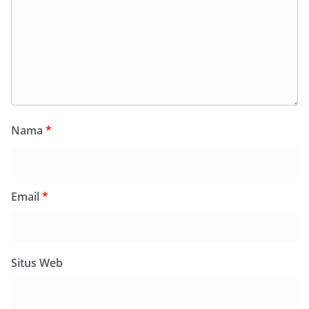
Nama
*
Email
*
Situs Web