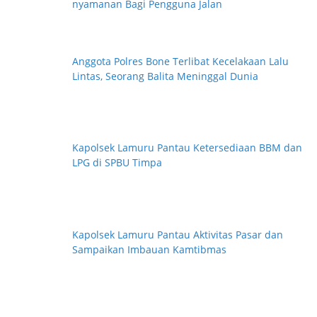
nyamanan Bagi Pengguna Jalan
i
Anggota Polres Bone Terlibat Kecelakaan Lalu
Lintas, Seorang Balita Meninggal Dunia
Kapolsek Lamuru Pantau Ketersediaan BBM dan
LPG di SPBU Timpa
Kapolsek Lamuru Pantau Aktivitas Pasar dan
Sampaikan Imbauan Kamtibmas