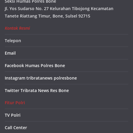
Seksi Humas Polres Bone
Jl. Yos Sudarso No. 27 Kelurahan Tibojong Kecamatan
Tanete Riattang Timur, Bone, Sulsel 92715
Kontak Resmi
Telepon
Email
Facebook Humas Polres Bone
Instagram tribratanews polresbone
Twitter Tribrata News Res Bone
Fitur Polri
TV Polri
Call Center