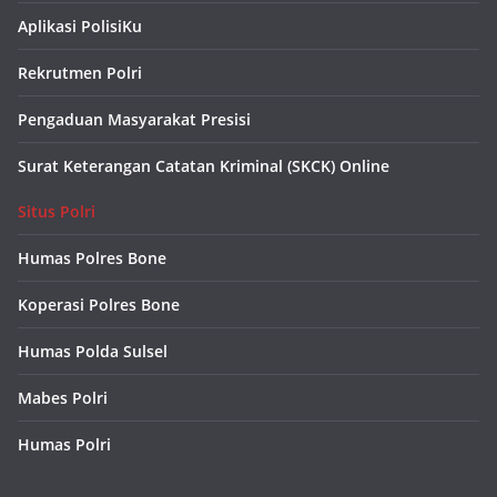
Aplikasi PolisiKu
Rekrutmen Polri
Pengaduan Masyarakat Presisi
Surat Keterangan Catatan Kriminal (SKCK) Online
Situs Polri
Humas Polres Bone
Koperasi Polres Bone
Humas Polda Sulsel
Mabes Polri
Humas Polri