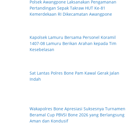
Polsek Awangpone Laksanakan Pengamanan
Pertandingan Sepak Takraw HUT Ke-81
Kemerdekaan RI Dikecamatan Awangpone
Kapolsek Lamuru Bersama Personel Koramil
1407-08 Lamuru Berikan Arahan kepada Tim
Kesebelasan
Sat Lantas Polres Bone Pam Kawal Gerak Jalan
Indah
Wakapolres Bone Apresiasi Suksesnya Turnamen
Beramal Cup PBVSI Bone 2026 yang Berlangsung
Aman dan Kondusif