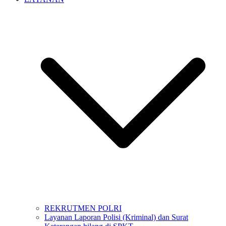
REKRUTMEN POLRI
Layanan Laporan Polisi (Kriminal) dan Surat