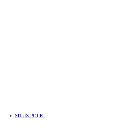
SITUS POLRI