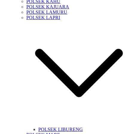
POLSEK KAHU
POLSEK KAJUARA
POLSEK LAMURU
POLSEK LAPRI
POLSEK LIBURENG