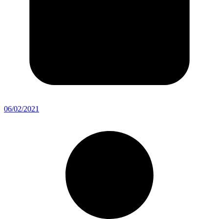
06/02/2021