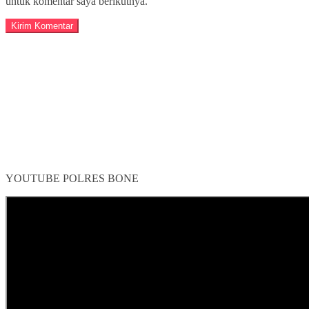
untuk komentar saya berikutnya.
YOUTUBE POLRES BONE