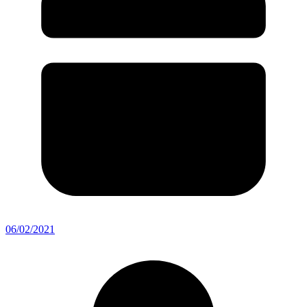
06/02/2021