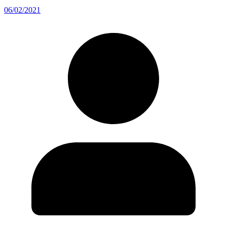
06/02/2021