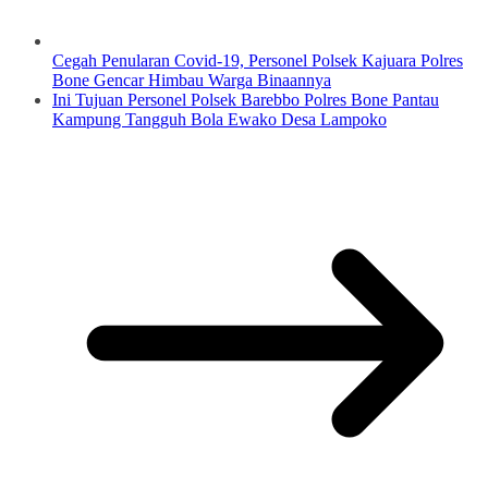
Cegah Penularan Covid-19, Personel Polsek Kajuara Polres
Bone Gencar Himbau Warga Binaannya
Ini Tujuan Personel Polsek Barebbo Polres Bone Pantau
Kampung Tangguh Bola Ewako Desa Lampoko