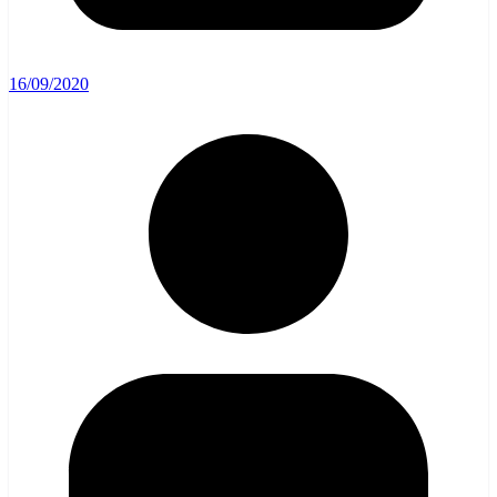
16/09/2020