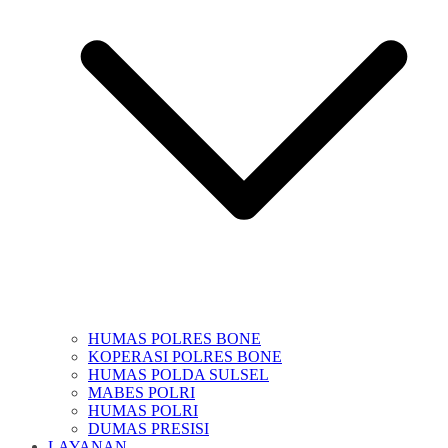
HUMAS POLRES BONE
KOPERASI POLRES BONE
HUMAS POLDA SULSEL
MABES POLRI
HUMAS POLRI
DUMAS PRESISI
LAYANAN