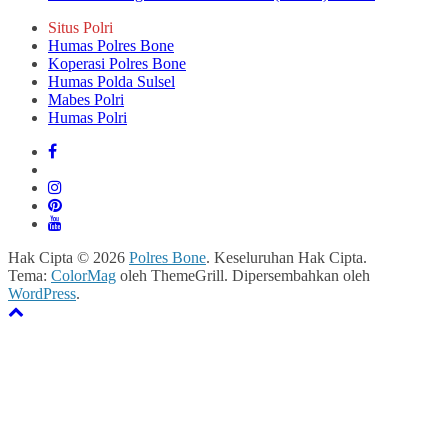
Situs Polri
Humas Polres Bone
Koperasi Polres Bone
Humas Polda Sulsel
Mabes Polri
Humas Polri
Hak Cipta © 2026
Polres Bone
. Keseluruhan Hak Cipta.
Tema:
ColorMag
oleh ThemeGrill. Dipersembahkan oleh
WordPress
.