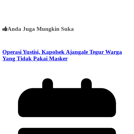
Anda Juga Mungkin Suka
Operasi Yustisi, Kapolsek Ajangale Tegur Warga
Yang Tidak Pakai Masker