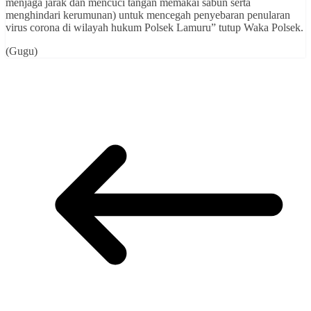
menjaga jarak dan mencuci tangan memakai sabun serta
menghindari kerumunan) untuk mencegah penyebaran penularan
virus corona di wilayah hukum Polsek Lamuru” tutup Waka Polsek.
(Gugu)