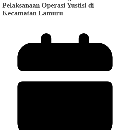
Pelaksanaan Operasi Yustisi di
Kecamatan Lamuru