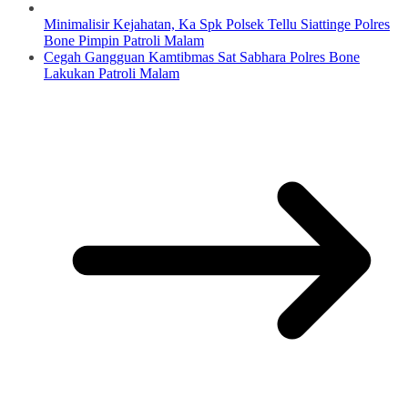
Minimalisir Kejahatan, Ka Spk Polsek Tellu Siattinge Polres
Bone Pimpin Patroli Malam
Cegah Gangguan Kamtibmas Sat Sabhara Polres Bone
Lakukan Patroli Malam