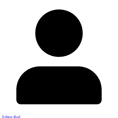
Editor Red