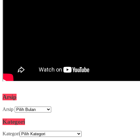
Arsip
Arsip
Kategori
Kategori