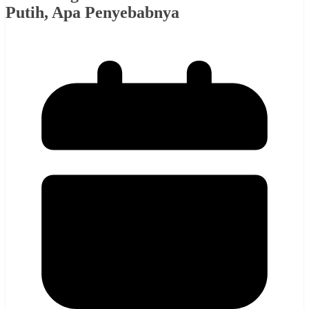
Putih, Apa Penyebabnya