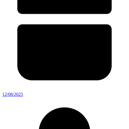
12/08/2025