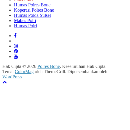
Humas Polres Bone
Koperasi Polres Bone
Humas Polda Sulsel
Mabes Polri
Humas Polri
Hak Cipta © 2026
Polres Bone
. Keseluruhan Hak Cipta.
Tema:
ColorMag
oleh ThemeGrill. Dipersembahkan oleh
WordPress
.