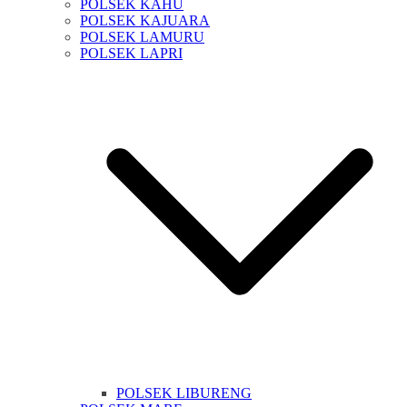
POLSEK KAHU
POLSEK KAJUARA
POLSEK LAMURU
POLSEK LAPRI
POLSEK LIBURENG