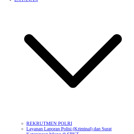
REKRUTMEN POLRI
Layanan Laporan Polisi (Kriminal) dan Surat