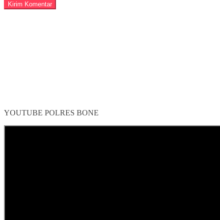
YOUTUBE POLRES BONE