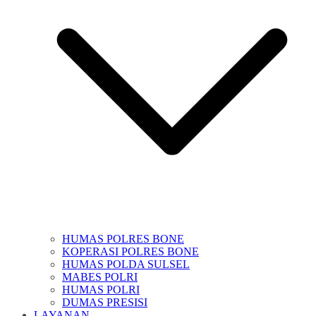
HUMAS POLRES BONE
KOPERASI POLRES BONE
HUMAS POLDA SULSEL
MABES POLRI
HUMAS POLRI
DUMAS PRESISI
LAYANAN