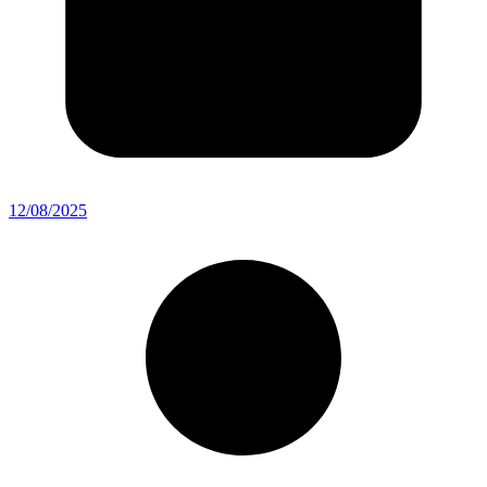
12/08/2025