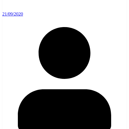
21/09/2020