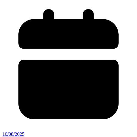
10/08/2025