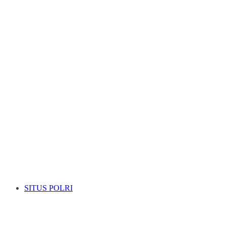
SITUS POLRI