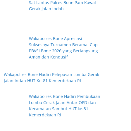
Sat Lantas Polres Bone Pam Kawal
Gerak Jalan Indah
Wakapolres Bone Apresiasi
Suksesnya Turnamen Beramal Cup
PBVSI Bone 2026 yang Berlangsung
Aman dan Kondusif
Wakapolres Bone Hadiri Pelepasan Lomba Gerak
Jalan Indah HUT Ke-81 Kemerdekaan RI
Wakapolres Bone Hadiri Pembukaan
Lomba Gerak Jalan Antar OPD dan
Kecamatan Sambut HUT ke-81
Kemerdekaan RI