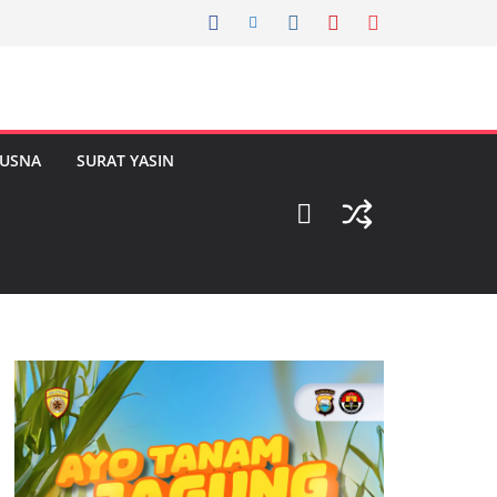
HUSNA
SURAT YASIN