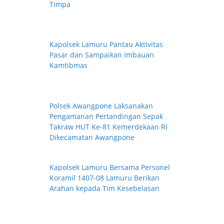
Timpa
Kapolsek Lamuru Pantau Aktivitas
Pasar dan Sampaikan Imbauan
Kamtibmas
Polsek Awangpone Laksanakan
Pengamanan Pertandingan Sepak
Takraw HUT Ke-81 Kemerdekaan RI
Dikecamatan Awangpone
Kapolsek Lamuru Bersama Personel
Koramil 1407-08 Lamuru Berikan
Arahan kepada Tim Kesebelasan