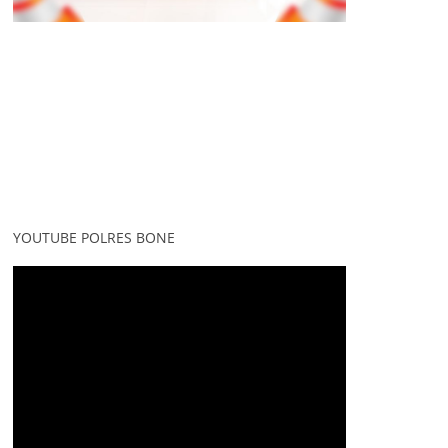
YOUTUBE POLRES BONE