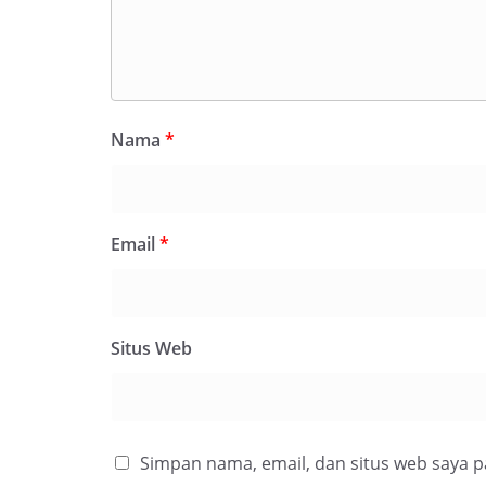
Nama
*
Email
*
Situs Web
Simpan nama, email, dan situs web saya 