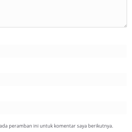
pada peramban ini untuk komentar saya berikutnya.