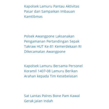
Kapolsek Lamuru Pantau Aktivitas
Pasar dan Sampaikan Imbauan
Kamtibmas
Polsek Awangpone Laksanakan
Pengamanan Pertandingan Sepak
Takraw HUT Ke-81 Kemerdekaan RI
Dikecamatan Awangpone
Kapolsek Lamuru Bersama Personel
Koramil 1407-08 Lamuru Berikan
Arahan kepada Tim Kesebelasan
Sat Lantas Polres Bone Pam Kawal
Gerak Jalan Indah