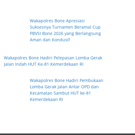
Wakapolres Bone Apresiasi
Suksesnya Turnamen Beramal Cup
PBVSI Bone 2026 yang Berlangsung
Aman dan Kondusif
Wakapolres Bone Hadiri Pelepasan Lomba Gerak
Jalan Indah HUT Ke-81 Kemerdekaan RI
Wakapolres Bone Hadiri Pembukaan
Lomba Gerak Jalan Antar OPD dan
Kecamatan Sambut HUT ke-81
Kemerdekaan RI