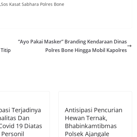
Sos Kasat Sabhara Polres Bone
“Ayo Pakai Masker” Branding Kendaraan Dinas
Titip
Polres Bone Hingga Mobil Kapolres
pasi Terjadinya
Antisipasi Pencurian
nalitas Dan
Hewan Ternak,
Covid 19 Diatas
Bhabinkamtibmas
 Personil
Polsek Ajangale