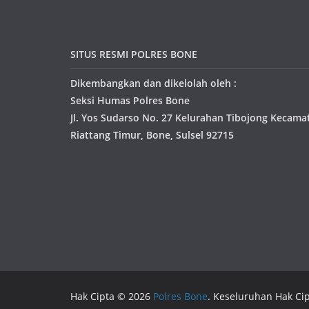
SITUS RESMI POLRES BONE
Dikembangkan dan dikelolah oleh :
Seksi Humas Polres Bone
Jl. Yos Sudarso No. 27 Kelurahan Tibojong Kecama
Riattang Timur, Bone, Sulsel 92715
Hak Cipta © 2026
Polres Bone
. Keseluruhan Hak Cip