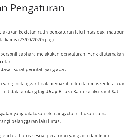
an Pengaturan
lakukan kegiatan rutin pengaturan lalu lintas pagi maupun
ta kamis (23/09/2020) pagi.
personil sabhara melakukan pengaturan. Yang diutamakan
cetan
 dasar surat perintah yang ada .
 yang melanggar tidak memakai helm dan masker kita akan
i tidak terulang lagi.Ucap Bripka Bahri selaku kanit Sat
iatan yang dilakukan oleh anggota ini bukan cuma
ngi pelanggaran lalu lintas.
gendara harus sesuai peraturan yang ada dan lebih