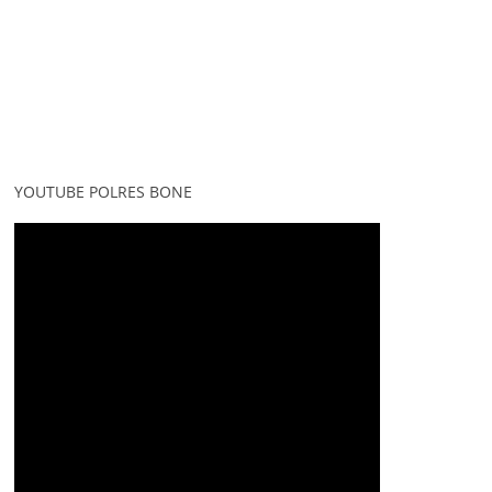
YOUTUBE POLRES BONE