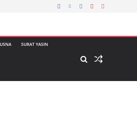
HUSNA
SURAT YASIN