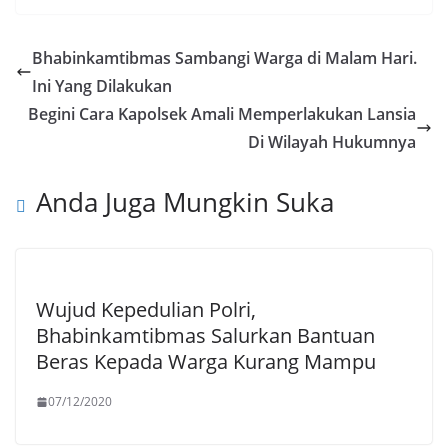
Bhabinkamtibmas Sambangi Warga di Malam Hari.
Ini Yang Dilakukan
Begini Cara Kapolsek Amali Memperlakukan Lansia
Di Wilayah Hukumnya
Anda Juga Mungkin Suka
Wujud Kepedulian Polri,
Bhabinkamtibmas Salurkan Bantuan
Beras Kepada Warga Kurang Mampu
07/12/2020