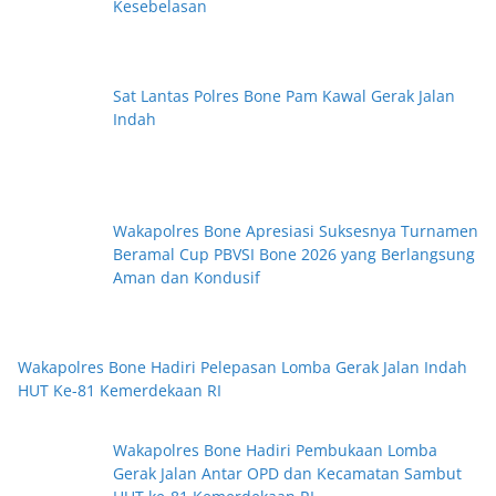
Kesebelasan
Sat Lantas Polres Bone Pam Kawal Gerak Jalan
Indah
Wakapolres Bone Apresiasi Suksesnya Turnamen
Beramal Cup PBVSI Bone 2026 yang Berlangsung
Aman dan Kondusif
Wakapolres Bone Hadiri Pelepasan Lomba Gerak Jalan Indah
HUT Ke-81 Kemerdekaan RI
Wakapolres Bone Hadiri Pembukaan Lomba
Gerak Jalan Antar OPD dan Kecamatan Sambut