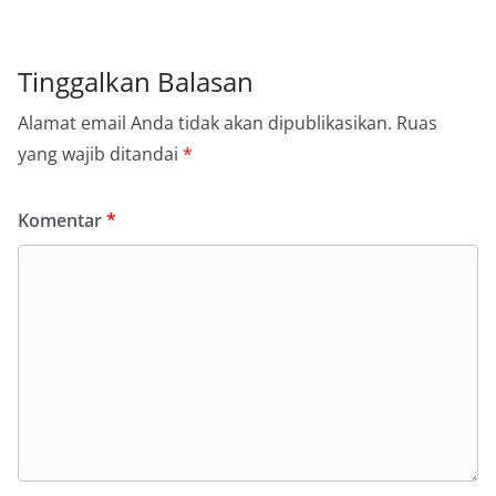
Tinggalkan Balasan
Alamat email Anda tidak akan dipublikasikan.
Ruas
yang wajib ditandai
*
Komentar
*