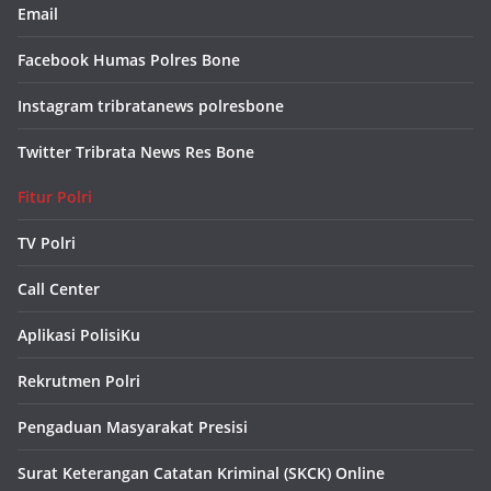
Email
Facebook Humas Polres Bone
Instagram tribratanews polresbone
Twitter Tribrata News Res Bone
Fitur Polri
TV Polri
Call Center
Aplikasi PolisiKu
Rekrutmen Polri
Pengaduan Masyarakat Presisi
Surat Keterangan Catatan Kriminal (SKCK) Online