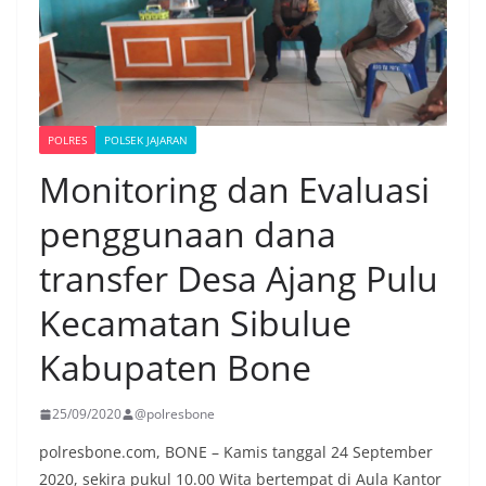
POLRES
POLSEK JAJARAN
Monitoring dan Evaluasi
penggunaan dana
transfer Desa Ajang Pulu
Kecamatan Sibulue
Kabupaten Bone
25/09/2020
@polresbone
polresbone.com, BONE – Kamis tanggal 24 September
2020, sekira pukul 10.00 Wita bertempat di Aula Kantor