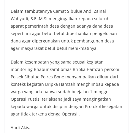
Dalam sambutannya Camat Sibulue Andi Zainal
Wahyudi, S.E.,M.Si mengingatkan kepada seluruh
aparat pemerintah desa dengan adanya dana desa
seperti ini agar betul-betul diperhatikan pengelolaan
dana agar dipergunakan untuk pembangunan desa
agar masyarakat betul-betul menikmatinya.
Dalam kesempatan yang sama seusai kegiatan
monitoring Bhabunkamtibmas Bripka Hamzah personil
Polsek Sibulue Polres Bone menyampaikan diluar dari
konteks kegiatan Bripka Hamzah menghimbau kepada
warga yang ada bahwa sudah beejalan 1 minggu
Operasi Yustisi terlaksana jadi saya mengingatkan
kepada warga untuk disiplin dengan Protokol kesegatan
agar tidak terkena denga Operasi .
Andi Akis.