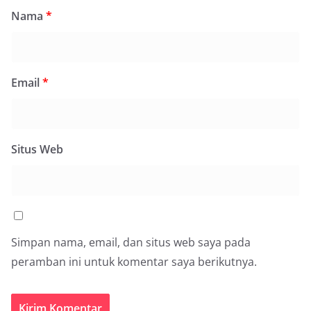
Nama
*
Email
*
Situs Web
Simpan nama, email, dan situs web saya pada
peramban ini untuk komentar saya berikutnya.