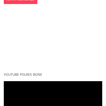
YOUTUBE POLRES BONE