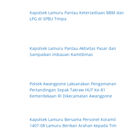
Kapolsek Lamuru Pantau Ketersediaan BBM dan
LPG di SPBU Timpa
Kapolsek Lamuru Pantau Aktivitas Pasar dan
Sampaikan Imbauan Kamtibmas
Polsek Awangpone Laksanakan Pengamanan
Pertandingan Sepak Takraw HUT Ke-81
Kemerdekaan RI Dikecamatan Awangpone
Kapolsek Lamuru Bersama Personel Koramil
1407-08 Lamuru Berikan Arahan kepada Tim