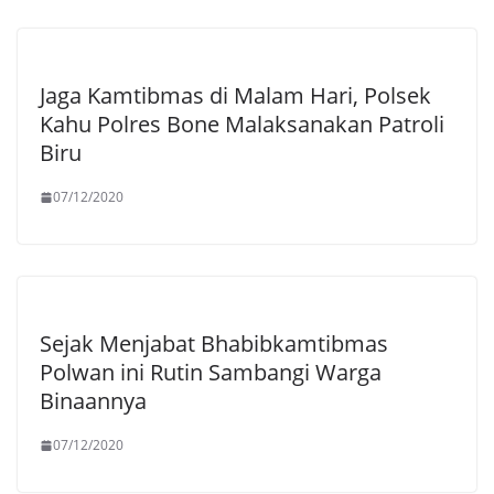
Jaga Kamtibmas di Malam Hari, Polsek
Kahu Polres Bone Malaksanakan Patroli
Biru
07/12/2020
Sejak Menjabat Bhabibkamtibmas
Polwan ini Rutin Sambangi Warga
Binaannya
07/12/2020