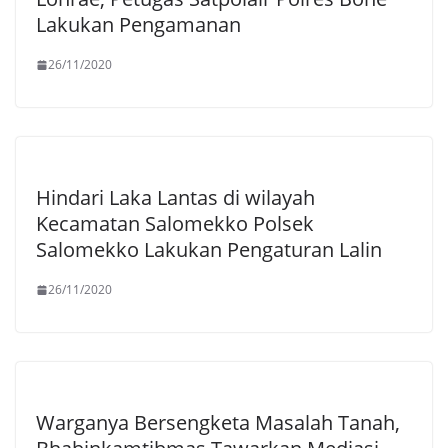
Lakukan Pengamanan
26/11/2020
Hindari Laka Lantas di wilayah
Kecamatan Salomekko Polsek
Salomekko Lakukan Pengaturan Lalin
26/11/2020
Warganya Bersengketa Masalah Tanah,