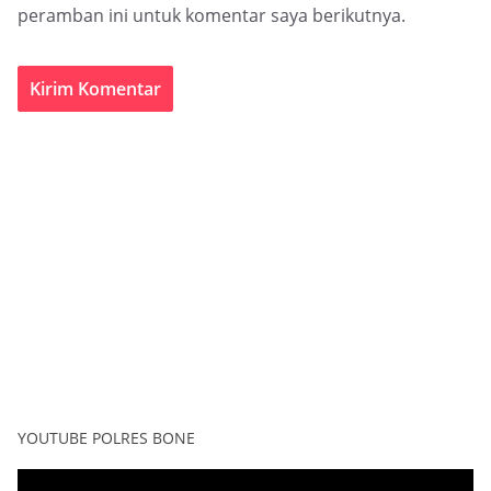
peramban ini untuk komentar saya berikutnya.
YOUTUBE POLRES BONE