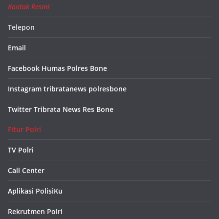
Kontak Resmi
Telepon
Email
Facebook Humas Polres Bone
Instagram tribratanews polresbone
Twitter Tribrata News Res Bone
Fitur Polri
TV Polri
Call Center
Aplikasi PolisiKu
Rekrutmen Polri