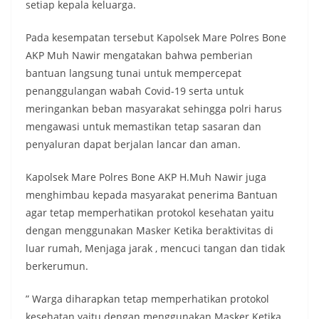
setiap kepala keluarga.
Pada kesempatan tersebut Kapolsek Mare Polres Bone
AKP Muh Nawir mengatakan bahwa pemberian
bantuan langsung tunai untuk mempercepat
penanggulangan wabah Covid-19 serta untuk
meringankan beban masyarakat sehingga polri harus
mengawasi untuk memastikan tetap sasaran dan
penyaluran dapat berjalan lancar dan aman.
Kapolsek Mare Polres Bone AKP H.Muh Nawir juga
menghimbau kepada masyarakat penerima Bantuan
agar tetap memperhatikan protokol kesehatan yaitu
dengan menggunakan Masker Ketika beraktivitas di
luar rumah, Menjaga jarak , mencuci tangan dan tidak
berkerumun.
” Warga diharapkan tetap memperhatikan protokol
kesehatan yaitu dengan menggunakan Masker Ketika