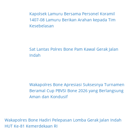
Kapolsek Lamuru Bersama Personel Koramil
1407-08 Lamuru Berikan Arahan kepada Tim
Kesebelasan
Sat Lantas Polres Bone Pam Kawal Gerak Jalan
Indah
Wakapolres Bone Apresiasi Suksesnya Turnamen
Beramal Cup PBVSI Bone 2026 yang Berlangsung
Aman dan Kondusif
Wakapolres Bone Hadiri Pelepasan Lomba Gerak Jalan Indah
HUT Ke-81 Kemerdekaan RI