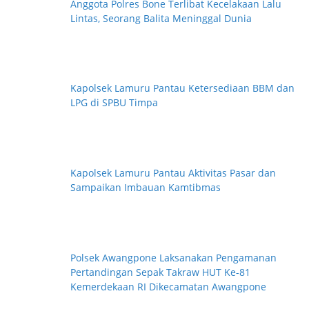
Anggota Polres Bone Terlibat Kecelakaan Lalu
Lintas, Seorang Balita Meninggal Dunia
Kapolsek Lamuru Pantau Ketersediaan BBM dan
LPG di SPBU Timpa
Kapolsek Lamuru Pantau Aktivitas Pasar dan
Sampaikan Imbauan Kamtibmas
Polsek Awangpone Laksanakan Pengamanan
Pertandingan Sepak Takraw HUT Ke-81
Kemerdekaan RI Dikecamatan Awangpone