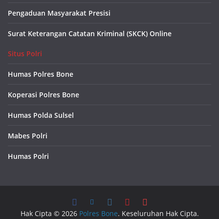
Pengaduan Masyarakat Presisi
Surat Keterangan Catatan Kriminal (SKCK) Online
Situs Polri
Humas Polres Bone
Koperasi Polres Bone
Humas Polda Sulsel
Mabes Polri
Humas Polri
Hak Cipta © 2026
Polres Bone
. Keseluruhan Hak Cipta.