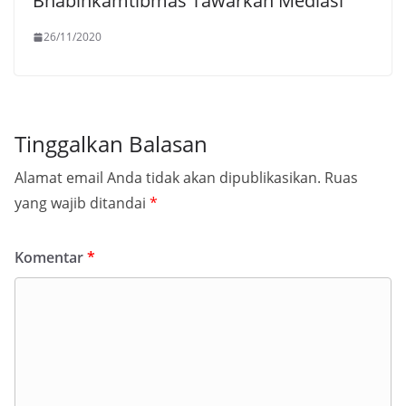
Bhabinkamtibmas Tawarkan Mediasi
26/11/2020
Tinggalkan Balasan
Alamat email Anda tidak akan dipublikasikan.
Ruas
yang wajib ditandai
*
Komentar
*