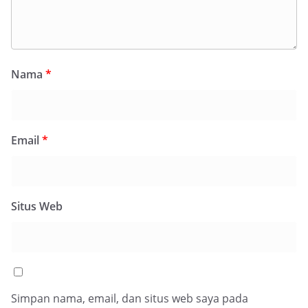
Nama
*
Email
*
Situs Web
Simpan nama, email, dan situs web saya pada