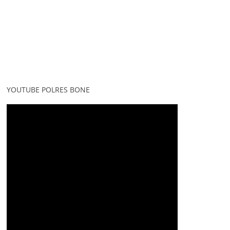
YOUTUBE POLRES BONE