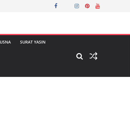
HUSNA
SURAT YASIN