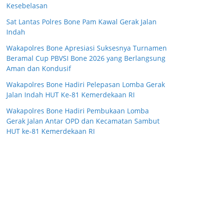
Kesebelasan
Sat Lantas Polres Bone Pam Kawal Gerak Jalan
Indah
Wakapolres Bone Apresiasi Suksesnya Turnamen
Beramal Cup PBVSI Bone 2026 yang Berlangsung
Aman dan Kondusif
Wakapolres Bone Hadiri Pelepasan Lomba Gerak
Jalan Indah HUT Ke-81 Kemerdekaan RI
Wakapolres Bone Hadiri Pembukaan Lomba
Gerak Jalan Antar OPD dan Kecamatan Sambut
HUT ke-81 Kemerdekaan RI