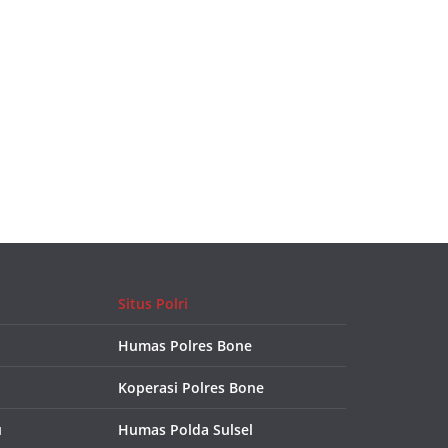
Situs Polri
Humas Polres Bone
Koperasi Polres Bone
u
Humas Polda Sulsel