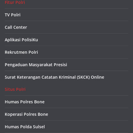
Fitur Polri
TV Polri
Call Center
Aplikasi PolisiKu
Rekrutmen Polri
Pengaduan Masyarakat Presisi
Surat Keterangan Catatan Kriminal (SKCK) Online
Situs Polri
Humas Polres Bone
Koperasi Polres Bone
Humas Polda Sulsel