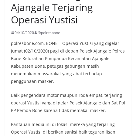
Ajangale Terjaring
Operasi Yustisi
04/10/2020
@polresbone
polresbone.com, BONE – Operasi Yustisi yang digelar
Jumat (02/10/2020) pagi di depan Polsek Ajangale Polres
Bone Kelurahan Pompanua Kecamatan Ajangale
Kabupaten Bone, petugas gabungan masih
menemukan masyarakat yang abai terhadap
penggunaan masker.
Baik pengendara motor maupun roda empat, terjaring
operasi Yustisi yang di gelar Polsek Ajangale dan Sat Pol
PP Pemda Bone karena tidak memakai masker.
Pantauan media ini di lokasi mereka yang terjaring
Operasi Yustisi di berikan sanksi baik teguran lisan