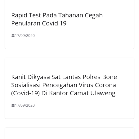
Rapid Test Pada Tahanan Cegah
Penularan Covid 19
17/09/2020
Kanit Dikyasa Sat Lantas Polres Bone
Sosialisasi Pencegahan Virus Corona
(Covid-19) Di Kantor Camat Ulaweng
17/09/2020