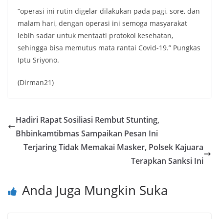
“operasi ini rutin digelar dilakukan pada pagi, sore, dan
malam hari, dengan operasi ini semoga masyarakat
lebih sadar untuk mentaati protokol kesehatan,
sehingga bisa memutus mata rantai Covid-19.” Pungkas
Iptu Sriyono.
(Dirman21)
Hadiri Rapat Sosiliasi Rembut Stunting,
Bhbinkamtibmas Sampaikan Pesan Ini
Terjaring Tidak Memakai Masker, Polsek Kajuara
Terapkan Sanksi Ini
Anda Juga Mungkin Suka