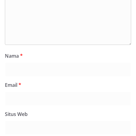
Nama
*
Email
*
Situs Web