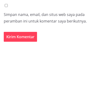
Simpan nama, email, dan situs web saya pada
peramban ini untuk komentar saya berikutnya.