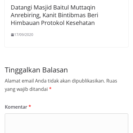
Datangi Masjid Baitul Muttaqin
Anrebiring, Kanit Bintibmas Beri
Himbauan Protokol Kesehatan
17/09/2020
Tinggalkan Balasan
Alamat email Anda tidak akan dipublikasikan.
Ruas
yang wajib ditandai
*
Komentar
*