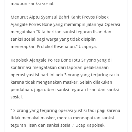
maupun sanksi sosial.
Menurut Aiptu Syamsul Bahri Kanit Provos Polsek
Ajangale Polres Bone yang memimpin jalannya Operasi
mengatakan “Kita berikan sanksi teguran lisan dan
sanksi sosial bagi warga yang tidak disiplin
menerapkan Protokol Kesehatan.” Ucapnya.
Kapolsek Ajangale Polres Bone Iptu Sriyono yang di
konfirmasi mengatakan dari laporan pelaksanaan
operasi yustisi hari ini ada 3 orang yang terjaring razia
karena tidak mengenakan masker. Selain dilakukan
pendataan, juga diberi sanksi teguran lisan dan sanksi
sosial.
” 3 orang yang terjaring operasi yustisi tadi pagi karena
tidak memakai masker, mereka mendapatkan sanksi
teguran lisan dan sanksi sosial.” Ucap Kapolsek.