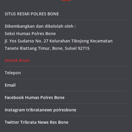
SITUS RESMI POLRES BONE
Dikembangkan dan dikelolah oleh :
Seksi Humas Polres Bone
Jl. Yos Sudarso No. 27 Kelurahan Tibojong Kecamatan
Tanete Riattang Timur, Bone, Sulsel 92715
Kontak Resmi
Telepon
Email
Facebook Humas Polres Bone
Instagram tribratanews polresbone
Twitter Tribrata News Res Bone