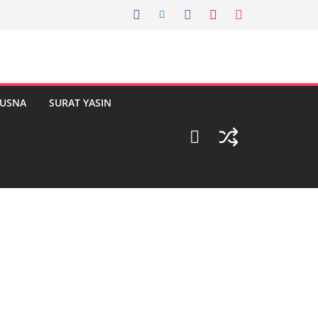
HUSNA
SURAT YASIN