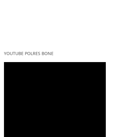
YOUTUBE POLRES BONE