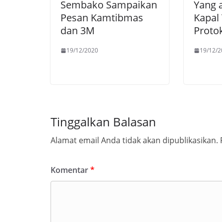
Sembako Sampaikan
Yang 
Pesan Kamtibmas
Kapal
dan 3M
Proto
19/12/2020
19/12/2
Tinggalkan Balasan
Alamat email Anda tidak akan dipublikasikan.
Komentar
*