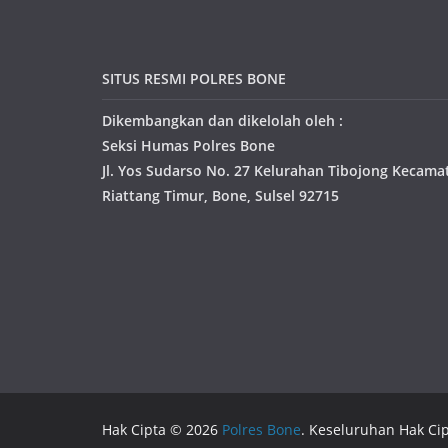
SITUS RESMI POLRES BONE
Dikembangkan dan dikelolah oleh :
Seksi Humas Polres Bone
Jl. Yos Sudarso No. 27 Kelurahan Tibojong Kecama
Riattang Timur, Bone, Sulsel 92715
Hak Cipta © 2026
Polres Bone
. Keseluruhan Hak Cip