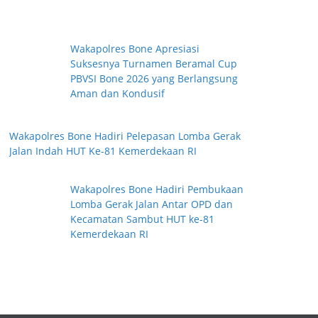
Wakapolres Bone Apresiasi
Suksesnya Turnamen Beramal Cup
PBVSI Bone 2026 yang Berlangsung
Aman dan Kondusif
Wakapolres Bone Hadiri Pelepasan Lomba Gerak
Jalan Indah HUT Ke-81 Kemerdekaan RI
Wakapolres Bone Hadiri Pembukaan
Lomba Gerak Jalan Antar OPD dan
Kecamatan Sambut HUT ke-81
Kemerdekaan RI