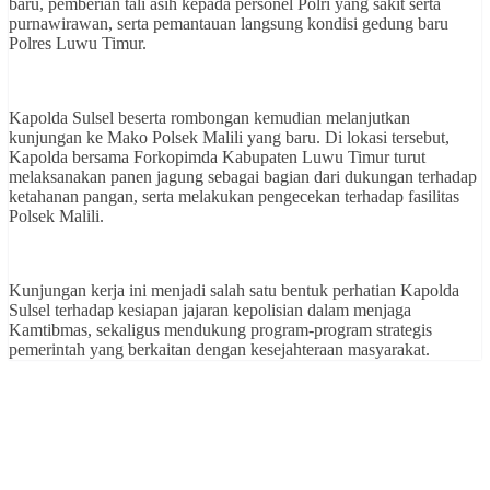
baru, pemberian tali asih kepada personel Polri yang sakit serta
purnawirawan, serta pemantauan langsung kondisi gedung baru
Polres Luwu Timur.
Kapolda Sulsel beserta rombongan kemudian melanjutkan
kunjungan ke Mako Polsek Malili yang baru. Di lokasi tersebut,
Kapolda bersama Forkopimda Kabupaten Luwu Timur turut
melaksanakan panen jagung sebagai bagian dari dukungan terhadap
ketahanan pangan, serta melakukan pengecekan terhadap fasilitas
Polsek Malili.
Kunjungan kerja ini menjadi salah satu bentuk perhatian Kapolda
Sulsel terhadap kesiapan jajaran kepolisian dalam menjaga
Kamtibmas, sekaligus mendukung program-program strategis
pemerintah yang berkaitan dengan kesejahteraan masyarakat.