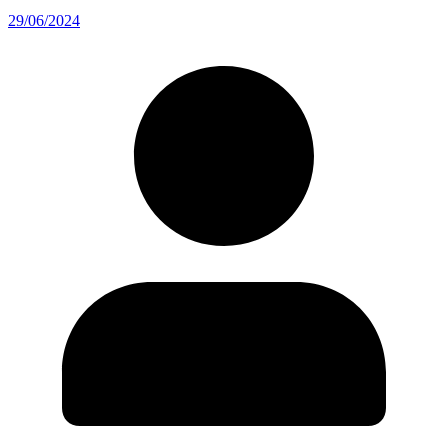
29/06/2024