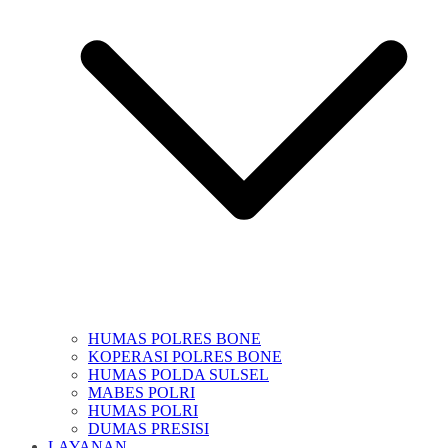
HUMAS POLRES BONE
KOPERASI POLRES BONE
HUMAS POLDA SULSEL
MABES POLRI
HUMAS POLRI
DUMAS PRESISI
LAYANAN