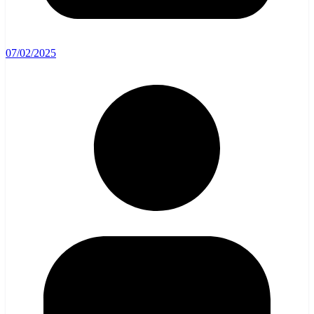
07/02/2025