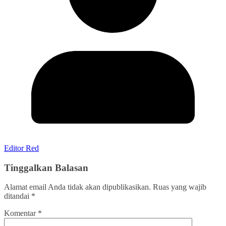
Editor Red
Tinggalkan Balasan
Alamat email Anda tidak akan dipublikasikan.
Ruas yang wajib
ditandai
*
Komentar
*