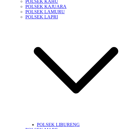
POLSEK KAHU
POLSEK KAJUARA
POLSEK LAMURU
POLSEK LAPRI
POLSEK LIBURENG