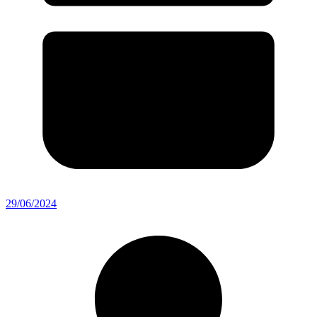
29/06/2024