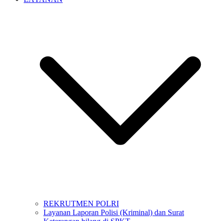
REKRUTMEN POLRI
Layanan Laporan Polisi (Kriminal) dan Surat