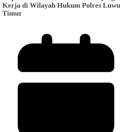
Kerja di Wilayah Hukum Polres Luwu
Timur