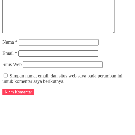
Nama
*
Email
*
Situs Web
Simpan nama, email, dan situs web saya pada peramban ini
untuk komentar saya berikutnya.