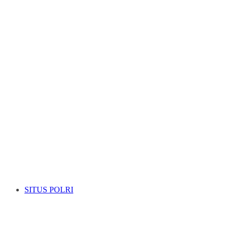
SITUS POLRI