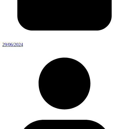
29/06/2024