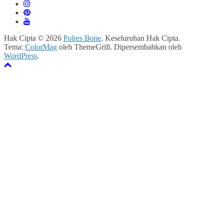
Hak Cipta © 2026
Polres Bone
. Keseluruhan Hak Cipta.
Tema:
ColorMag
oleh ThemeGrill. Dipersembahkan oleh
WordPress
.