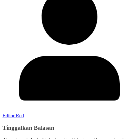
Editor Red
Tinggalkan Balasan