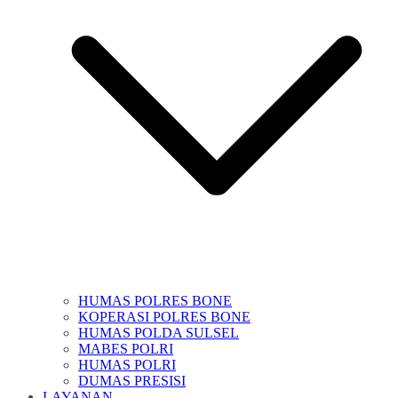
HUMAS POLRES BONE
KOPERASI POLRES BONE
HUMAS POLDA SULSEL
MABES POLRI
HUMAS POLRI
DUMAS PRESISI
LAYANAN