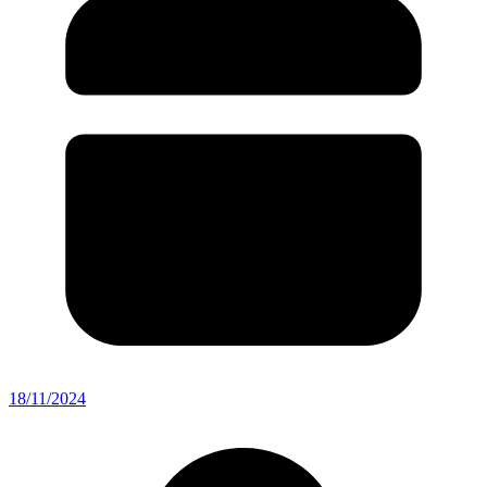
18/11/2024