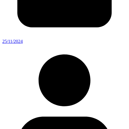
25/11/2024