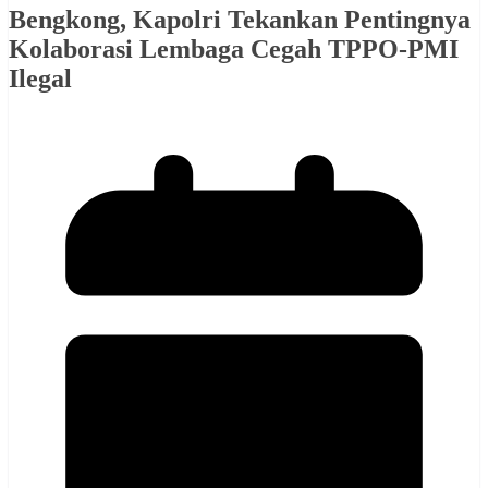
Bengkong, Kapolri Tekankan Pentingnya
Kolaborasi Lembaga Cegah TPPO-PMI
Ilegal