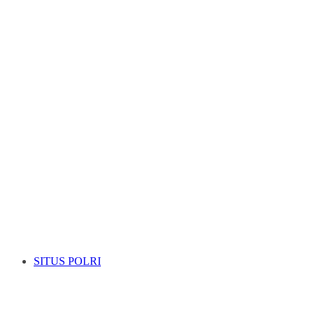
SITUS POLRI