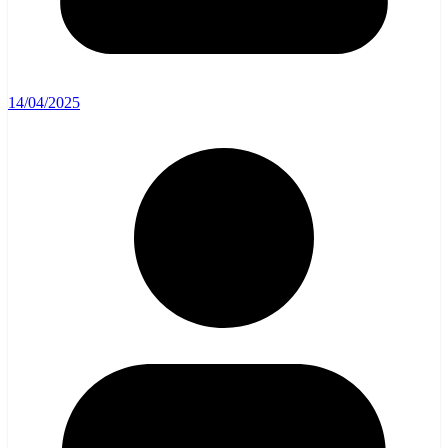
14/04/2025