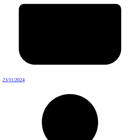
23/11/2024