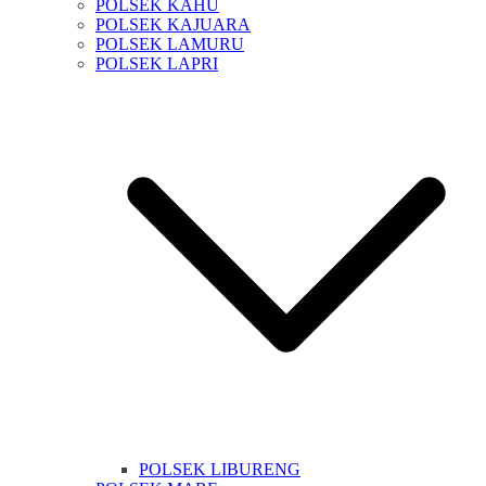
POLSEK KAHU
POLSEK KAJUARA
POLSEK LAMURU
POLSEK LAPRI
POLSEK LIBURENG