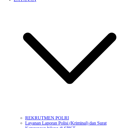
REKRUTMEN POLRI
Layanan Laporan Polisi (Kriminal) dan Surat