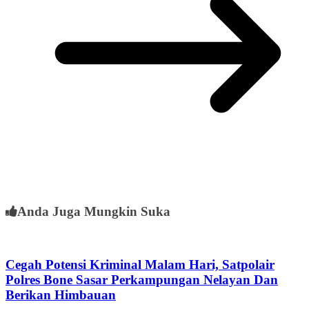
Anda Juga Mungkin Suka
Cegah Potensi Kriminal Malam Hari, Satpolair
Polres Bone Sasar Perkampungan Nelayan Dan
Berikan Himbauan