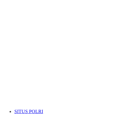
SITUS POLRI