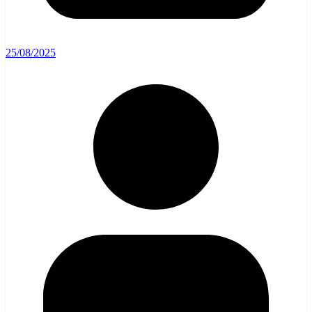
25/08/2025