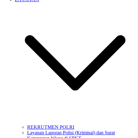
REKRUTMEN POLRI
Layanan Laporan Polisi (Kriminal) dan Surat