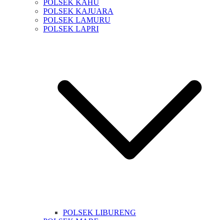
POLSEK KAHU
POLSEK KAJUARA
POLSEK LAMURU
POLSEK LAPRI
POLSEK LIBURENG