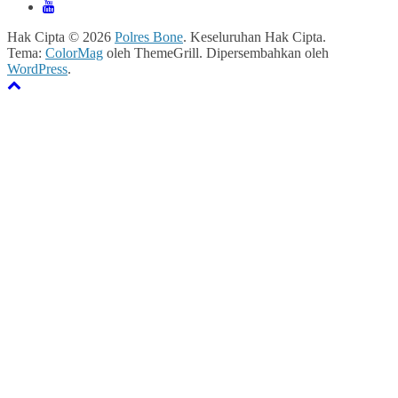
Hak Cipta © 2026
Polres Bone
. Keseluruhan Hak Cipta.
Tema:
ColorMag
oleh ThemeGrill. Dipersembahkan oleh
WordPress
.