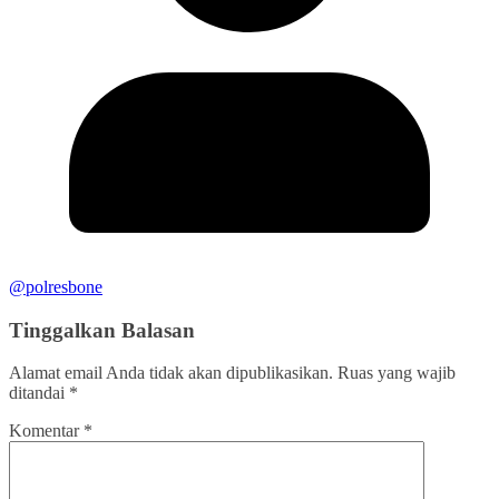
@polresbone
Tinggalkan Balasan
Alamat email Anda tidak akan dipublikasikan.
Ruas yang wajib
ditandai
*
Komentar
*