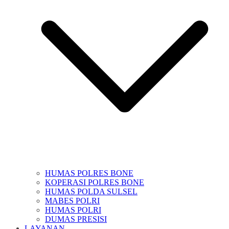
HUMAS POLRES BONE
KOPERASI POLRES BONE
HUMAS POLDA SULSEL
MABES POLRI
HUMAS POLRI
DUMAS PRESISI
LAYANAN