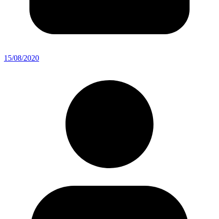
15/08/2020