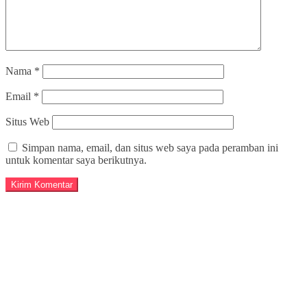
Nama
*
Email
*
Situs Web
Simpan nama, email, dan situs web saya pada peramban ini
untuk komentar saya berikutnya.