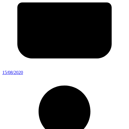
15/08/2020