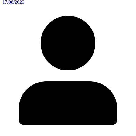
17/08/2020