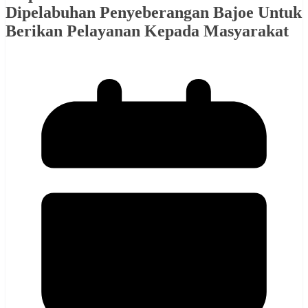
Dipelabuhan Penyeberangan Bajoe Untuk
Berikan Pelayanan Kepada Masyarakat