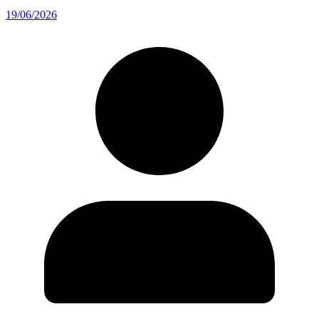
19/06/2026