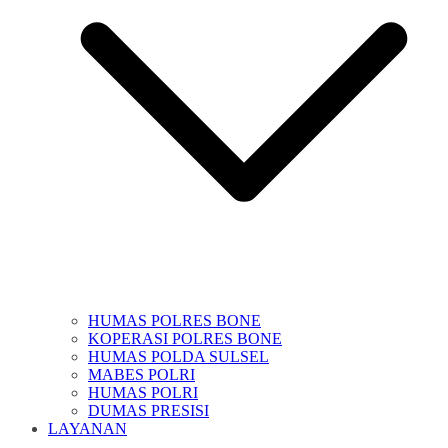
HUMAS POLRES BONE
KOPERASI POLRES BONE
HUMAS POLDA SULSEL
MABES POLRI
HUMAS POLRI
DUMAS PRESISI
LAYANAN