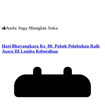
Anda Juga Mungkin Suka
Hari Bhayangkara Ke_80, Polsek Pelabuhan Raih
Juara III Lomba Kebersihan