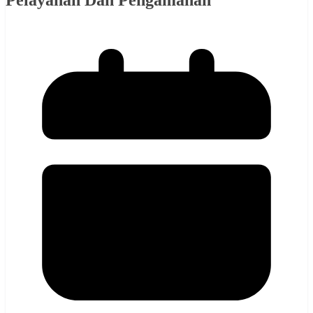
Pelayanan Dan Pengamanan