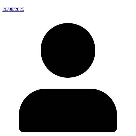
26/08/2025