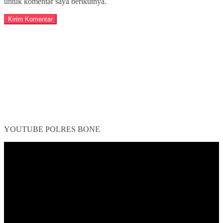
untuk komentar saya berikutnya.
YOUTUBE POLRES BONE