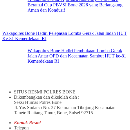
Beramal Cup PBVSI Bone 2026 yang Berlangsung
Aman dan Kondusif
Wakapolres Bone Hadiri Pelepasan Lomba Gerak Jalan Indah HUT
Ke-81 Kemerdekaan RI
Wakapolres Bone Hadiri Pembukaan Lomba Gerak
Jalan Antar OPD dan Kecamatan Sambut HUT ke-81
Kemerdekaan RI
SITUS RESMI POLRES BONE
Dikembangkan dan dikelolah oleh :
Seksi Humas Polres Bone
Jl. Yos Sudarso No. 27 Kelurahan Tibojong Kecamatan
Tanete Riattang Timur, Bone, Sulsel 92715
Kontak Resmi
Telepon