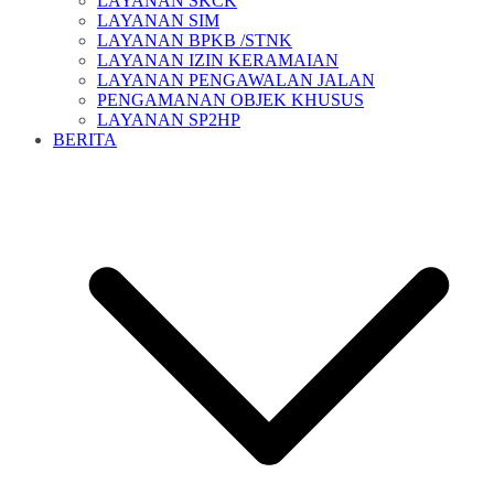
LAYANAN SKCK
LAYANAN SIM
LAYANAN BPKB /STNK
LAYANAN IZIN KERAMAIAN
LAYANAN PENGAWALAN JALAN
PENGAMANAN OBJEK KHUSUS
LAYANAN SP2HP
BERITA