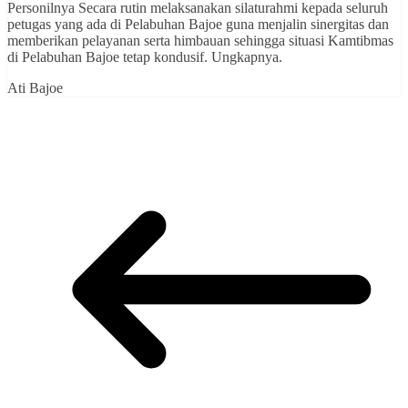
Personilnya Secara rutin melaksanakan silaturahmi kepada seluruh
petugas yang ada di Pelabuhan Bajoe guna menjalin sinergitas dan
memberikan pelayanan serta himbauan sehingga situasi Kamtibmas
di Pelabuhan Bajoe tetap kondusif. Ungkapnya.
Ati Bajoe