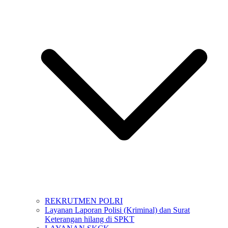
REKRUTMEN POLRI
Layanan Laporan Polisi (Kriminal) dan Surat
Keterangan hilang di SPKT