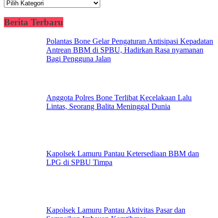
Kategori
Berita Terbaru
Polantas Bone Gelar Pengaturan Antisipasi Kepadatan
Antrean BBM di SPBU, Hadirkan Rasa nyamanan
Bagi Pengguna Jalan
Anggota Polres Bone Terlibat Kecelakaan Lalu
Lintas, Seorang Balita Meninggal Dunia
Kapolsek Lamuru Pantau Ketersediaan BBM dan
LPG di SPBU Timpa
Kapolsek Lamuru Pantau Aktivitas Pasar dan