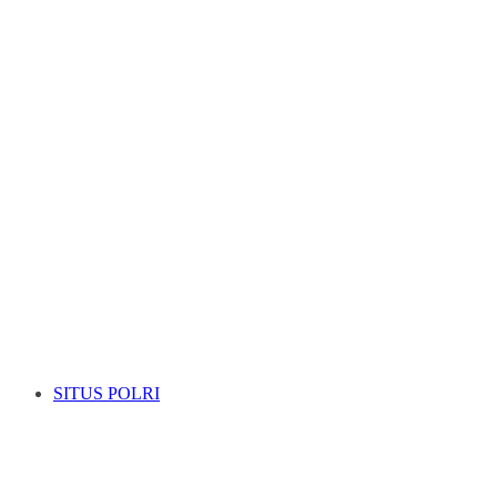
SITUS POLRI