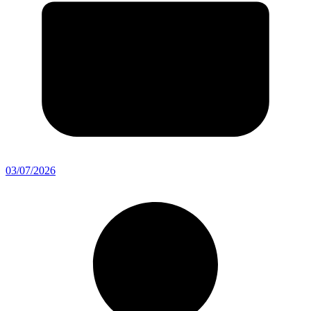
03/07/2026