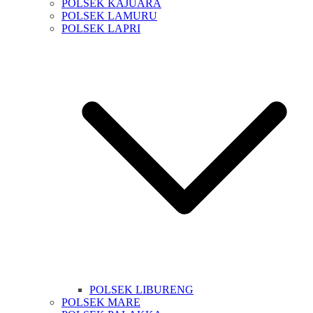
POLSEK KAJUARA
POLSEK LAMURU
POLSEK LAPRI
POLSEK LIBURENG
POLSEK MARE