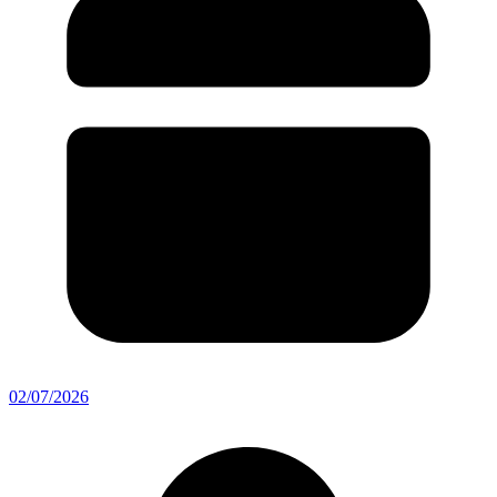
02/07/2026