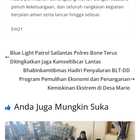
penuh kekeluargaan, dan seluruh rangkaian kegiatan
berjalan aman serta lancar hingga selesai.
Em21
Blue Light Patrol Satlantas Polres Bone Terus
Ditingkatkan Jaga Kamseltibcar Lantas
Bhabinkamtibmas Hadiri Penyaluran BLT-DD
Program Pemulihan Ekonomi dan Penanganan
Kemiskinan Ekstrem di Desa Mario
Anda Juga Mungkin Suka