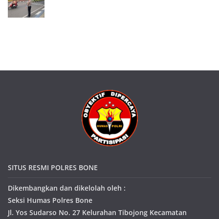
SITUS RESMI POLRES BONE
Dikembangkan dan dikelolah oleh :
Seksi Humas Polres Bone
Jl. Yos Sudarso No. 27 Kelurahan Tibojong Kecamatan