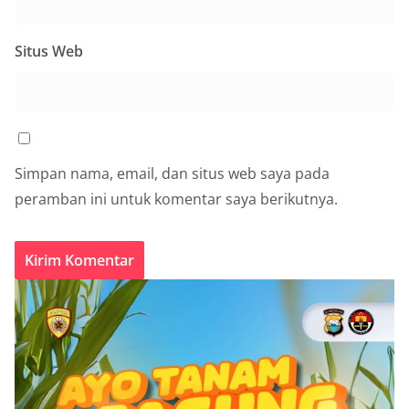
Situs Web
Simpan nama, email, dan situs web saya pada
peramban ini untuk komentar saya berikutnya.