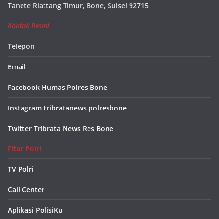
Tanete Riattang Timur, Bone, Sulsel 92715
Kontak Resmi
Telepon
Email
Facebook Humas Polres Bone
Instagram tribratanews polresbone
Twitter Tribrata News Res Bone
Fitur Polri
TV Polri
Call Center
Aplikasi PolisiKu