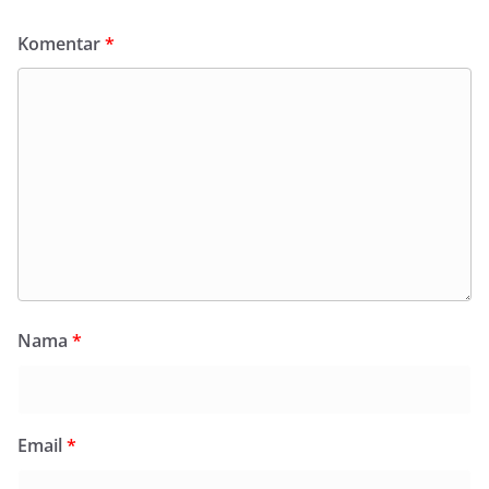
Komentar
*
Nama
*
Email
*