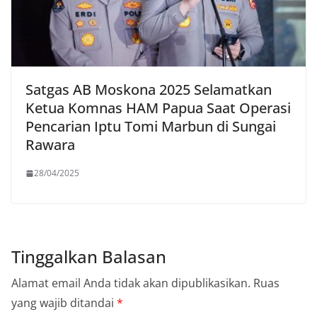
Satgas AB Moskona 2025 Selamatkan
Ketua Komnas HAM Papua Saat Operasi
Pencarian Iptu Tomi Marbun di Sungai
Rawara
28/04/2025
Tinggalkan Balasan
Alamat email Anda tidak akan dipublikasikan.
Ruas
yang wajib ditandai
*