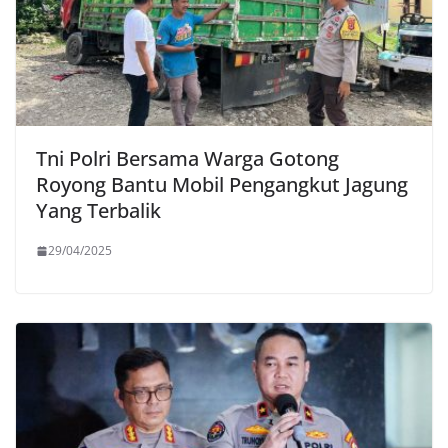
Tni Polri Bersama Warga Gotong
Royong Bantu Mobil Pengangkut Jagung
Yang Terbalik
29/04/2025