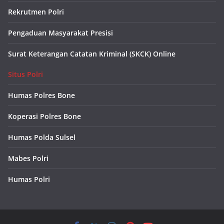
Rekrutmen Polri
Pengaduan Masyarakat Presisi
Surat Keterangan Catatan Kriminal (SKCK) Online
Situs Polri
Humas Polres Bone
Koperasi Polres Bone
Humas Polda Sulsel
Mabes Polri
Humas Polri