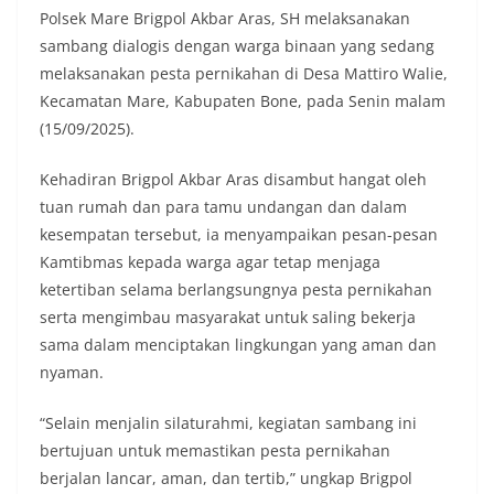
Polsek Mare Brigpol Akbar Aras, SH melaksanakan
sambang dialogis dengan warga binaan yang sedang
melaksanakan pesta pernikahan di Desa Mattiro Walie,
Kecamatan Mare, Kabupaten Bone, pada Senin malam
(15/09/2025).
Kehadiran Brigpol Akbar Aras disambut hangat oleh
tuan rumah dan para tamu undangan dan dalam
kesempatan tersebut, ia menyampaikan pesan-pesan
Kamtibmas kepada warga agar tetap menjaga
ketertiban selama berlangsungnya pesta pernikahan
serta mengimbau masyarakat untuk saling bekerja
sama dalam menciptakan lingkungan yang aman dan
nyaman.
“Selain menjalin silaturahmi, kegiatan sambang ini
bertujuan untuk memastikan pesta pernikahan
berjalan lancar, aman, dan tertib,” ungkap Brigpol