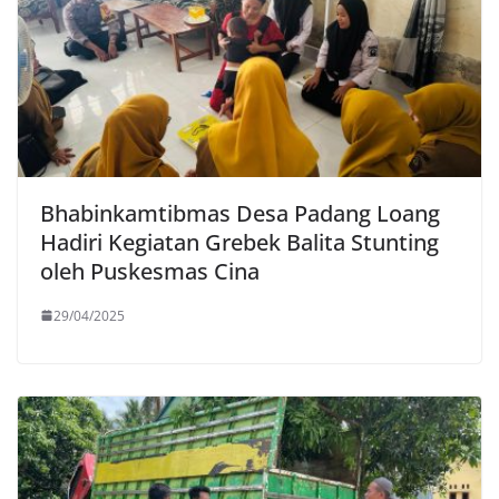
Bhabinkamtibmas Desa Padang Loang
Hadiri Kegiatan Grebek Balita Stunting
oleh Puskesmas Cina
29/04/2025