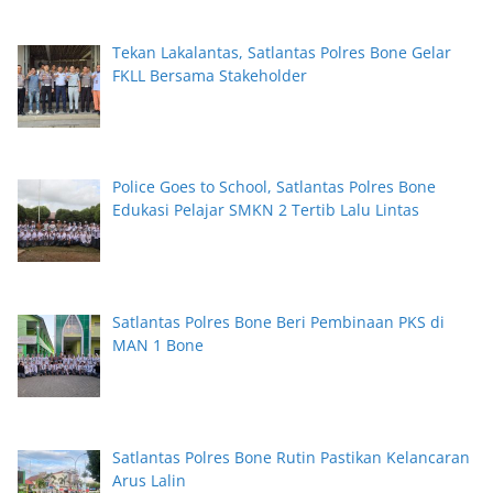
Tekan Lakalantas, Satlantas Polres Bone Gelar
FKLL Bersama Stakeholder
Police Goes to School, Satlantas Polres Bone
Edukasi Pelajar SMKN 2 Tertib Lalu Lintas
Satlantas Polres Bone Beri Pembinaan PKS di
MAN 1 Bone
Satlantas Polres Bone Rutin Pastikan Kelancaran
Arus Lalin