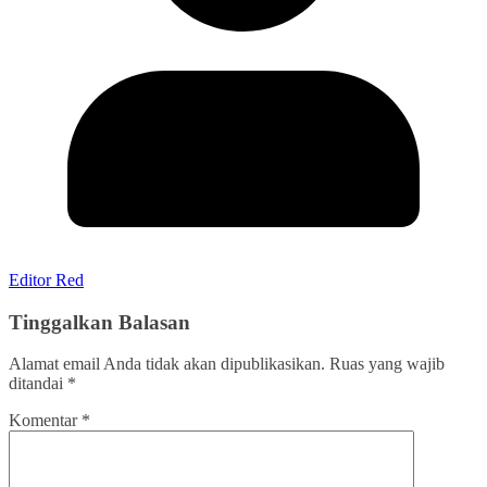
Editor Red
Tinggalkan Balasan
Alamat email Anda tidak akan dipublikasikan.
Ruas yang wajib
ditandai
*
Komentar
*