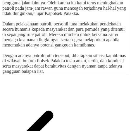
pengguna jalan lainnya. Oleh karena itu kami terus meningkatkan
patroli pada jam-jam rawan guna mencegah terjadinya hal-hal yang
tidak diinginkan,” ujar Kapolsek Palakka.
‎Dalam pelaksanaan patroli, personil juga melakukan pendekatan
secara humanis kepada masyarakat dan para pemuda yang ditemui
di sepanjang rute patroli. Mereka diimbau untuk bersama-sama
menjaga keamanan lingkungan serta segera melaporkan apabila
menemukan adanya potensi gangguan kamtibmas.
‎Dengan adanya patroli rutin tersebut, diharapkan situasi kamtibmas
di wilayah hukum Polsek Palakka tetap aman, tertib, dan kondusif
serta masyarakat dapat beraktivitas dengan nyaman tanpa adanya
gangguan balapan liar.