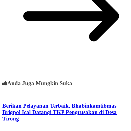
Anda Juga Mungkin Suka
Berikan Pelayanan Terbaik, Bhabinkamtibmas
Brigpol Ical Datangi TKP Pengrusakan di Desa
Tirong