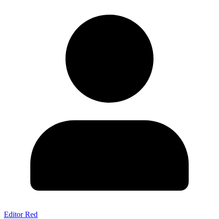
Editor Red