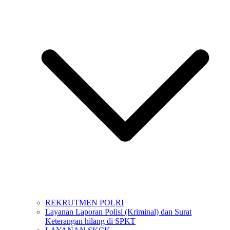
REKRUTMEN POLRI
Layanan Laporan Polisi (Kriminal) dan Surat
Keterangan hilang di SPKT