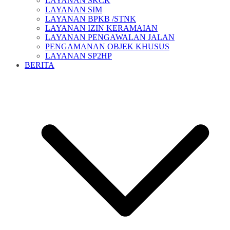
LAYANAN SKCK
LAYANAN SIM
LAYANAN BPKB /STNK
LAYANAN IZIN KERAMAIAN
LAYANAN PENGAWALAN JALAN
PENGAMANAN OBJEK KHUSUS
LAYANAN SP2HP
BERITA