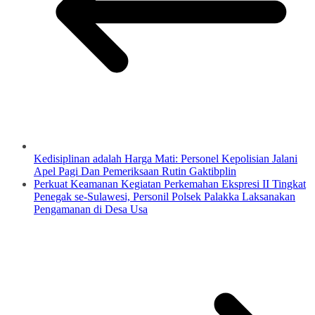
Kedisiplinan adalah Harga Mati: Personel Kepolisian Jalani
Apel Pagi Dan Pemeriksaan Rutin Gaktibplin
‎Perkuat Keamanan Kegiatan Perkemahan Ekspresi II Tingkat
Penegak se-Sulawesi, Personil Polsek Palakka Laksanakan
Pengamanan di Desa Usa