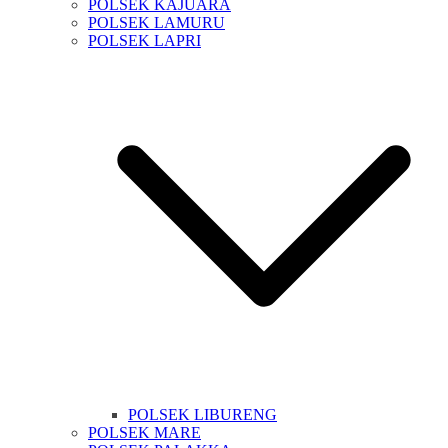
POLSEK KAJUARA
POLSEK LAMURU
POLSEK LAPRI
POLSEK LIBURENG
POLSEK MARE