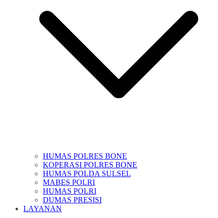
HUMAS POLRES BONE
KOPERASI POLRES BONE
HUMAS POLDA SULSEL
MABES POLRI
HUMAS POLRI
DUMAS PRESISI
LAYANAN