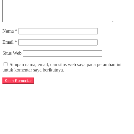
Nama
*
Email
*
Situs Web
Simpan nama, email, dan situs web saya pada peramban ini
untuk komentar saya berikutnya.