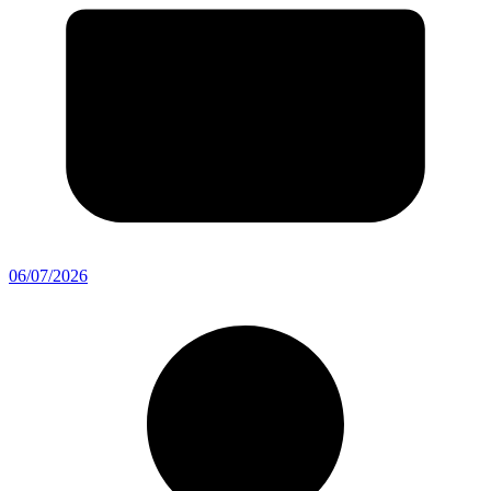
06/07/2026