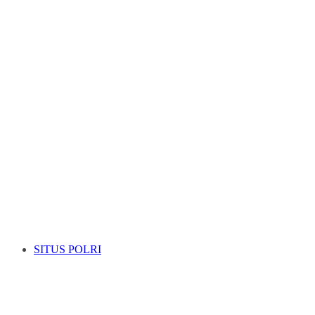
SITUS POLRI