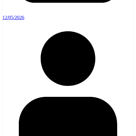
12/05/2026