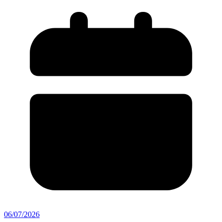
06/07/2026