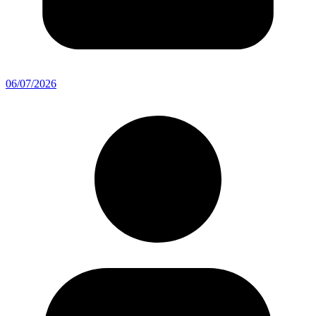
06/07/2026