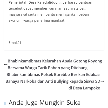
Pemerintah Desa Kajaolaliddong berharap bantuan
tersebut dapat memberikan manfaat nyata bagi
masyarakat serta membantu meringankan beban
ekonomi warga penerima manfaat.
Emnk21
Bhabinkamtibmas Kelurahan Apala Gotong Royong
Bersama Warga Tarik Pohon yang Ditebang
Bhabinkamtibmas Polsek Barebbo Berikan Edukasi
Bahaya Narkoba dan Anti Bullying kepada Siswa SD
di Desa Lampoko
Anda Juga Mungkin Suka