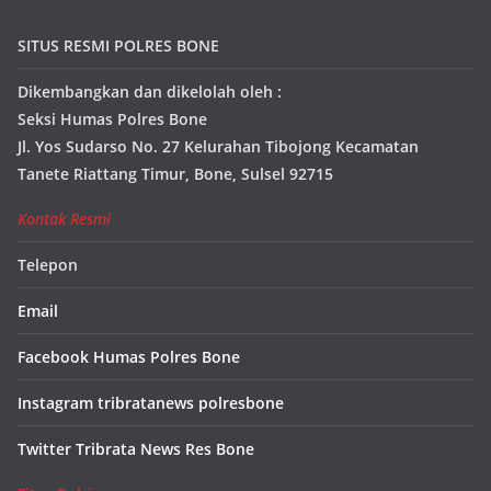
SITUS RESMI POLRES BONE
Dikembangkan dan dikelolah oleh :
Seksi Humas Polres Bone
Jl. Yos Sudarso No. 27 Kelurahan Tibojong Kecamatan
Tanete Riattang Timur, Bone, Sulsel 92715
Kontak Resmi
Telepon
Email
Facebook Humas Polres Bone
Instagram tribratanews polresbone
Twitter Tribrata News Res Bone