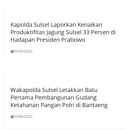
Kapolda Sulsel Laporkan Kenaikan
Produktifitas Jagung Sulsel 33 Persen di
Hadapan Presiden Prabowo
05/06/2025
Wakapolda Sulsel Letakkan Batu
Pertama Pembangunan Gudang
Ketahanan Pangan Polri di Bantaeng
05/06/2025