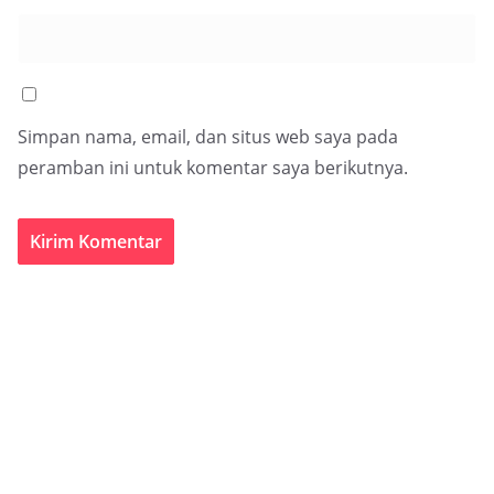
Simpan nama, email, dan situs web saya pada
peramban ini untuk komentar saya berikutnya.