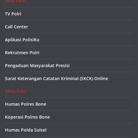
Fitur Polri
TV Polri
Call Center
Aplikasi PolisiKu
Rekrutmen Polri
Pengaduan Masyarakat Presisi
Surat Keterangan Catatan Kriminal (SKCK) Online
Situs Polri
Humas Polres Bone
Koperasi Polres Bone
Humas Polda Sulsel