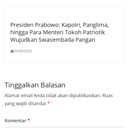
Presiden Prabowo: Kapolri, Panglima,
hingga Para Menteri Tokoh Patriotik
Wujudkan Swasembada Pangan
05/06/2025
Tinggalkan Balasan
Alamat email Anda tidak akan dipublikasikan.
Ruas
yang wajib ditandai
*
Komentar
*