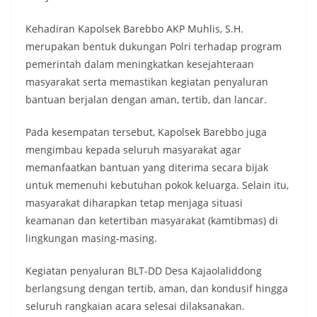
Kehadiran Kapolsek Barebbo AKP Muhlis, S.H.
merupakan bentuk dukungan Polri terhadap program
pemerintah dalam meningkatkan kesejahteraan
masyarakat serta memastikan kegiatan penyaluran
bantuan berjalan dengan aman, tertib, dan lancar.
Pada kesempatan tersebut, Kapolsek Barebbo juga
mengimbau kepada seluruh masyarakat agar
memanfaatkan bantuan yang diterima secara bijak
untuk memenuhi kebutuhan pokok keluarga. Selain itu,
masyarakat diharapkan tetap menjaga situasi
keamanan dan ketertiban masyarakat (kamtibmas) di
lingkungan masing-masing.
Kegiatan penyaluran BLT-DD Desa Kajaolaliddong
berlangsung dengan tertib, aman, dan kondusif hingga
seluruh rangkaian acara selesai dilaksanakan.