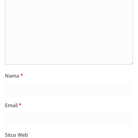
Nama
*
Email
*
Situs Web