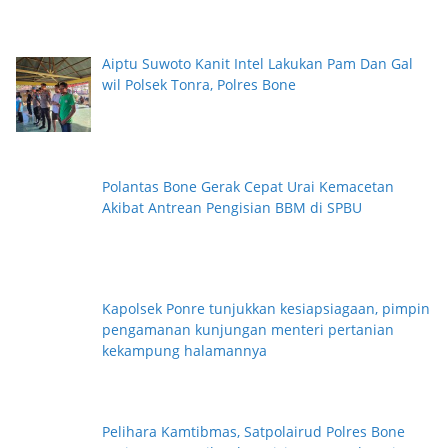
Aiptu Suwoto Kanit Intel Lakukan Pam Dan Gal
wil Polsek Tonra, Polres Bone
Polantas Bone Gerak Cepat Urai Kemacetan
Akibat Antrean Pengisian BBM di SPBU
Kapolsek Ponre tunjukkan kesiapsiagaan, pimpin
pengamanan kunjungan menteri pertanian
kekampung halamannya
Pelihara Kamtibmas, Satpolairud Polres Bone