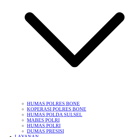
HUMAS POLRES BONE
KOPERASI POLRES BONE
HUMAS POLDA SULSEL
MABES POLRI
HUMAS POLRI
DUMAS PRESISI
LAYANAN