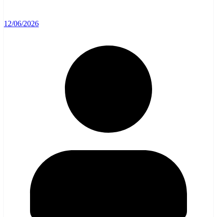
12/06/2026