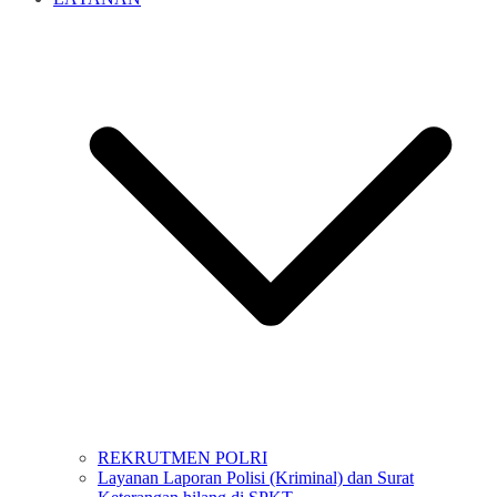
REKRUTMEN POLRI
Layanan Laporan Polisi (Kriminal) dan Surat