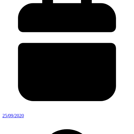
25/09/2020