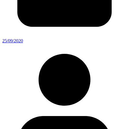
25/09/2020