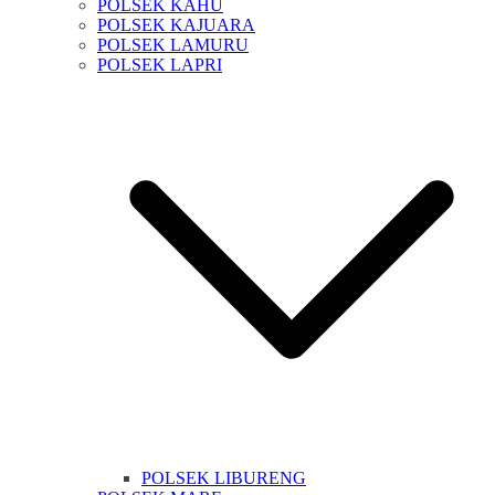
POLSEK KAHU
POLSEK KAJUARA
POLSEK LAMURU
POLSEK LAPRI
POLSEK LIBURENG