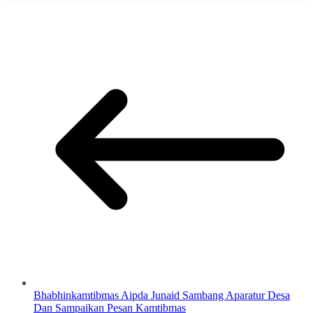
Bhabhinkamtibmas Aipda Junaid Sambang Aparatur Desa
Dan Sampaikan Pesan Kamtibmas