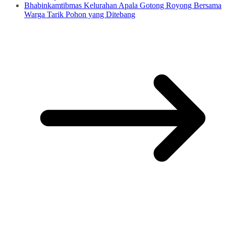
Bhabinkamtibmas Kelurahan Apala Gotong Royong Bersama
Warga Tarik Pohon yang Ditebang