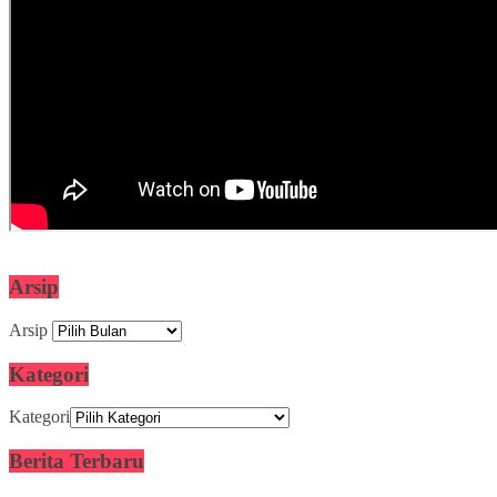
Arsip
Arsip
Kategori
Kategori
Berita Terbaru