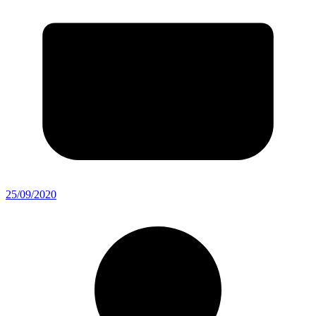
25/09/2020