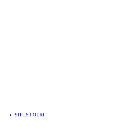
SITUS POLRI