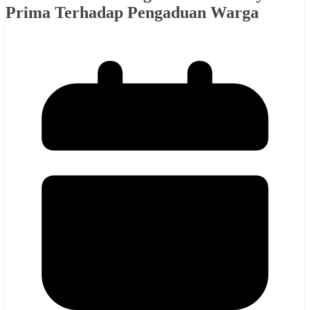
Prima Terhadap Pengaduan Warga