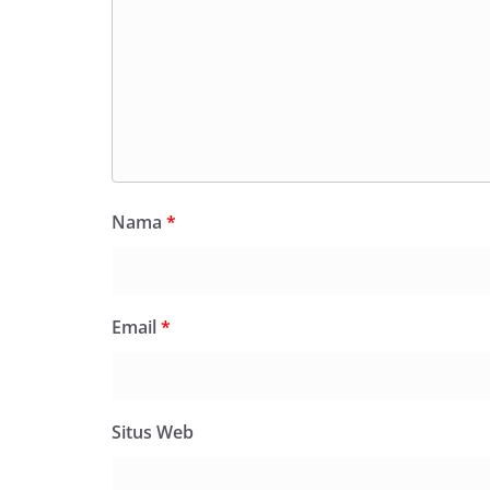
Nama
*
Email
*
Situs Web