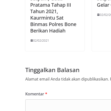
Pratama Tahap III
Gelar 
Tahun 2021,
02/02/2
Kaurmintu Sat
Binmas Polres Bone
Berikan Hadiah
02/02/2021
Tinggalkan Balasan
Alamat email Anda tidak akan dipublikasikan.
Komentar
*