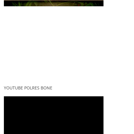
YOUTUBE POLRES BONE