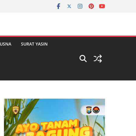
HUSNA
SURAT YASIN