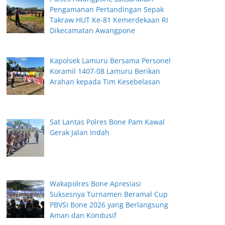
Pengamanan Pertandingan Sepak
Takraw HUT Ke-81 Kemerdekaan RI
Dikecamatan Awangpone
Kapolsek Lamuru Bersama Personel
Koramil 1407-08 Lamuru Berikan
Arahan kepada Tim Kesebelasan
Sat Lantas Polres Bone Pam Kawal
Gerak Jalan Indah
Wakapolres Bone Apresiasi
Suksesnya Turnamen Beramal Cup
PBVSI Bone 2026 yang Berlangsung
Aman dan Kondusif