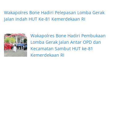
Wakapolres Bone Hadiri Pelepasan Lomba Gerak
Jalan Indah HUT Ke-81 Kemerdekaan RI
Wakapolres Bone Hadiri Pembukaan
Lomba Gerak Jalan Antar OPD dan
Kecamatan Sambut HUT ke-81
Kemerdekaan RI