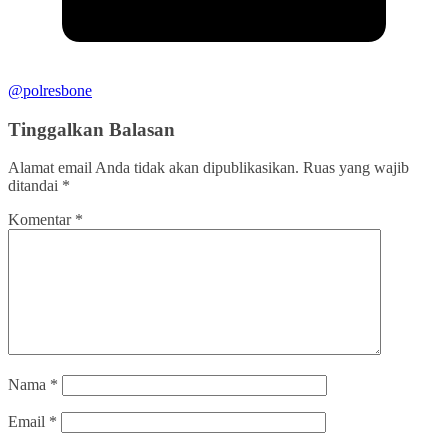
@polresbone
Tinggalkan Balasan
Alamat email Anda tidak akan dipublikasikan.
Ruas yang wajib
ditandai
*
Komentar
*
Nama
*
Email
*