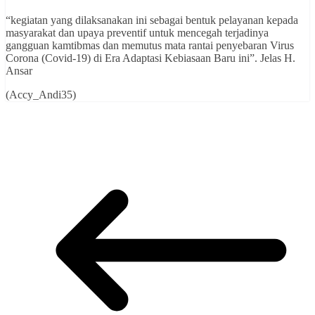
“kegiatan yang dilaksanakan ini sebagai bentuk pelayanan kepada
masyarakat dan upaya preventif untuk mencegah terjadinya
gangguan kamtibmas dan memutus mata rantai penyebaran Virus
Corona (Covid-19) di Era Adaptasi Kebiasaan Baru ini”. Jelas H.
Ansar
(Accy_Andi35)