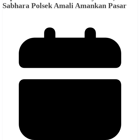
Sabhara Polsek Amali Amankan Pasar