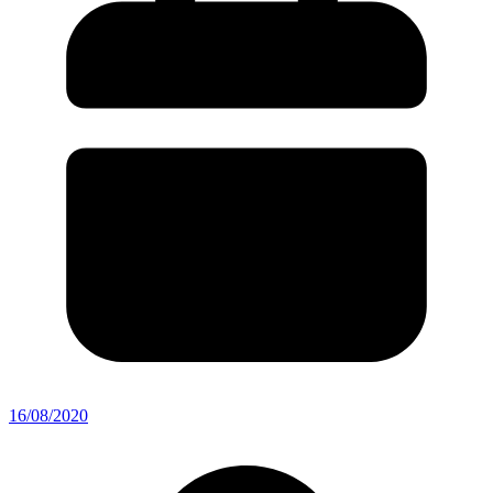
16/08/2020