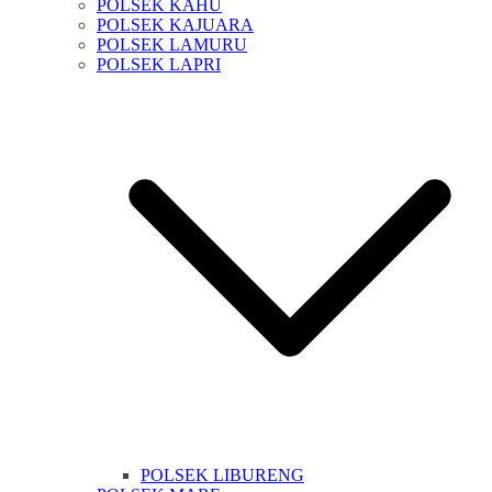
POLSEK KAHU
POLSEK KAJUARA
POLSEK LAMURU
POLSEK LAPRI
POLSEK LIBURENG