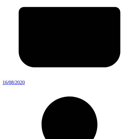
16/08/2020