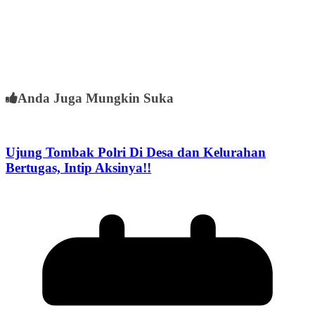
Anda Juga Mungkin Suka
Ujung Tombak Polri Di Desa dan Kelurahan
Bertugas, Intip Aksinya!!