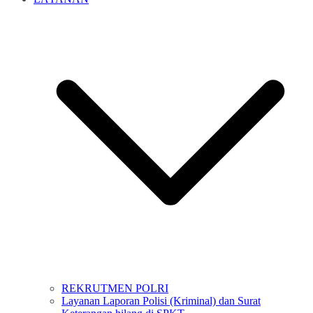
REKRUTMEN POLRI
Layanan Laporan Polisi (Kriminal) dan Surat