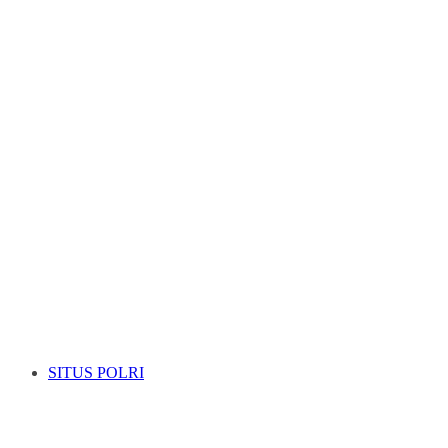
SITUS POLRI