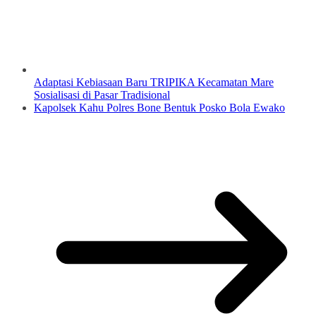
Adaptasi Kebiasaan Baru TRIPIKA Kecamatan Mare
Sosialisasi di Pasar Tradisional
Kapolsek Kahu Polres Bone Bentuk Posko Bola Ewako