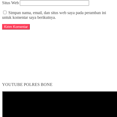
Situs Web
Simpan nama, email, dan situs web saya pada peramban ini
untuk komentar saya berikutnya.
YOUTUBE POLRES BONE