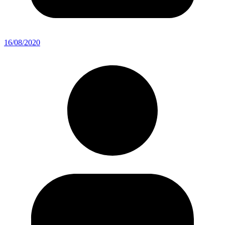
16/08/2020