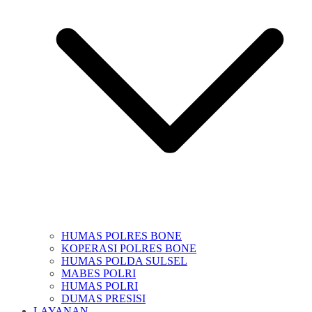
HUMAS POLRES BONE
KOPERASI POLRES BONE
HUMAS POLDA SULSEL
MABES POLRI
HUMAS POLRI
DUMAS PRESISI
LAYANAN