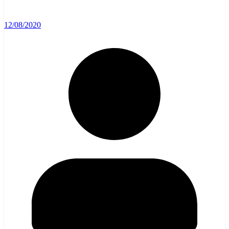
12/08/2020