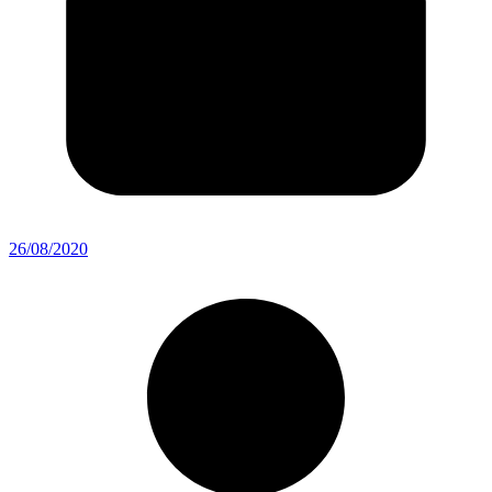
26/08/2020