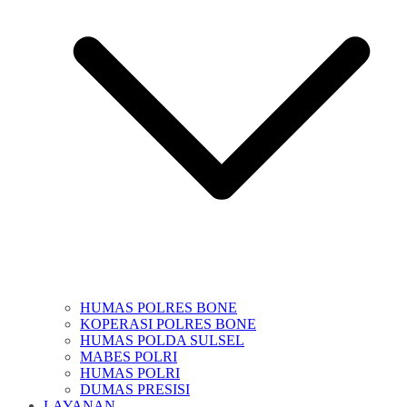
HUMAS POLRES BONE
KOPERASI POLRES BONE
HUMAS POLDA SULSEL
MABES POLRI
HUMAS POLRI
DUMAS PRESISI
LAYANAN