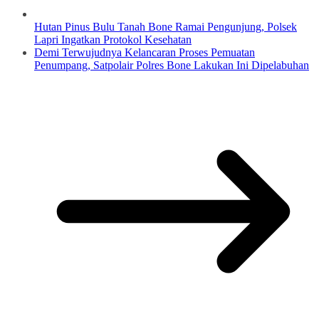
Hutan Pinus Bulu Tanah Bone Ramai Pengunjung, Polsek
Lapri Ingatkan Protokol Kesehatan
Demi Terwujudnya Kelancaran Proses Pemuatan
Penumpang, Satpolair Polres Bone Lakukan Ini Dipelabuhan