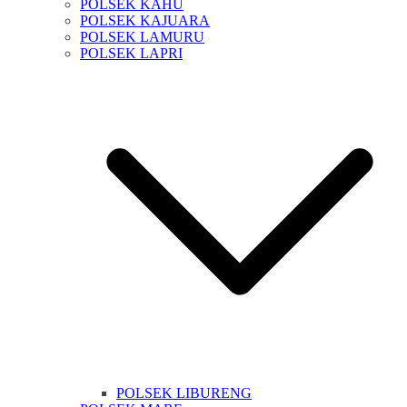
POLSEK KAHU
POLSEK KAJUARA
POLSEK LAMURU
POLSEK LAPRI
POLSEK LIBURENG