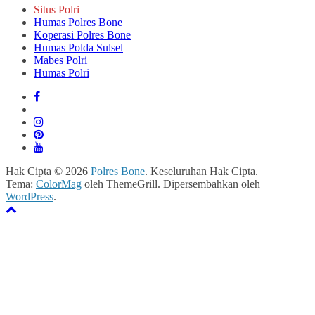
Situs Polri
Humas Polres Bone
Koperasi Polres Bone
Humas Polda Sulsel
Mabes Polri
Humas Polri
Hak Cipta © 2026
Polres Bone
. Keseluruhan Hak Cipta.
Tema:
ColorMag
oleh ThemeGrill. Dipersembahkan oleh
WordPress
.