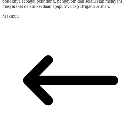
pokoknya sebagai pelindung, pengayom dan selalu siap melayani
masyarakat dalam keadaan apapun”. ucap Brigadir Arman.
Makmur.