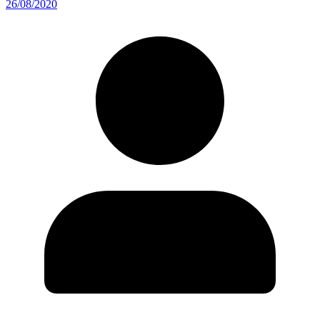
26/08/2020