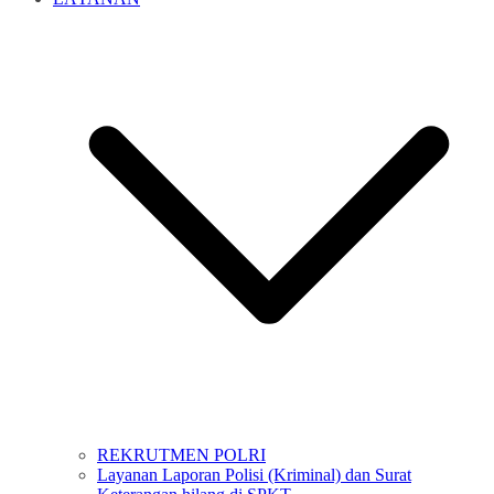
REKRUTMEN POLRI
Layanan Laporan Polisi (Kriminal) dan Surat