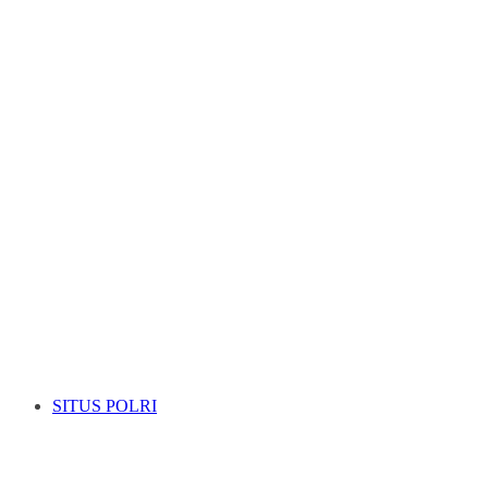
SITUS POLRI