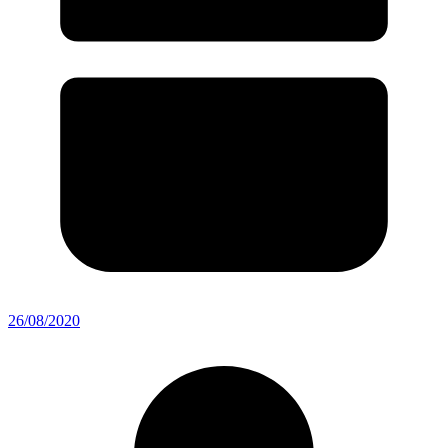
26/08/2020