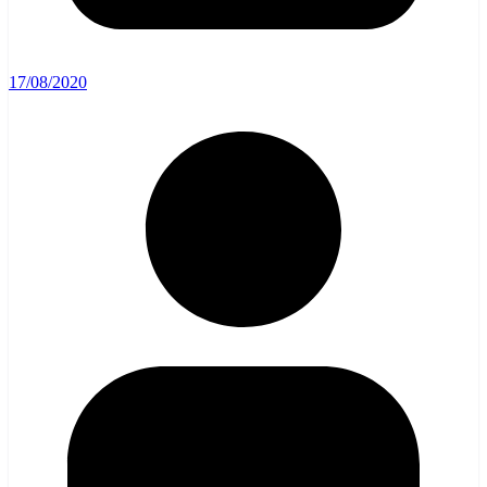
17/08/2020