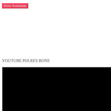
YOUTUBE POLRES BONE