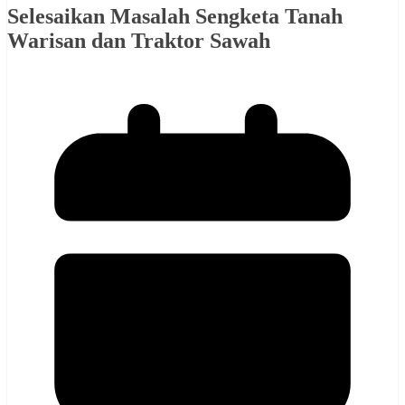
Selesaikan Masalah Sengketa Tanah
Warisan dan Traktor Sawah