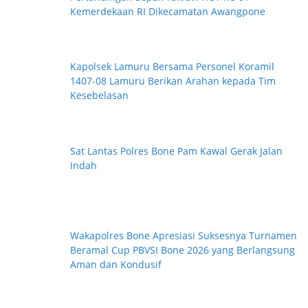
Kemerdekaan RI Dikecamatan Awangpone
Kapolsek Lamuru Bersama Personel Koramil
1407-08 Lamuru Berikan Arahan kepada Tim
Kesebelasan
Sat Lantas Polres Bone Pam Kawal Gerak Jalan
Indah
Wakapolres Bone Apresiasi Suksesnya Turnamen
Beramal Cup PBVSI Bone 2026 yang Berlangsung
Aman dan Kondusif