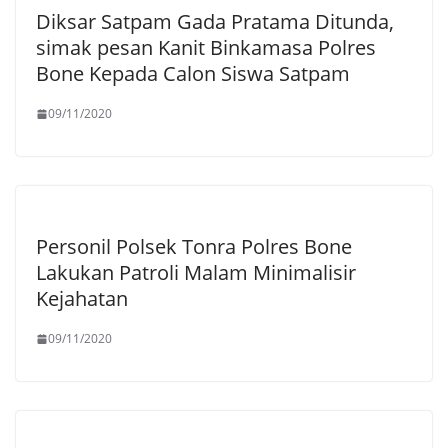
Diksar Satpam Gada Pratama Ditunda,
simak pesan Kanit Binkamasa Polres
Bone Kepada Calon Siswa Satpam
09/11/2020
Personil Polsek Tonra Polres Bone
Lakukan Patroli Malam Minimalisir
Kejahatan
09/11/2020