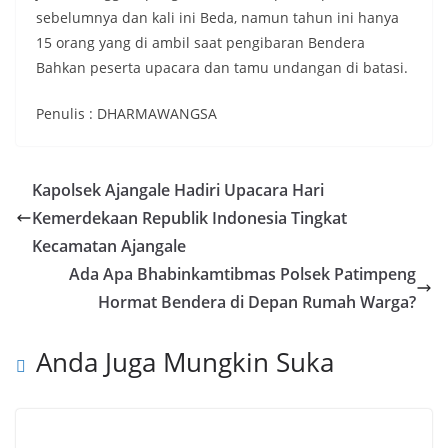
sebelumnya dan kali ini Beda, namun tahun ini hanya
15 orang yang di ambil saat pengibaran Bendera
Bahkan peserta upacara dan tamu undangan di batasi.
Penulis : DHARMAWANGSA
Kapolsek Ajangale Hadiri Upacara Hari
Kemerdekaan Republik Indonesia Tingkat
Kecamatan Ajangale
Ada Apa Bhabinkamtibmas Polsek Patimpeng
Hormat Bendera di Depan Rumah Warga?
Anda Juga Mungkin Suka