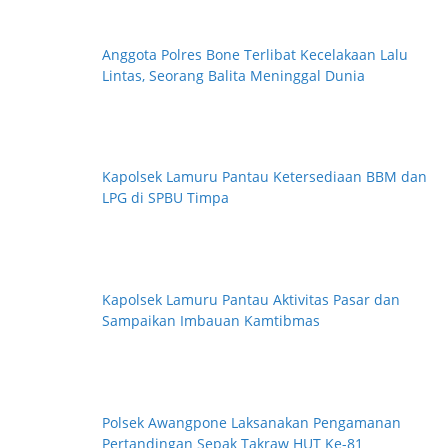
Anggota Polres Bone Terlibat Kecelakaan Lalu
Lintas, Seorang Balita Meninggal Dunia
Kapolsek Lamuru Pantau Ketersediaan BBM dan
LPG di SPBU Timpa
Kapolsek Lamuru Pantau Aktivitas Pasar dan
Sampaikan Imbauan Kamtibmas
Polsek Awangpone Laksanakan Pengamanan
Pertandingan Sepak Takraw HUT Ke-81