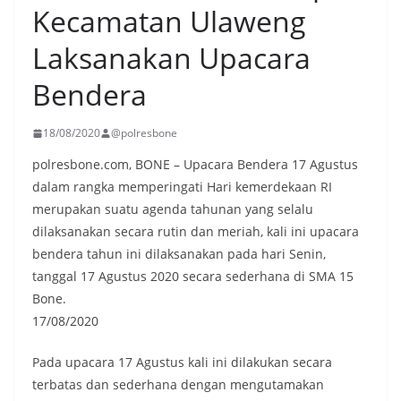
Kecamatan Ulaweng
Laksanakan Upacara
Bendera
18/08/2020
@polresbone
polresbone.com, BONE – Upacara Bendera 17 Agustus
dalam rangka memperingati Hari kemerdekaan RI
merupakan suatu agenda tahunan yang selalu
dilaksanakan secara rutin dan meriah, kali ini upacara
bendera tahun ini dilaksanakan pada hari Senin,
tanggal 17 Agustus 2020 secara sederhana di SMA 15
Bone.
17/08/2020
Pada upacara 17 Agustus kali ini dilakukan secara
terbatas dan sederhana dengan mengutamakan