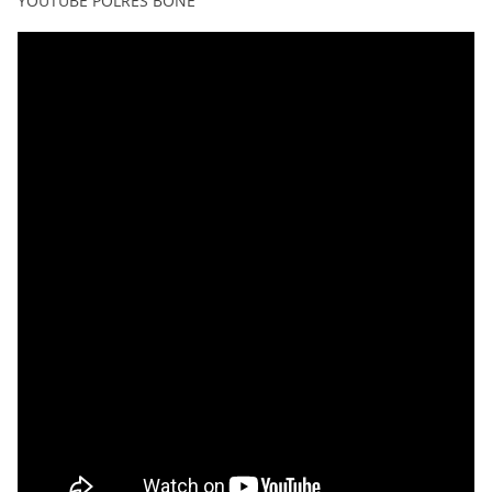
YOUTUBE POLRES BONE