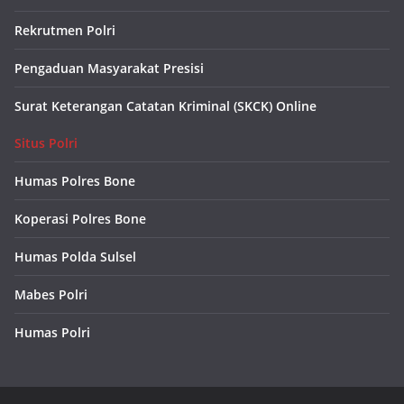
Rekrutmen Polri
Pengaduan Masyarakat Presisi
Surat Keterangan Catatan Kriminal (SKCK) Online
Situs Polri
Humas Polres Bone
Koperasi Polres Bone
Humas Polda Sulsel
Mabes Polri
Humas Polri