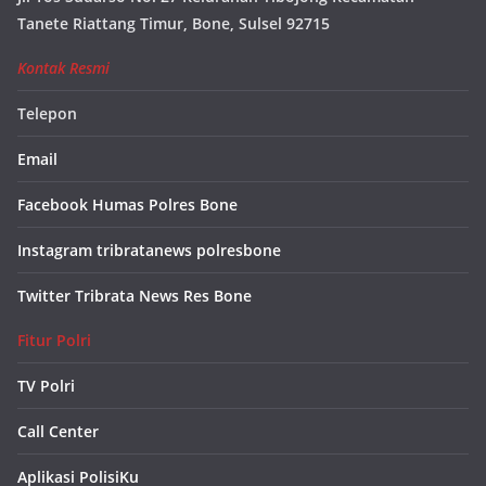
Tanete Riattang Timur, Bone, Sulsel 92715
Kontak Resmi
Telepon
Email
Facebook Humas Polres Bone
Instagram tribratanews polresbone
Twitter Tribrata News Res Bone
Fitur Polri
TV Polri
Call Center
Aplikasi PolisiKu