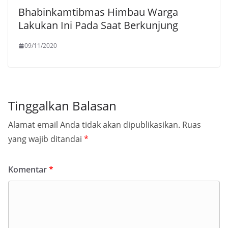
Bhabinkamtibmas Himbau Warga
Lakukan Ini Pada Saat Berkunjung
09/11/2020
Tinggalkan Balasan
Alamat email Anda tidak akan dipublikasikan.
Ruas
yang wajib ditandai
*
Komentar
*