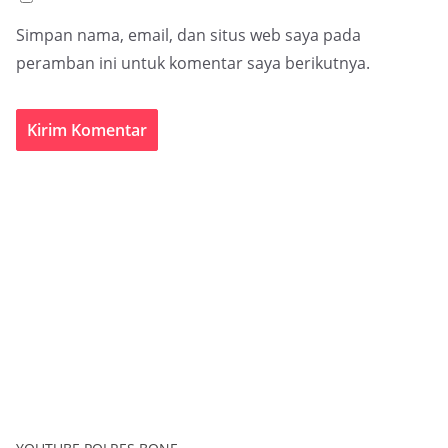
Simpan nama, email, dan situs web saya pada
peramban ini untuk komentar saya berikutnya.