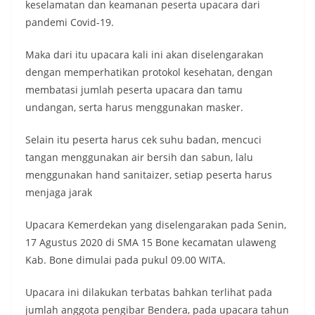
keselamatan dan keamanan peserta upacara dari
pandemi Covid-19.
Maka dari itu upacara kali ini akan diselengarakan
dengan memperhatikan protokol kesehatan, dengan
membatasi jumlah peserta upacara dan tamu
undangan, serta harus menggunakan masker.
Selain itu peserta harus cek suhu badan, mencuci
tangan menggunakan air bersih dan sabun, lalu
menggunakan hand sanitaizer, setiap peserta harus
menjaga jarak
Upacara Kemerdekan yang diselengarakan pada Senin,
17 Agustus 2020 di SMA 15 Bone kecamatan ulaweng
Kab. Bone dimulai pada pukul 09.00 WITA.
Upacara ini dilakukan terbatas bahkan terlihat pada
jumlah anggota pengibar Bendera, pada upacara tahun