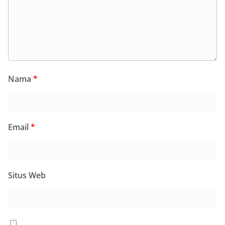
Nama
*
Email
*
Situs Web