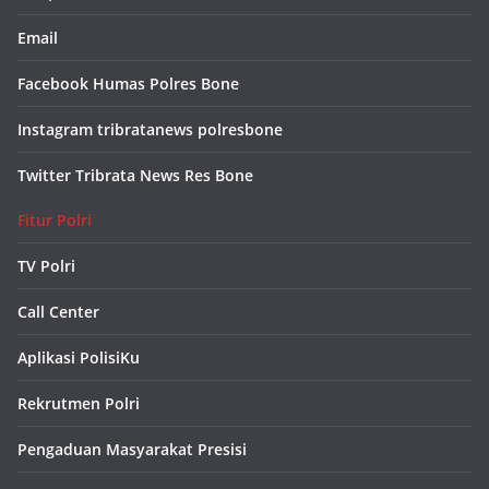
Email
Facebook Humas Polres Bone
Instagram tribratanews polresbone
Twitter Tribrata News Res Bone
Fitur Polri
TV Polri
Call Center
Aplikasi PolisiKu
Rekrutmen Polri
Pengaduan Masyarakat Presisi