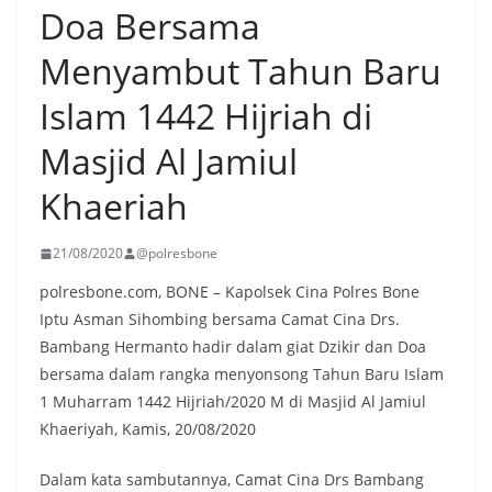
Doa Bersama
Menyambut Tahun Baru
Islam 1442 Hijriah di
Masjid Al Jamiul
Khaeriah
21/08/2020
@polresbone
polresbone.com, BONE – Kapolsek Cina Polres Bone
Iptu Asman Sihombing bersama Camat Cina Drs.
Bambang Hermanto hadir dalam giat Dzikir dan Doa
bersama dalam rangka menyonsong Tahun Baru Islam
1 Muharram 1442 Hijriah/2020 M di Masjid Al Jamiul
Khaeriyah, Kamis, 20/08/2020
Dalam kata sambutannya, Camat Cina Drs Bambang