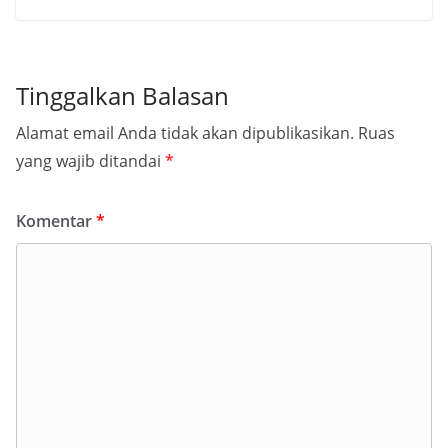
Tinggalkan Balasan
Alamat email Anda tidak akan dipublikasikan.
Ruas
yang wajib ditandai
*
Komentar
*