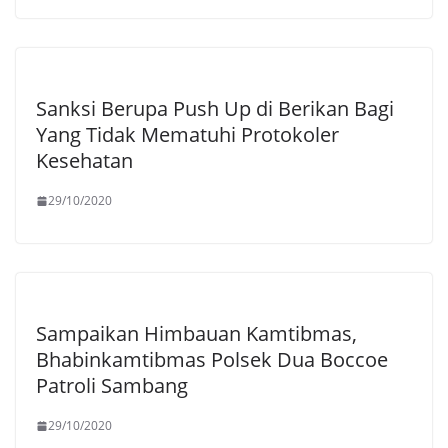
Sanksi Berupa Push Up di Berikan Bagi
Yang Tidak Mematuhi Protokoler
Kesehatan
29/10/2020
Sampaikan Himbauan Kamtibmas,
Bhabinkamtibmas Polsek Dua Boccoe
Patroli Sambang
29/10/2020