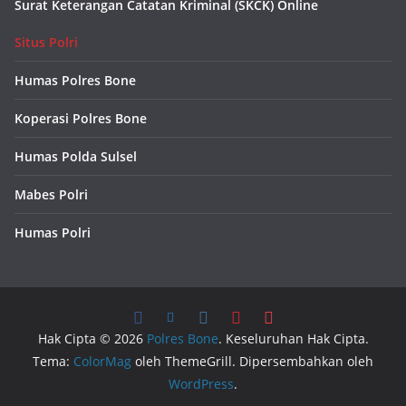
Surat Keterangan Catatan Kriminal (SKCK) Online
Situs Polri
Humas Polres Bone
Koperasi Polres Bone
Humas Polda Sulsel
Mabes Polri
Humas Polri
Hak Cipta © 2026
Polres Bone
. Keseluruhan Hak Cipta.
Tema:
ColorMag
oleh ThemeGrill. Dipersembahkan oleh
WordPress
.