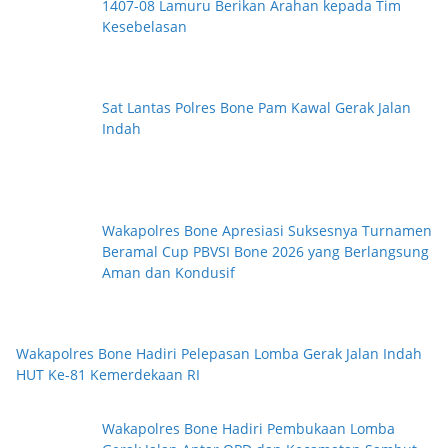
1407-08 Lamuru Berikan Arahan kepada Tim
Kesebelasan
Sat Lantas Polres Bone Pam Kawal Gerak Jalan
Indah
Wakapolres Bone Apresiasi Suksesnya Turnamen
Beramal Cup PBVSI Bone 2026 yang Berlangsung
Aman dan Kondusif
Wakapolres Bone Hadiri Pelepasan Lomba Gerak Jalan Indah
HUT Ke-81 Kemerdekaan RI
Wakapolres Bone Hadiri Pembukaan Lomba