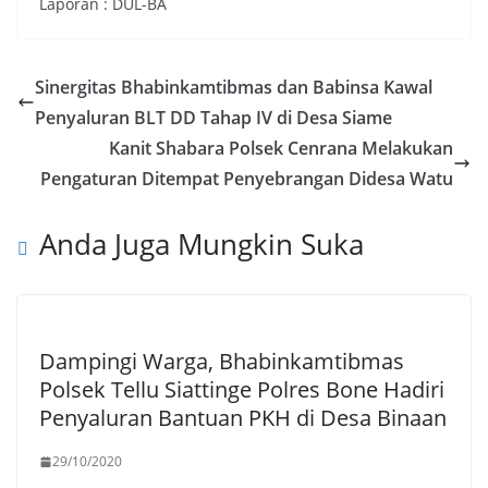
Laporan : DUL-BA
Sinergitas Bhabinkamtibmas dan Babinsa Kawal
Penyaluran BLT DD Tahap IV di Desa Siame
Kanit Shabara Polsek Cenrana Melakukan
Pengaturan Ditempat Penyebrangan Didesa Watu
Anda Juga Mungkin Suka
Dampingi Warga, Bhabinkamtibmas
Polsek Tellu Siattinge Polres Bone Hadiri
Penyaluran Bantuan PKH di Desa Binaan
29/10/2020