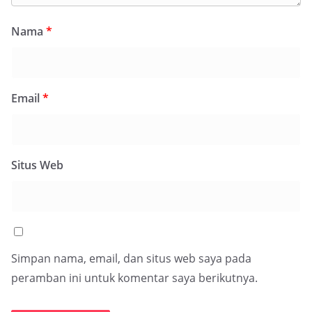
Nama
*
Email
*
Situs Web
Simpan nama, email, dan situs web saya pada
peramban ini untuk komentar saya berikutnya.