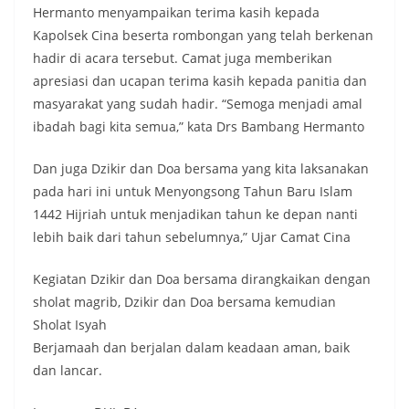
Hermanto menyampaikan terima kasih kepada
Kapolsek Cina beserta rombongan yang telah berkenan
hadir di acara tersebut. Camat juga memberikan
apresiasi dan ucapan terima kasih kepada panitia dan
masyarakat yang sudah hadir. “Semoga menjadi amal
ibadah bagi kita semua,” kata Drs Bambang Hermanto
Dan juga Dzikir dan Doa bersama yang kita laksanakan
pada hari ini untuk Menyongsong Tahun Baru Islam
1442 Hijriah untuk menjadikan tahun ke depan nanti
lebih baik dari tahun sebelumnya,” Ujar Camat Cina
Kegiatan Dzikir dan Doa bersama dirangkaikan dengan
sholat magrib, Dzikir dan Doa bersama kemudian
Sholat Isyah
Berjamaah dan berjalan dalam keadaan aman, baik
dan lancar.