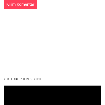
YOUTUBE POLRES BONE