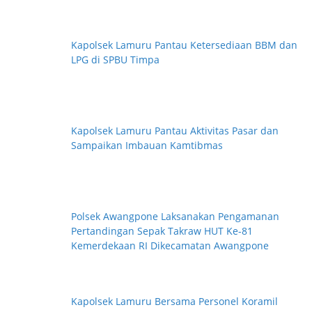
Kapolsek Lamuru Pantau Ketersediaan BBM dan
LPG di SPBU Timpa
Kapolsek Lamuru Pantau Aktivitas Pasar dan
Sampaikan Imbauan Kamtibmas
Polsek Awangpone Laksanakan Pengamanan
Pertandingan Sepak Takraw HUT Ke-81
Kemerdekaan RI Dikecamatan Awangpone
Kapolsek Lamuru Bersama Personel Koramil