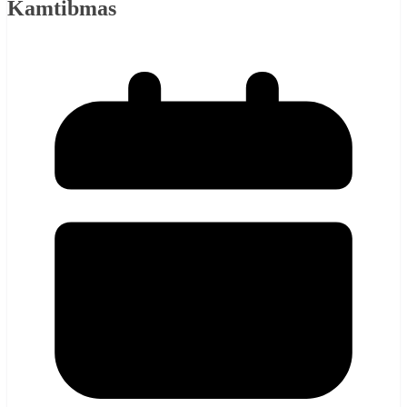
Kamtibmas