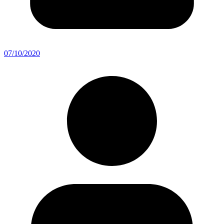
07/10/2020