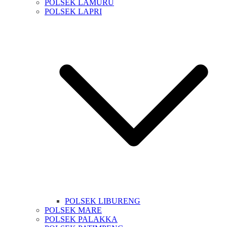
POLSEK LAMURU
POLSEK LAPRI
POLSEK LIBURENG
POLSEK MARE
POLSEK PALAKKA