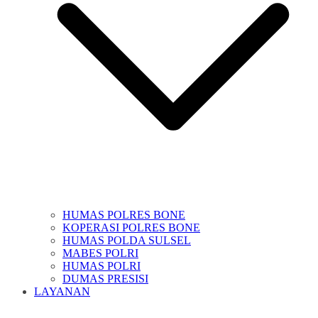
HUMAS POLRES BONE
KOPERASI POLRES BONE
HUMAS POLDA SULSEL
MABES POLRI
HUMAS POLRI
DUMAS PRESISI
LAYANAN