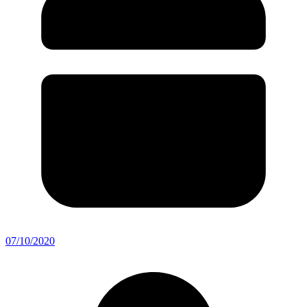
07/10/2020