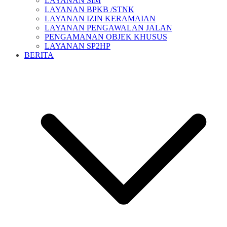
LAYANAN SIM
LAYANAN BPKB /STNK
LAYANAN IZIN KERAMAIAN
LAYANAN PENGAWALAN JALAN
PENGAMANAN OBJEK KHUSUS
LAYANAN SP2HP
BERITA