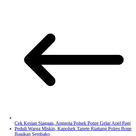
Cek Kesiap Siagaan, Anggota Polsek Ponre Gelar Apel Pagi
Peduli Warga Miskin, Kapolsek Tanete Riattang Polres Bone
Bagikan Sembako