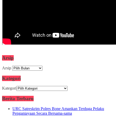
Arsip
Arsip
Kategori
Kategori
Berita Terbaru
URC Satreskrim Polres Bone Amankan Terduga Pelaku
Penganiayaan Secara Bersama-sama