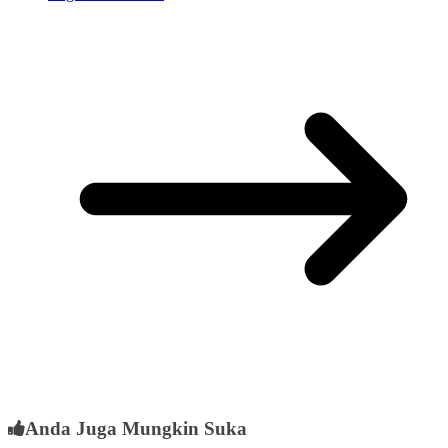
Anda Juga Mungkin Suka