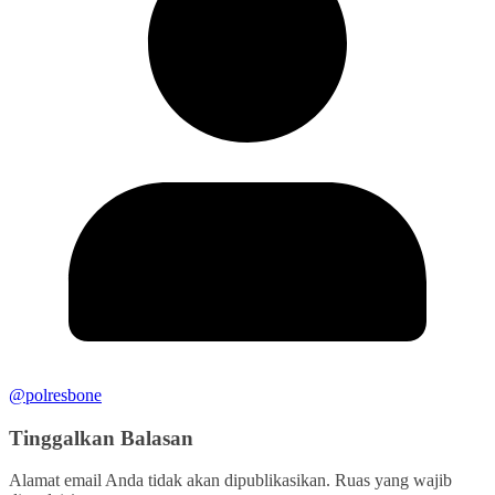
@polresbone
Tinggalkan Balasan
Alamat email Anda tidak akan dipublikasikan.
Ruas yang wajib