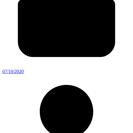
07/10/2020