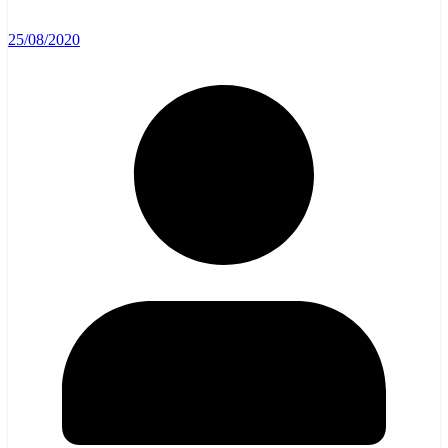
25/08/2020