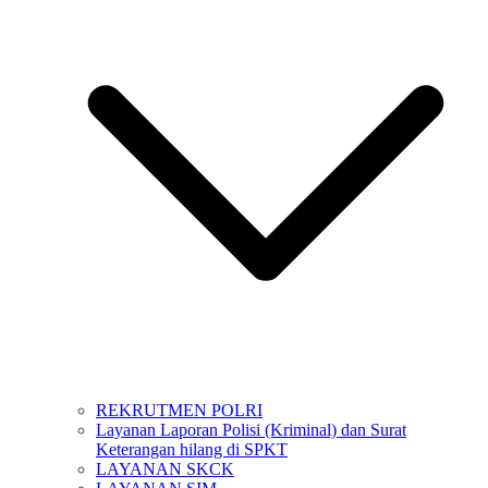
REKRUTMEN POLRI
Layanan Laporan Polisi (Kriminal) dan Surat
Keterangan hilang di SPKT
LAYANAN SKCK