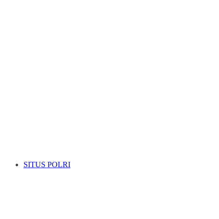
SITUS POLRI