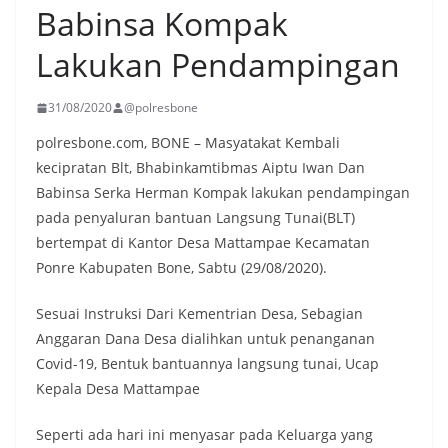
Babinsa Kompak
Lakukan Pendampingan
31/08/2020
@polresbone
polresbone.com, BONE – Masyatakat Kembali
kecipratan Blt, Bhabinkamtibmas Aiptu Iwan Dan
Babinsa Serka Herman Kompak lakukan pendampingan
pada penyaluran bantuan Langsung Tunai(BLT)
bertempat di Kantor Desa Mattampae Kecamatan
Ponre Kabupaten Bone, Sabtu (29/08/2020).
Sesuai Instruksi Dari Kementrian Desa, Sebagian
Anggaran Dana Desa dialihkan untuk penanganan
Covid-19, Bentuk bantuannya langsung tunai, Ucap
Kepala Desa Mattampae
Seperti ada hari ini menyasar pada Keluarga yang