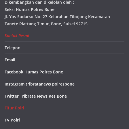
Dikembangkan dan dikelolah oleh :
Seksi Humas Polres Bone
Jl. Yos Sudarso No. 27 Kelurahan Tibojong Kecamatan
Tanete Riattang Timur, Bone, Sulsel 92715
Kontak Resmi
Telepon
Email
Facebook Humas Polres Bone
Instagram tribratanews polresbone
Twitter Tribrata News Res Bone
Fitur Polri
TV Polri