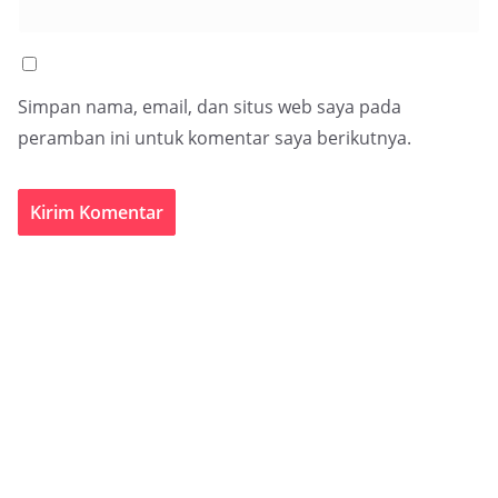
Simpan nama, email, dan situs web saya pada
peramban ini untuk komentar saya berikutnya.