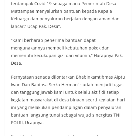
terdampak Covid 19 sebagaimana Pemerintah Desa
Mattampae menyalurkan bantuan kepada Kepala
Keluarga dan penyaluran berjalan dengan aman dan
lancar,” Ucap Pak. Desa”.
“Kami berharap penerima bantuan dapat
mengunakannya membeli kebutuhan pokok dan
memenuhi kecukupan gizi dan vitamin,” Harapnya Pak.
Desa.
Pernyataan senada dilontarkan Bhabinkamtibmas Aiptu
Iwan Dan Babinsa Serka Herman” sudah menjadi tugas
dan tanggung jawab kami untuk selalu aktif di setiap
kegiatan masyarakat di desa binaan seerti kegiatan hari
ini yang melakukan pendampingan dalam penyaluran
bantuan langsung tunai sebagai wujud sinergitas TNI
POLRI, Ucapnya.