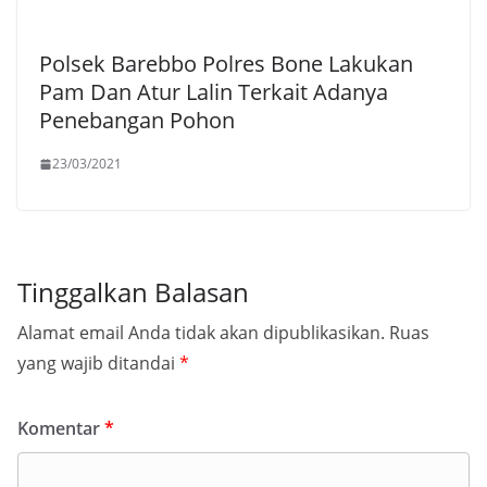
Polsek Barebbo Polres Bone Lakukan
Pam Dan Atur Lalin Terkait Adanya
Penebangan Pohon
23/03/2021
Tinggalkan Balasan
Alamat email Anda tidak akan dipublikasikan.
Ruas
yang wajib ditandai
*
Komentar
*