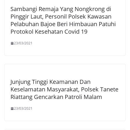
Sambangi Remaja Yang Nongkrong di
Pinggir Laut, Personil Polsek Kawasan
Pelabuhan Bajoe Beri Himbauan Patuhi
Protokol Kesehatan Covid 19
23/03/2021
Junjung Tinggi Keamanan Dan
Keselamatan Masyarakat, Polsek Tanete
Riattang Gencarkan Patroli Malam
23/03/2021