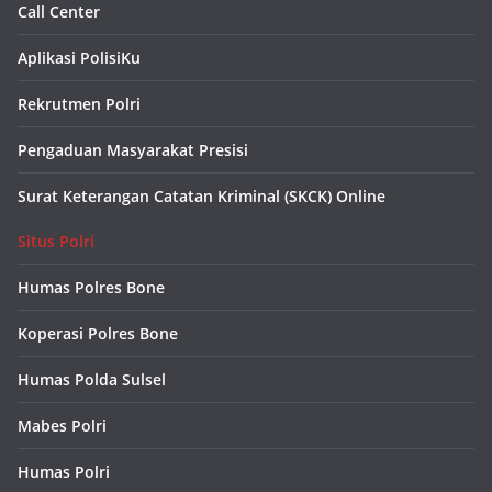
Call Center
Aplikasi PolisiKu
Rekrutmen Polri
Pengaduan Masyarakat Presisi
Surat Keterangan Catatan Kriminal (SKCK) Online
Situs Polri
Humas Polres Bone
Koperasi Polres Bone
Humas Polda Sulsel
Mabes Polri
Humas Polri