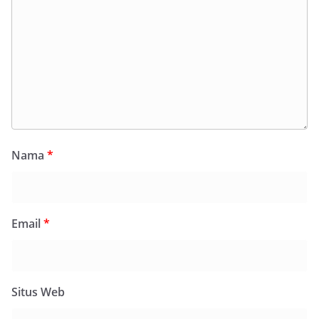
Nama
*
Email
*
Situs Web