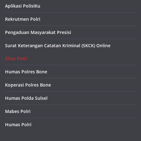
Aplikasi PolisiKu
Rekrutmen Polri
Pengaduan Masyarakat Presisi
Surat Keterangan Catatan Kriminal (SKCK) Online
Situs Polri
Humas Polres Bone
Koperasi Polres Bone
Humas Polda Sulsel
Mabes Polri
Humas Polri