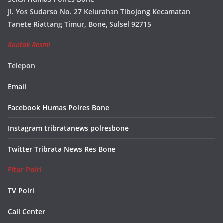
Jl. Yos Sudarso No. 27 Kelurahan Tibojong Kecamatan
Tanete Riattang Timur, Bone, Sulsel 92715
Kontak Resmi
Telepon
Email
Facebook Humas Polres Bone
Instagram tribratanews polresbone
Twitter Tribrata News Res Bone
Fitur Polri
TV Polri
Call Center