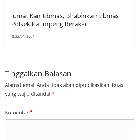
Jumat Kamtibmas, Bhabinkamtibmas
Polsek Patimpeng Beraksi
22/01/2021
Tinggalkan Balasan
Alamat email Anda tidak akan dipublikasikan.
Ruas
yang wajib ditandai
*
Komentar
*