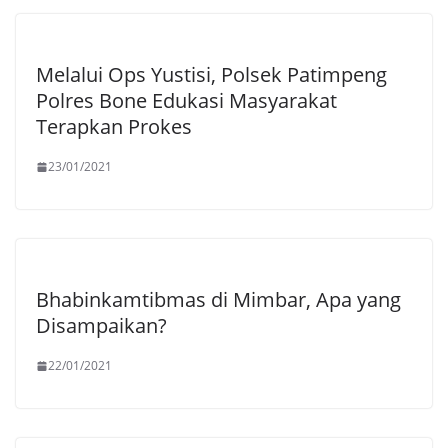
Melalui Ops Yustisi, Polsek Patimpeng
Polres Bone Edukasi Masyarakat
Terapkan Prokes
23/01/2021
Bhabinkamtibmas di Mimbar, Apa yang
Disampaikan?
22/01/2021