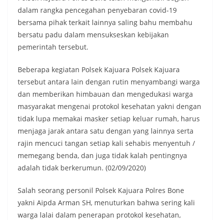
dalam rangka pencegahan penyebaran covid-19
bersama pihak terkait lainnya saling bahu membahu
bersatu padu dalam mensukseskan kebijakan
pemerintah tersebut.
Beberapa kegiatan Polsek Kajuara Polsek Kajuara
tersebut antara lain dengan rutin menyambangi warga
dan memberikan himbauan dan mengedukasi warga
masyarakat mengenai protokol kesehatan yakni dengan
tidak lupa memakai masker setiap keluar rumah, harus
menjaga jarak antara satu dengan yang lainnya serta
rajin mencuci tangan setiap kali sehabis menyentuh /
memegang benda, dan juga tidak kalah pentingnya
adalah tidak berkerumun. (02/09/2020)
Salah seorang personil Polsek Kajuara Polres Bone
yakni Aipda Arman SH, menuturkan bahwa sering kali
warga lalai dalam penerapan protokol kesehatan,