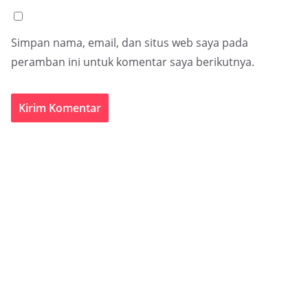
Simpan nama, email, dan situs web saya pada
peramban ini untuk komentar saya berikutnya.