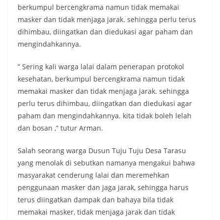
berkumpul bercengkrama namun tidak memakai
masker dan tidak menjaga jarak. sehingga perlu terus
dihimbau, diingatkan dan diedukasi agar paham dan
mengindahkannya.
” Sering kali warga lalai dalam penerapan protokol
kesehatan, berkumpul bercengkrama namun tidak
memakai masker dan tidak menjaga jarak. sehingga
perlu terus dihimbau, diingatkan dan diedukasi agar
paham dan mengindahkannya. kita tidak boleh lelah
dan bosan ,” tutur Arman.
Salah seorang warga Dusun Tuju Tuju Desa Tarasu
yang menolak di sebutkan namanya mengakui bahwa
masyarakat cenderung lalai dan meremehkan
penggunaan masker dan jaga jarak, sehingga harus
terus diingatkan dampak dan bahaya bila tidak
memakai masker, tidak menjaga jarak dan tidak