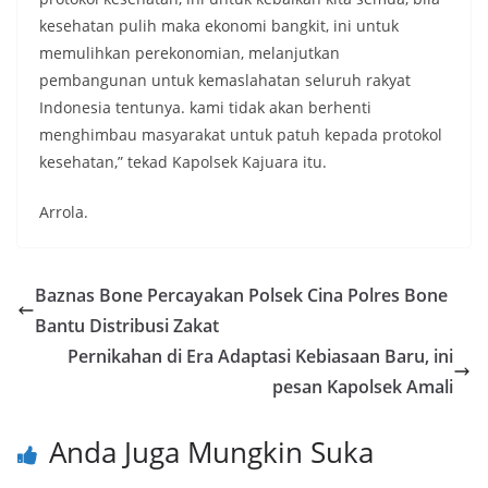
kesehatan pulih maka ekonomi bangkit, ini untuk
memulihkan perekonomian, melanjutkan
pembangunan untuk kemaslahatan seluruh rakyat
Indonesia tentunya. kami tidak akan berhenti
menghimbau masyarakat untuk patuh kepada protokol
kesehatan,” tekad Kapolsek Kajuara itu.
Arrola.
Baznas Bone Percayakan Polsek Cina Polres Bone
Bantu Distribusi Zakat
Pernikahan di Era Adaptasi Kebiasaan Baru, ini
pesan Kapolsek Amali
Anda Juga Mungkin Suka