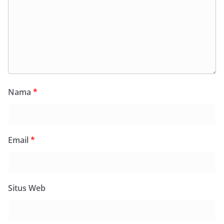
Nama
*
Email
*
Situs Web