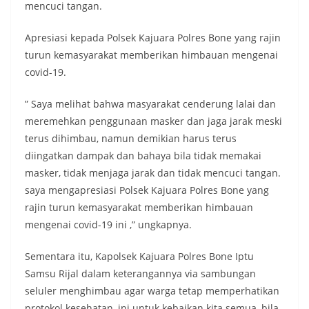
mencuci tangan.
Apresiasi kepada Polsek Kajuara Polres Bone yang rajin
turun kemasyarakat memberikan himbauan mengenai
covid-19.
” Saya melihat bahwa masyarakat cenderung lalai dan
meremehkan penggunaan masker dan jaga jarak meski
terus dihimbau, namun demikian harus terus
diingatkan dampak dan bahaya bila tidak memakai
masker, tidak menjaga jarak dan tidak mencuci tangan.
saya mengapresiasi Polsek Kajuara Polres Bone yang
rajin turun kemasyarakat memberikan himbauan
mengenai covid-19 ini ,” ungkapnya.
Sementara itu, Kapolsek Kajuara Polres Bone Iptu
Samsu Rijal dalam keterangannya via sambungan
seluler menghimbau agar warga tetap memperhatikan
protokol kesehatan, ini untuk kebaikan kita semua, bila