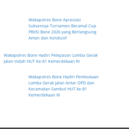
Wakapolres Bone Apresiasi
Suksesnya Turnamen Beramal Cup
PBVSI Bone 2026 yang Berlangsung
Aman dan Kondusif
Wakapolres Bone Hadiri Pelepasan Lomba Gerak
Jalan Indah HUT Ke-81 Kemerdekaan RI
Wakapolres Bone Hadiri Pembukaan
Lomba Gerak Jalan Antar OPD dan
Kecamatan Sambut HUT ke-81
Kemerdekaan RI