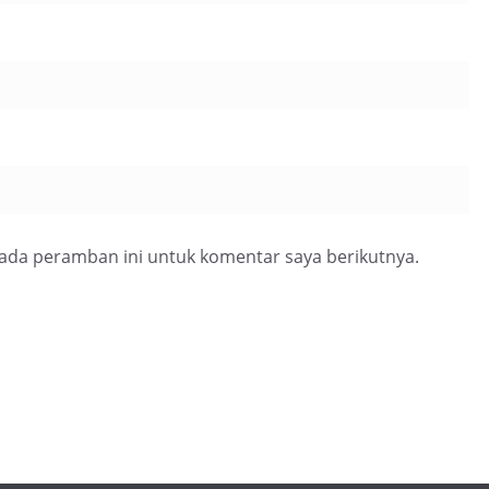
pada peramban ini untuk komentar saya berikutnya.