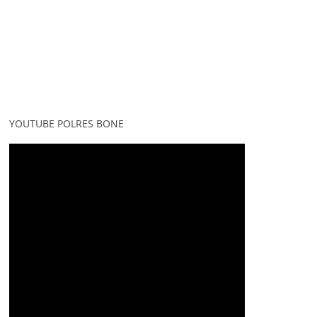
YOUTUBE POLRES BONE