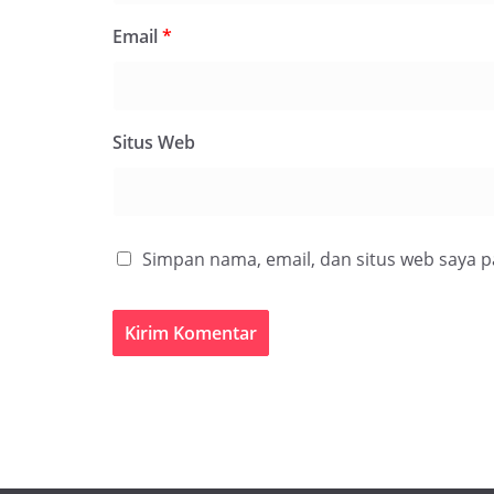
Email
*
Situs Web
Simpan nama, email, dan situs web saya 