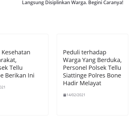
Langsung Disiplinkan Warga. Begini Caranya!
i Kesehatan
Peduli terhadap
rakat,
Warga Yang Berduka,
ek Tellu
Personel Polsek Tellu
e Berikan Ini
Siattinge Polres Bone
Hadir Melayat
021
14/02/2021