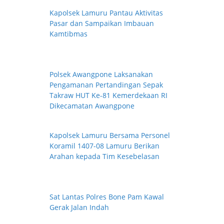
Kapolsek Lamuru Pantau Aktivitas
Pasar dan Sampaikan Imbauan
Kamtibmas
Polsek Awangpone Laksanakan
Pengamanan Pertandingan Sepak
Takraw HUT Ke-81 Kemerdekaan RI
Dikecamatan Awangpone
Kapolsek Lamuru Bersama Personel
Koramil 1407-08 Lamuru Berikan
Arahan kepada Tim Kesebelasan
Sat Lantas Polres Bone Pam Kawal
Gerak Jalan Indah