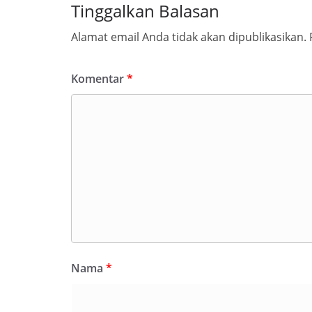
Tinggalkan Balasan
Alamat email Anda tidak akan dipublikasikan.
Komentar
*
Nama
*