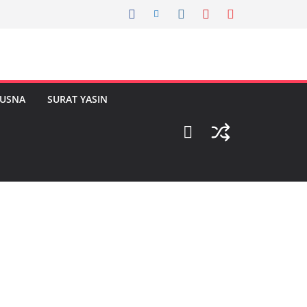
HUSNA
SURAT YASIN