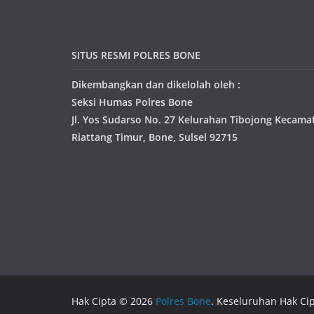
SITUS RESMI POLRES BONE
Dikembangkan dan dikelolah oleh :
Seksi Humas Polres Bone
Jl. Yos Sudarso No. 27 Kelurahan Tibojong Kecama
Riattang Timur, Bone, Sulsel 92715
Hak Cipta © 2026
Polres Bone
. Keseluruhan Hak Cip