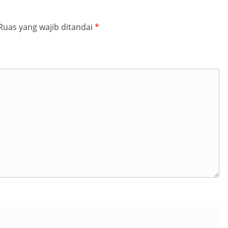
Ruas yang wajib ditandai
*