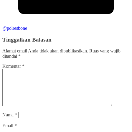
@polresbone
Tinggalkan Balasan
Alamat email Anda tidak akan dipublikasikan.
Ruas yang wajib
ditandai
*
Komentar
*
Nama
*
Email
*