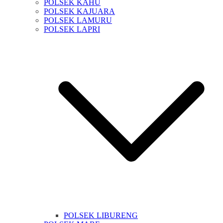
POLSEK KAHU
POLSEK KAJUARA
POLSEK LAMURU
POLSEK LAPRI
POLSEK LIBURENG