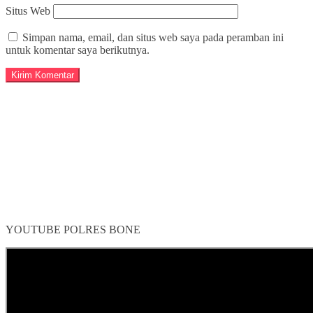
Situs Web
Simpan nama, email, dan situs web saya pada peramban ini
untuk komentar saya berikutnya.
YOUTUBE POLRES BONE