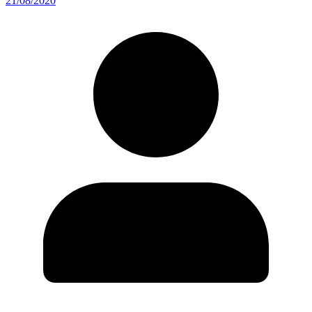
21/08/2020