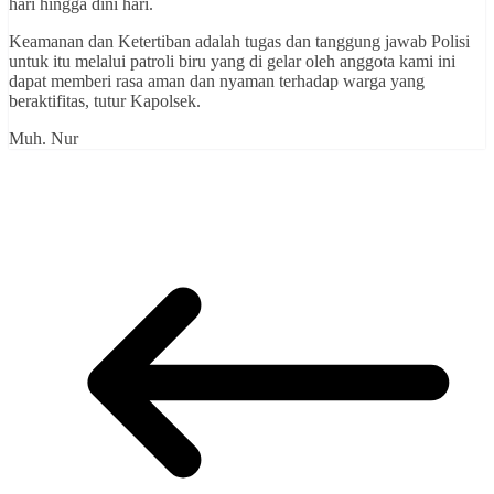
hari hingga dini hari.
Keamanan dan Ketertiban adalah tugas dan tanggung jawab Polisi
untuk itu melalui patroli biru yang di gelar oleh anggota kami ini
dapat memberi rasa aman dan nyaman terhadap warga yang
beraktifitas, tutur Kapolsek.
Muh. Nur