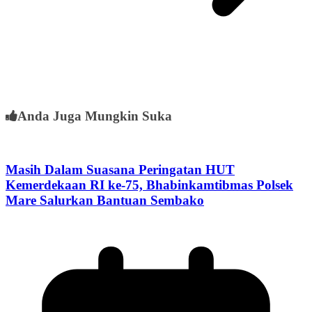
Anda Juga Mungkin Suka
Masih Dalam Suasana Peringatan HUT
Kemerdekaan RI ke-75, Bhabinkamtibmas Polsek
Mare Salurkan Bantuan Sembako