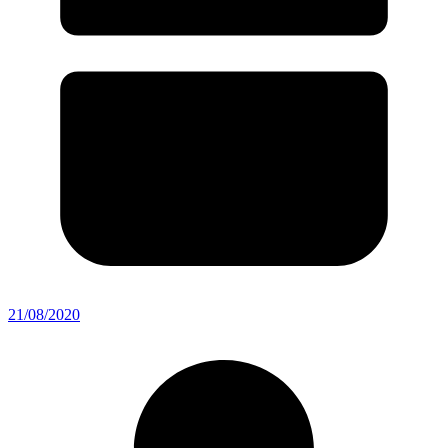
21/08/2020