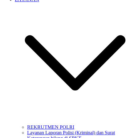
REKRUTMEN POLRI
Layanan Laporan Polisi (Kriminal) dan Surat