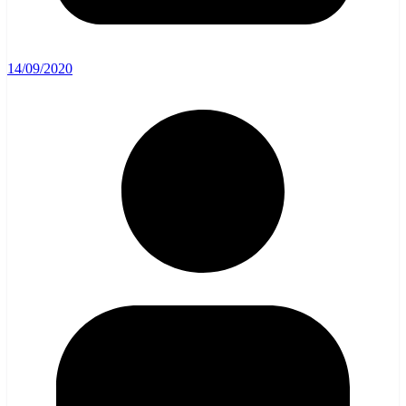
14/09/2020