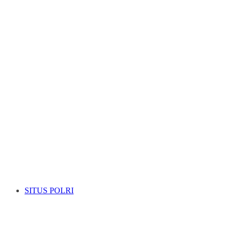
SITUS POLRI