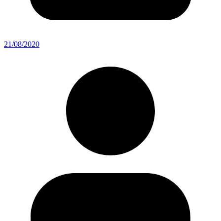
21/08/2020