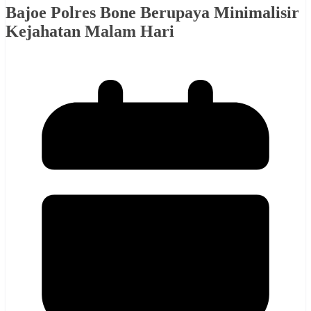
Bajoe Polres Bone Berupaya Minimalisir
Kejahatan Malam Hari