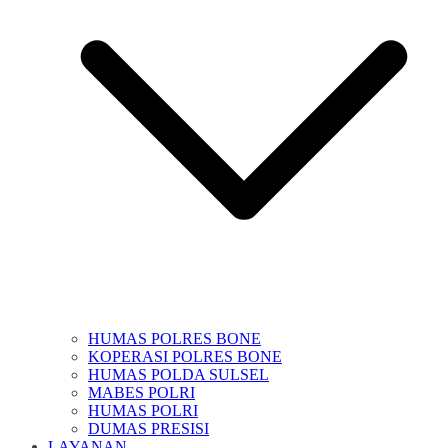
HUMAS POLRES BONE
KOPERASI POLRES BONE
HUMAS POLDA SULSEL
MABES POLRI
HUMAS POLRI
DUMAS PRESISI
LAYANAN