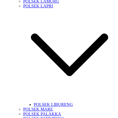
POLSEK LAMURU
POLSEK LAPRI
POLSEK LIBURENG
POLSEK MARE
POLSEK PALAKKA