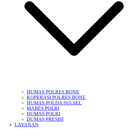
HUMAS POLRES BONE
KOPERASI POLRES BONE
HUMAS POLDA SULSEL
MABES POLRI
HUMAS POLRI
DUMAS PRESISI
LAYANAN