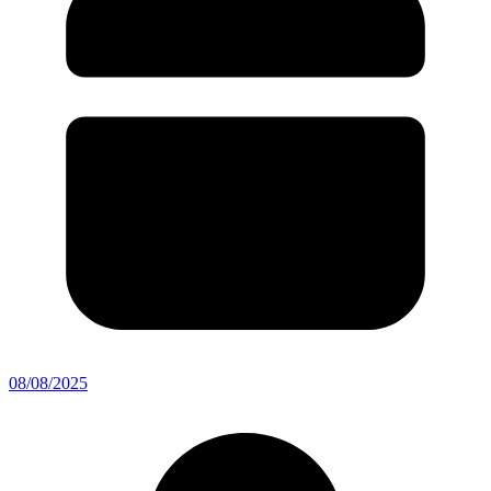
08/08/2025