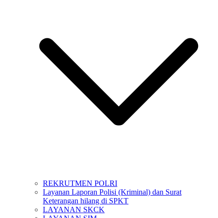
REKRUTMEN POLRI
Layanan Laporan Polisi (Kriminal) dan Surat
Keterangan hilang di SPKT
LAYANAN SKCK