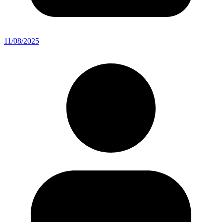
11/08/2025