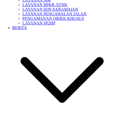
LAYANAN SIM
LAYANAN BPKB /STNK
LAYANAN IZIN KERAMAIAN
LAYANAN PENGAWALAN JALAN
PENGAMANAN OBJEK KHUSUS
LAYANAN SP2HP
BERITA