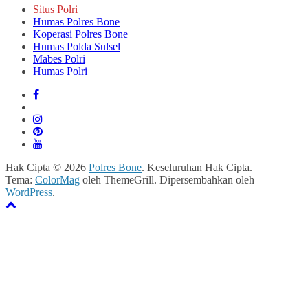
Situs Polri
Humas Polres Bone
Koperasi Polres Bone
Humas Polda Sulsel
Mabes Polri
Humas Polri
Hak Cipta © 2026
Polres Bone
. Keseluruhan Hak Cipta.
Tema:
ColorMag
oleh ThemeGrill. Dipersembahkan oleh
WordPress
.