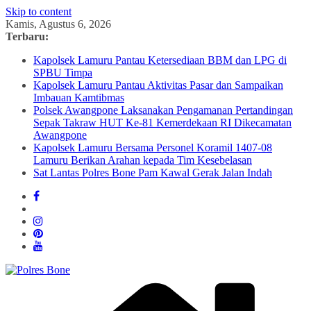
Skip to content
Kamis, Agustus 6, 2026
Terbaru:
Kapolsek Lamuru Pantau Ketersediaan BBM dan LPG di
SPBU Timpa
Kapolsek Lamuru Pantau Aktivitas Pasar dan Sampaikan
Imbauan Kamtibmas
Polsek Awangpone Laksanakan Pengamanan Pertandingan
Sepak Takraw HUT Ke-81 Kemerdekaan RI Dikecamatan
Awangpone
Kapolsek Lamuru Bersama Personel Koramil 1407-08
Lamuru Berikan Arahan kepada Tim Kesebelasan
Sat Lantas Polres Bone Pam Kawal Gerak Jalan Indah