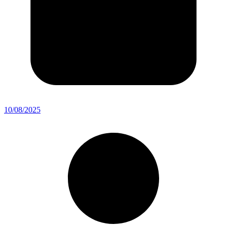
10/08/2025