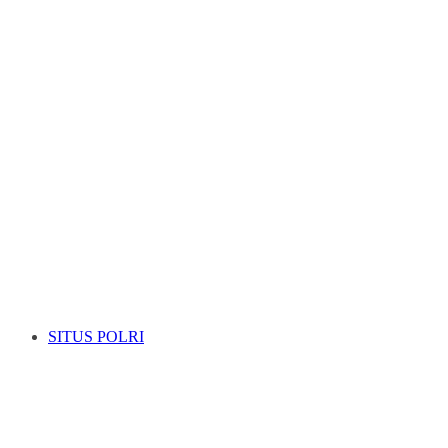
SITUS POLRI