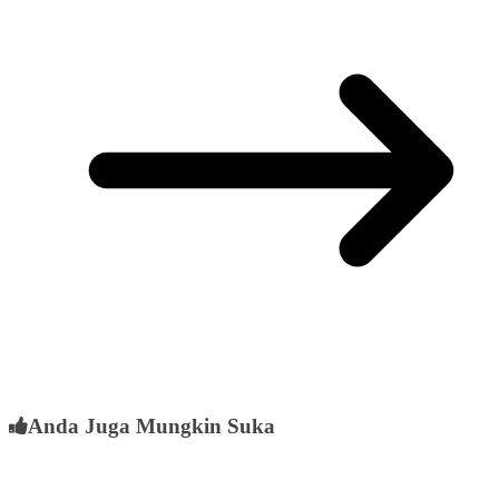
Anda Juga Mungkin Suka