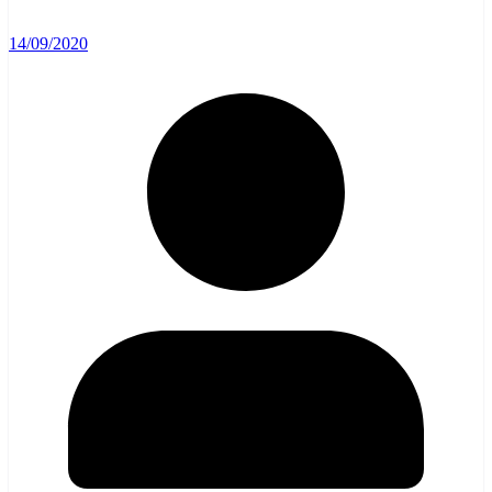
14/09/2020