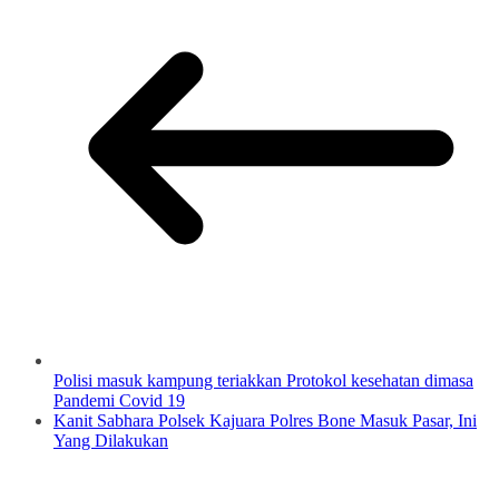
Polisi masuk kampung teriakkan Protokol kesehatan dimasa
Pandemi Covid 19
Kanit Sabhara Polsek Kajuara Polres Bone Masuk Pasar, Ini
Yang Dilakukan