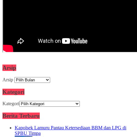
Arsip
Arsip
Kategori
Kategori
Berita Terbaru
Kapolsek Lamuru Pantau Ketersediaan BBM dan LPG di
SPBU Timpa