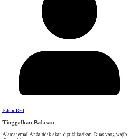
Editor Red
Tinggalkan Balasan
Alamat email Anda tidak akan dipublikasikan.
Ruas yang wajib