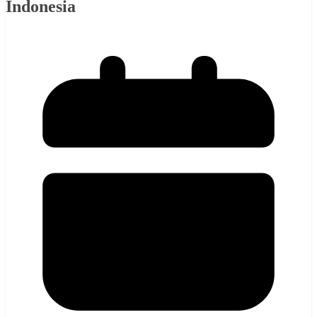
Indonesia