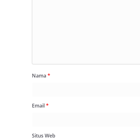
Nama
*
Email
*
Situs Web