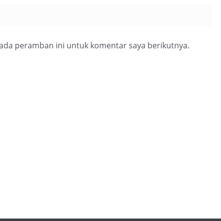
pada peramban ini untuk komentar saya berikutnya.