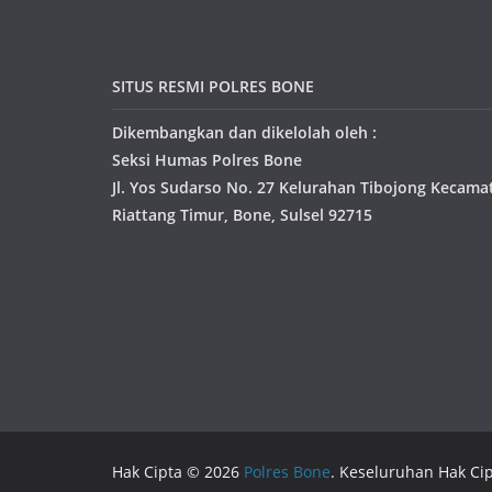
SITUS RESMI POLRES BONE
Dikembangkan dan dikelolah oleh :
Seksi Humas Polres Bone
Jl. Yos Sudarso No. 27 Kelurahan Tibojong Kecama
Riattang Timur, Bone, Sulsel 92715
Hak Cipta © 2026
Polres Bone
. Keseluruhan Hak Cip