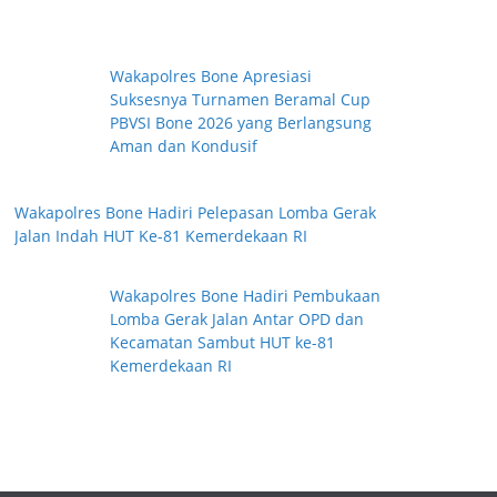
Wakapolres Bone Apresiasi
Suksesnya Turnamen Beramal Cup
PBVSI Bone 2026 yang Berlangsung
Aman dan Kondusif
Wakapolres Bone Hadiri Pelepasan Lomba Gerak
Jalan Indah HUT Ke-81 Kemerdekaan RI
Wakapolres Bone Hadiri Pembukaan
Lomba Gerak Jalan Antar OPD dan
Kecamatan Sambut HUT ke-81
Kemerdekaan RI