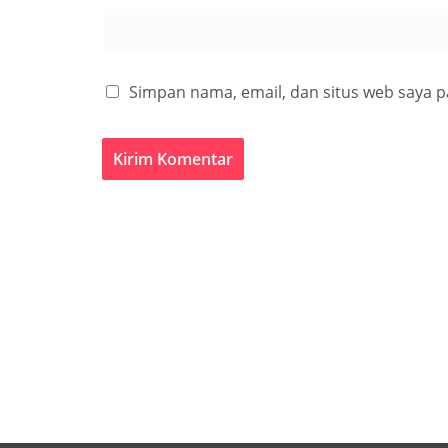
Simpan nama, email, dan situs web saya 