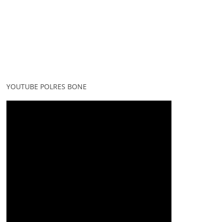
YOUTUBE POLRES BONE