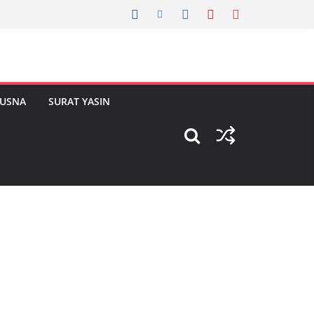
HUSNA
SURAT YASIN