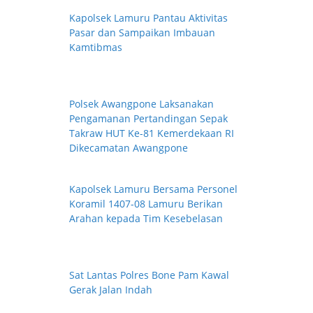
Kapolsek Lamuru Pantau Aktivitas
Pasar dan Sampaikan Imbauan
Kamtibmas
Polsek Awangpone Laksanakan
Pengamanan Pertandingan Sepak
Takraw HUT Ke-81 Kemerdekaan RI
Dikecamatan Awangpone
Kapolsek Lamuru Bersama Personel
Koramil 1407-08 Lamuru Berikan
Arahan kepada Tim Kesebelasan
Sat Lantas Polres Bone Pam Kawal
Gerak Jalan Indah