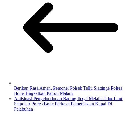
Berikan Rasa Aman, Personel Polsek Tellu Siattinge Polres
Bone Tingkatkan Patroli Malam
Antisipasi Penyelundupan Barang Ilegal Melalui Jalur Laut,
Satpolair Polres Bone Perketat Pemeriksaan Kapal Di
Pelabuhan