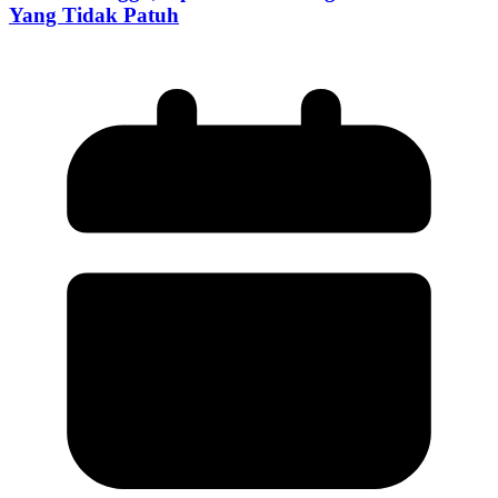
Yang Tidak Patuh