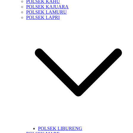
POLSEK KAHU
POLSEK KAJUARA
POLSEK LAMURU
POLSEK LAPRI
POLSEK LIBURENG