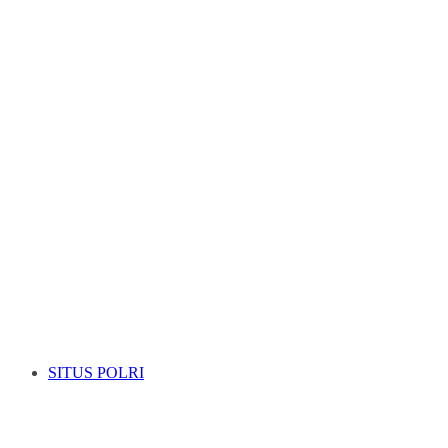
SITUS POLRI