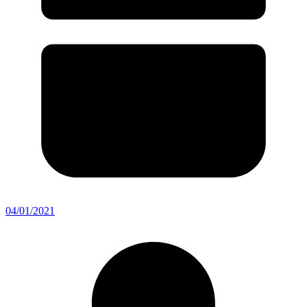
04/01/2021