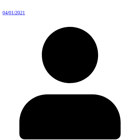
04/01/2021