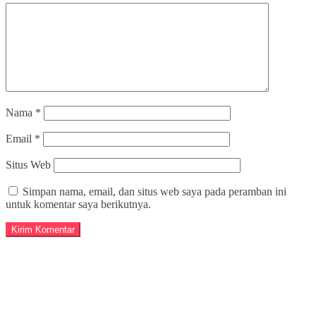
Nama
*
Email
*
Situs Web
Simpan nama, email, dan situs web saya pada peramban ini
untuk komentar saya berikutnya.