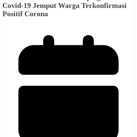
Covid-19 Jemput Warga Terkonfirmasi
Positif Corona