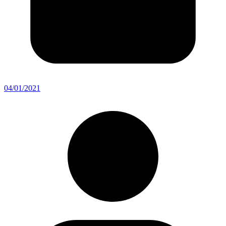
04/01/2021