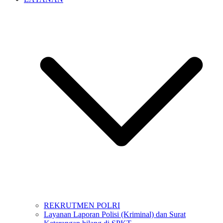
REKRUTMEN POLRI
Layanan Laporan Polisi (Kriminal) dan Surat