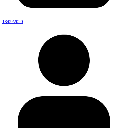
18/09/2020