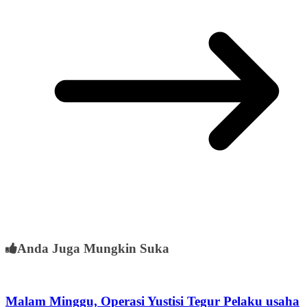
Anda Juga Mungkin Suka
Malam Minggu, Operasi Yustisi Tegur Pelaku usaha