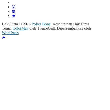
Hak Cipta © 2026
Polres Bone
. Keseluruhan Hak Cipta.
Tema:
ColorMag
oleh ThemeGrill. Dipersembahkan oleh
WordPress
.