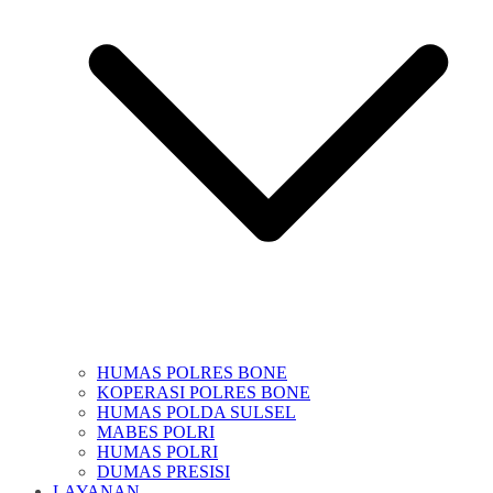
HUMAS POLRES BONE
KOPERASI POLRES BONE
HUMAS POLDA SULSEL
MABES POLRI
HUMAS POLRI
DUMAS PRESISI
LAYANAN