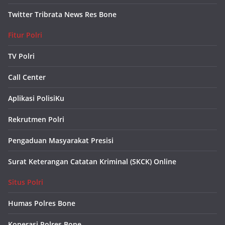
Twitter Tribrata News Res Bone
Fitur Polri
TV Polri
Call Center
Aplikasi PolisiKu
Rekrutmen Polri
Pengaduan Masyarakat Presisi
Surat Keterangan Catatan Kriminal (SKCK) Online
Situs Polri
Humas Polres Bone
Koperasi Polres Bone