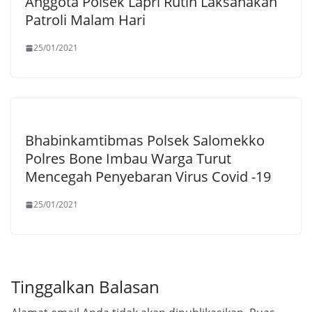
Anggota Polsek Lapri Rutin Laksanakan
Patroli Malam Hari
25/01/2021
Bhabinkamtibmas Polsek Salomekko
Polres Bone Imbau Warga Turut
Mencegah Penyebaran Virus Covid -19
25/01/2021
Tinggalkan Balasan