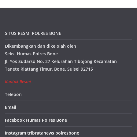
SITUS RESMI POLRES BONE
Dikembangkan dan dikelolah oleh :
Seksi Humas Polres Bone
Jl. Yos Sudarso No. 27 Kelurahan Tibojong Kecamatan
Tanete Riattang Timur, Bone, Sulsel 92715
Kontak Resmi
Telepon
Email
Facebook Humas Polres Bone
Instagram tribratanews polresbone