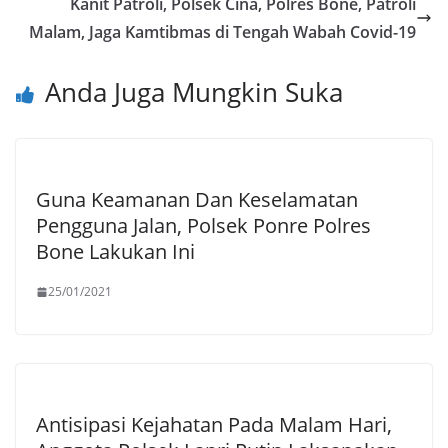
Kanit Patroli, Polsek Cina, Polres Bone, Patroli
Malam, Jaga Kamtibmas di Tengah Wabah Covid-19
Anda Juga Mungkin Suka
Guna Keamanan Dan Keselamatan
Pengguna Jalan, Polsek Ponre Polres
Bone Lakukan Ini
25/01/2021
Antisipasi Kejahatan Pada Malam Hari,