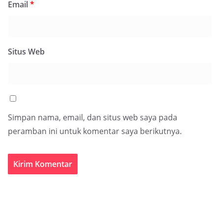
Email
*
Situs Web
Simpan nama, email, dan situs web saya pada
peramban ini untuk komentar saya berikutnya.