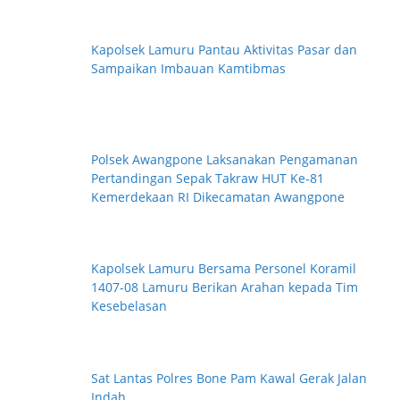
Kapolsek Lamuru Pantau Aktivitas Pasar dan
Sampaikan Imbauan Kamtibmas
Polsek Awangpone Laksanakan Pengamanan
Pertandingan Sepak Takraw HUT Ke-81
Kemerdekaan RI Dikecamatan Awangpone
Kapolsek Lamuru Bersama Personel Koramil
1407-08 Lamuru Berikan Arahan kepada Tim
Kesebelasan
Sat Lantas Polres Bone Pam Kawal Gerak Jalan
Indah