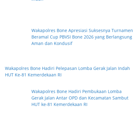
Wakapolres Bone Apresiasi Suksesnya Turnamen
Beramal Cup PBVSI Bone 2026 yang Berlangsung
Aman dan Kondusif
Wakapolres Bone Hadiri Pelepasan Lomba Gerak Jalan Indah
HUT Ke-81 Kemerdekaan RI
Wakapolres Bone Hadiri Pembukaan Lomba
Gerak Jalan Antar OPD dan Kecamatan Sambut
HUT ke-81 Kemerdekaan RI