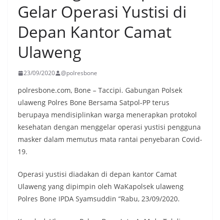
Gelar Operasi Yustisi di
Depan Kantor Camat
Ulaweng
23/09/2020
@polresbone
polresbone.com, Bone – Taccipi. Gabungan Polsek
ulaweng Polres Bone Bersama Satpol-PP terus
berupaya mendisiplinkan warga menerapkan protokol
kesehatan dengan menggelar operasi yustisi pengguna
masker dalam memutus mata rantai penyebaran Covid-
19.
Operasi yustisi diadakan di depan kantor Camat
Ulaweng yang dipimpin oleh WaKapolsek ulaweng
Polres Bone IPDA Syamsuddin “Rabu, 23/09/2020.