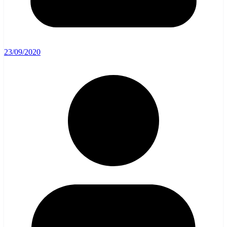
23/09/2020