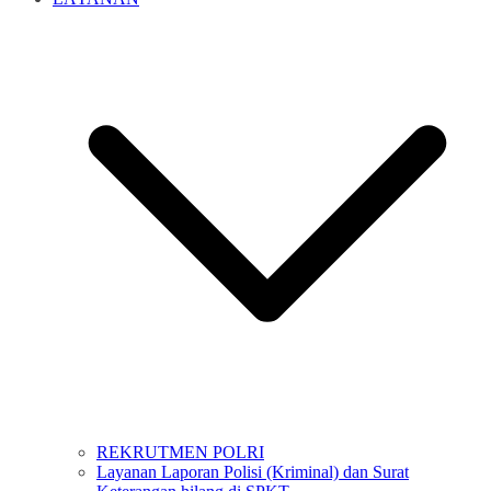
REKRUTMEN POLRI
Layanan Laporan Polisi (Kriminal) dan Surat