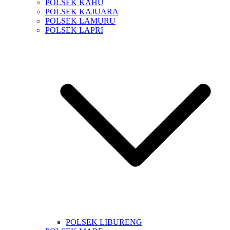
POLSEK KAHU
POLSEK KAJUARA
POLSEK LAMURU
POLSEK LAPRI
POLSEK LIBURENG