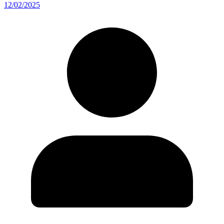
12/02/2025