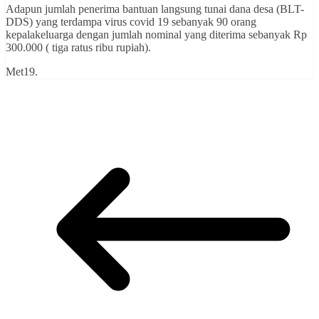
Adapun jumlah penerima bantuan langsung tunai dana desa (BLT-
DDS) yang terdampa virus covid 19 sebanyak 90 orang
kepalakeluarga dengan jumlah nominal yang diterima sebanyak Rp
300.000 ( tiga ratus ribu rupiah).
Met19.