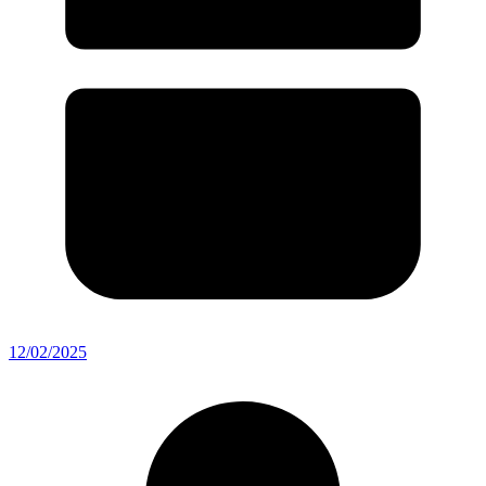
12/02/2025