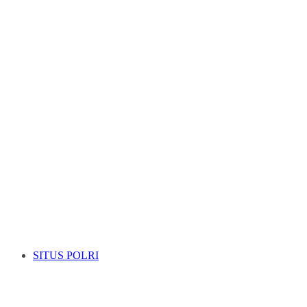
SITUS POLRI