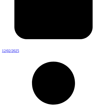
12/02/2025