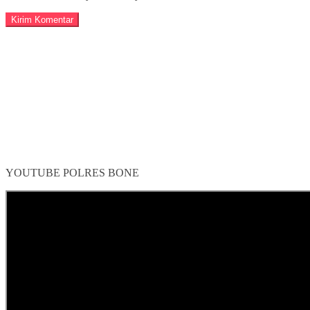
YOUTUBE POLRES BONE