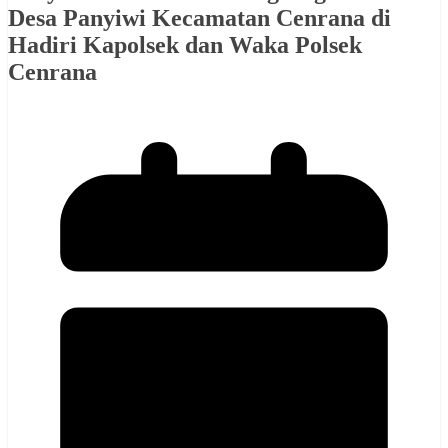
Desa Panyiwi Kecamatan Cenrana di
Hadiri Kapolsek dan Waka Polsek
Cenrana