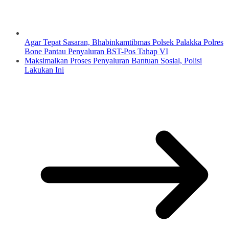
Agar Tepat Sasaran, Bhabinkamtibmas Polsek Palakka Polres
Bone Pantau Penyaluran BST-Pos Tahap VI
Maksimalkan Proses Penyaluran Bantuan Sosial, Polisi
Lakukan Ini