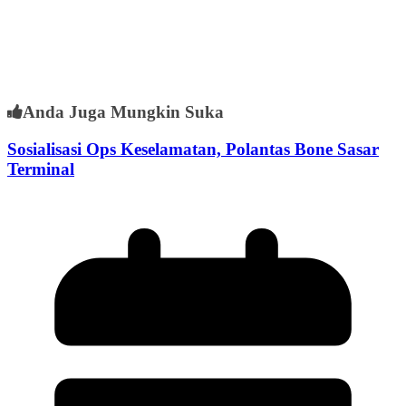
Anda Juga Mungkin Suka
Sosialisasi Ops Keselamatan, Polantas Bone Sasar
Terminal