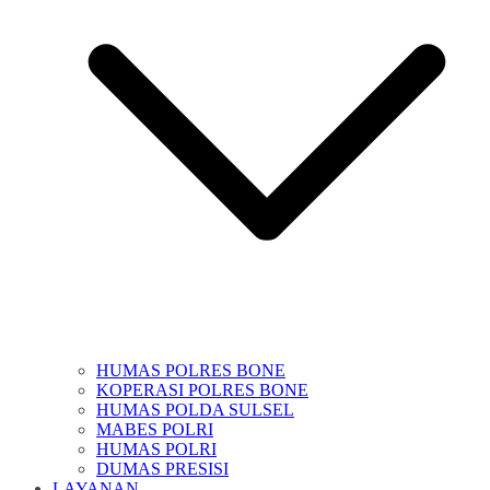
HUMAS POLRES BONE
KOPERASI POLRES BONE
HUMAS POLDA SULSEL
MABES POLRI
HUMAS POLRI
DUMAS PRESISI
LAYANAN