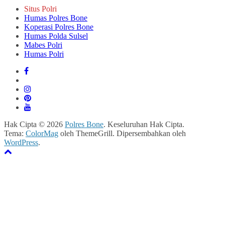
Situs Polri
Humas Polres Bone
Koperasi Polres Bone
Humas Polda Sulsel
Mabes Polri
Humas Polri
Hak Cipta © 2026
Polres Bone
. Keseluruhan Hak Cipta.
Tema:
ColorMag
oleh ThemeGrill. Dipersembahkan oleh
WordPress
.